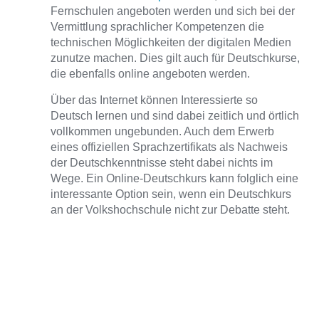
Fernschulen angeboten werden und sich bei der
Vermittlung sprachlicher Kompetenzen die
technischen Möglichkeiten der digitalen Medien
zunutze machen. Dies gilt auch für Deutschkurse,
die ebenfalls online angeboten werden.
Über das Internet können Interessierte so
Deutsch lernen und sind dabei zeitlich und örtlich
vollkommen ungebunden. Auch dem Erwerb
eines offiziellen Sprachzertifikats als Nachweis
der Deutschkenntnisse steht dabei nichts im
Wege. Ein Online-Deutschkurs kann folglich eine
interessante Option sein, wenn ein Deutschkurs
an der Volkshochschule nicht zur Debatte steht.