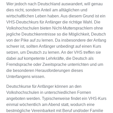
Wer jedoch nach Deutschland auswandert, will genau
dies nicht, sondern Anteil am alltäglichen und
wirtschaftlichen Leben haben. Aus diesem Grund ist ein
VHS-Deutschkurs für Anfänger die richtige Wahl. Die
Volkshochschulen bieten Nicht-Muttersprachlern ohne
jegliche Deutschkenntnisse so die Möglichkeit, Deutsch
von der Pike auf zu lernen. Da insbesondere der Anfang
schwer ist, sollten Anfänger unbedingt auf einen Kurs
setzen, um Deutsch zu lernen. An der VHS treffen sie
dabei auf kompetente Lehrkräfte, die Deutsch als
Fremdsprache oder Zweitsprache unterrichten und um
die besonderen Herausforderungen dieses
Unterfangens wissen.
Deutschkurse für Anfänger können an den
Volkshochschulen in unterschiedlichen Formen
angeboten werden. Typischerweise findet ein VHS-Kurs
einmal wöchentlich am Abend statt, wodurch eine
bestmögliche Vereinbarkeit mit Beruf und/oder Familie