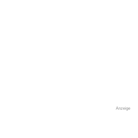
Anzeige