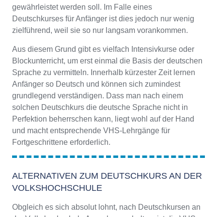
gewährleistet werden soll. Im Falle eines
Deutschkurses für Anfänger ist dies jedoch nur wenig
zielführend, weil sie so nur langsam vorankommen.
Aus diesem Grund gibt es vielfach Intensivkurse oder
Blockunterricht, um erst einmal die Basis der deutschen
Sprache zu vermitteln. Innerhalb kürzester Zeit lernen
Anfänger so Deutsch und können sich zumindest
grundlegend verständigen. Dass man nach einem
solchen Deutschkurs die deutsche Sprache nicht in
Perfektion beherrschen kann, liegt wohl auf der Hand
und macht entsprechende VHS-Lehrgänge für
Fortgeschrittene erforderlich.
ALTERNATIVEN ZUM DEUTSCHKURS AN DER
VOLKSHOCHSCHULE
Obgleich es sich absolut lohnt, nach Deutschkursen an