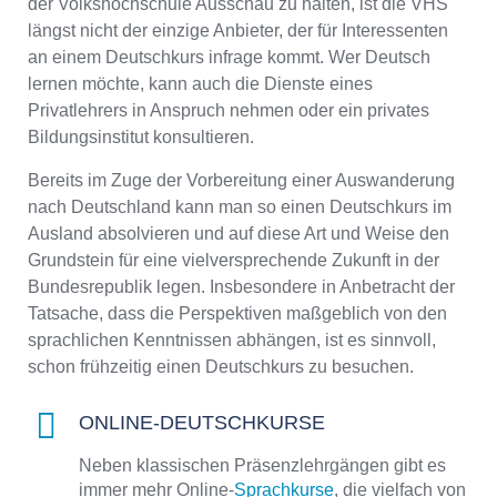
der Volkshochschule Ausschau zu halten, ist die VHS
längst nicht der einzige Anbieter, der für Interessenten
an einem Deutschkurs infrage kommt. Wer Deutsch
lernen möchte, kann auch die Dienste eines
Privatlehrers in Anspruch nehmen oder ein privates
Bildungsinstitut konsultieren.
Bereits im Zuge der Vorbereitung einer Auswanderung
nach Deutschland kann man so einen Deutschkurs im
Ausland absolvieren und auf diese Art und Weise den
Grundstein für eine vielversprechende Zukunft in der
Bundesrepublik legen. Insbesondere in Anbetracht der
Tatsache, dass die Perspektiven maßgeblich von den
sprachlichen Kenntnissen abhängen, ist es sinnvoll,
schon frühzeitig einen Deutschkurs zu besuchen.
ONLINE-DEUTSCHKURSE
Neben klassischen Präsenzlehrgängen gibt es
immer mehr Online-
Sprachkurse
, die vielfach von