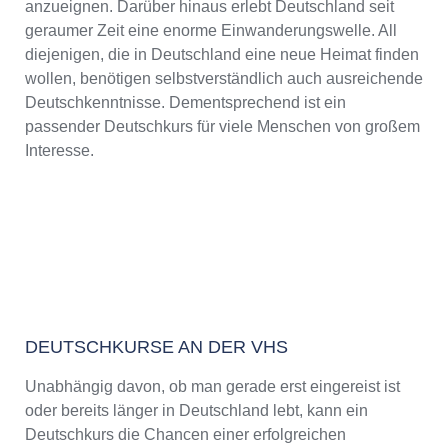
anzueignen. Darüber hinaus erlebt Deutschland seit
geraumer Zeit eine enorme Einwanderungswelle. All
diejenigen, die in Deutschland eine neue Heimat finden
wollen, benötigen selbstverständlich auch ausreichende
Deutschkenntnisse. Dementsprechend ist ein
passender Deutschkurs für viele Menschen von großem
Interesse.
DEUTSCHKURSE AN DER VHS
Unabhängig davon, ob man gerade erst eingereist ist
oder bereits länger in Deutschland lebt, kann ein
Deutschkurs die Chancen einer erfolgreichen