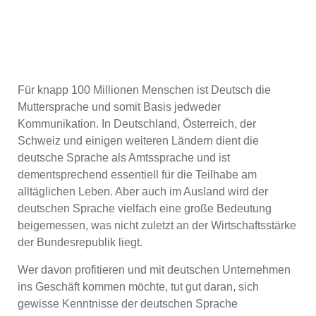
Für knapp 100 Millionen Menschen ist Deutsch die
Muttersprache und somit Basis jedweder
Kommunikation. In Deutschland, Österreich, der
Schweiz und einigen weiteren Ländern dient die
deutsche Sprache als Amtssprache und ist
dementsprechend essentiell für die Teilhabe am
alltäglichen Leben. Aber auch im Ausland wird der
deutschen Sprache vielfach eine große Bedeutung
beigemessen, was nicht zuletzt an der Wirtschaftsstärke
der Bundesrepublik liegt.
Wer davon profitieren und mit deutschen Unternehmen
ins Geschäft kommen möchte, tut gut daran, sich
gewisse Kenntnisse der deutschen Sprache