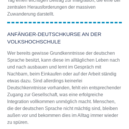
Tag einen wichtigen Beitrag zur Integration, die eine der
zentralen Herausforderungen der massiven
Zuwanderung darstellt.
ANFÄNGER-DEUTSCHKURSE AN DER
VOLKSHOCHSCHULE
Wer bereits gewisse Grundkenntnisse der deutschen
Sprache besitzt, kann diese im alltäglichen Leben nach
und nach ausbauen und lernt im Gespräch mit
Nachbarn, beim Einkaufen oder auf der Arbeit ständig
etwas dazu. Sind allerdings keinerlei
Deutschkenntnisse vorhanden, fehlt ein entsprechender
Zugang zur Gesellschaft, was eine erfolgreiche
Integration vollkommen unmöglich macht. Menschen,
die der deutschen Sprache nicht mächtig sind, bleiben
außen vor und bekommen dies im Alltag immer wieder
zu spüren.