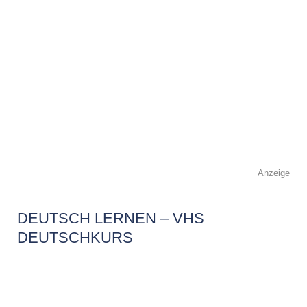
Anzeige
DEUTSCH LERNEN – VHS
DEUTSCHKURS