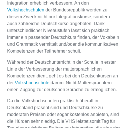
Integration erheblich verbessern. An den
Volkshochschulen
der Bundesrepublik werden zu
diesem Zweck nicht nur Integrationskurse, sondern
auch zahlreiche Deutschkurse angeboten. Dank
unterschiedlicher Niveaustufen lässt sich praktisch
immer ein passender Deutschkurs finden, der Vokabeln
und Grammatik vermittelt und/oder die kommunikativen
Kompetenzen der Teilnehmer schult.
Während der Deutschunterricht in der Schule in erster
Linie der Verbesserung der muttersprachlichen
Kompetenzen dient, geht es bei den Deutschkursen an
der
Volkshochschule
darum, Nicht-Muttersprachlern
einen Zugang zur deutschen Sprache zu ermöglichen.
Da die Volkshochschulen praktisch überall in
Deutschland präsent sind und Deutschkurse zu
moderaten Preisen oder sogar kostenlos anbieten, sind
die Hürden sehr niedrig. Die VHS leistet somit Tag für