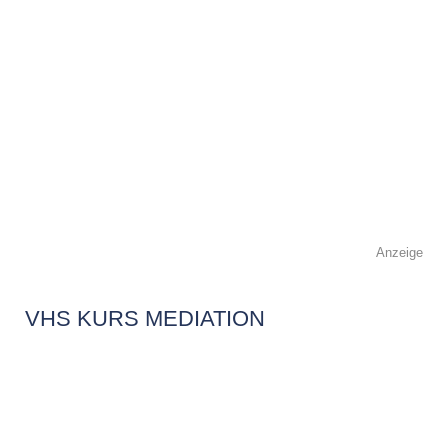
Anzeige
VHS KURS MEDIATION