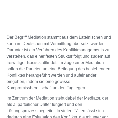
Der Begriff Mediation stammt aus dem Lateinischen und
kann im Deutschen mit Vermittlung übersetzt werden.
Darunter ist ein Verfahren des Konfliktmanagements zu
verstehen, das einer festen Struktur folgt und zudem auf
freiwilliger Basis stattfindet. Im Zuge einer Mediation
sollen die Parteien an eine Beilegung des bestehenden
Konfliktes herangeführt werden und aufeinander
eingehen, indem sie eine gewisse
Kompromissbereitschaft an den Tag legen.
Im Zentrum der Mediation steht dabei der Mediator, der
als allparteilicher Dritter fungiert und den
Lösungsprozess begleitet. In vielen Fällen lässt sich
dadurch eine Eskalation des Konflikts, die mitunter vor