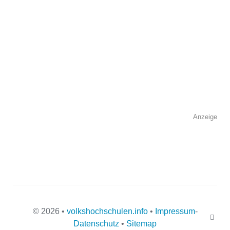
Anzeige
© 2026 •
volkshochschulen.info
•
Impressum
-
Datenschutz
•
Sitemap