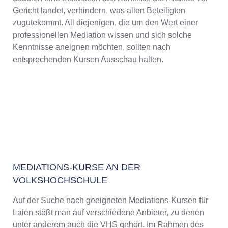
Gericht landet, verhindern, was allen Beteiligten
zugutekommt. All diejenigen, die um den Wert einer
professionellen Mediation wissen und sich solche
Kenntnisse aneignen möchten, sollten nach
entsprechenden Kursen Ausschau halten.
MEDIATIONS-KURSE AN DER
VOLKSHOCHSCHULE
Auf der Suche nach geeigneten Mediations-Kursen für
Laien stößt man auf verschiedene Anbieter, zu denen
unter anderem auch die VHS gehört. Im Rahmen des