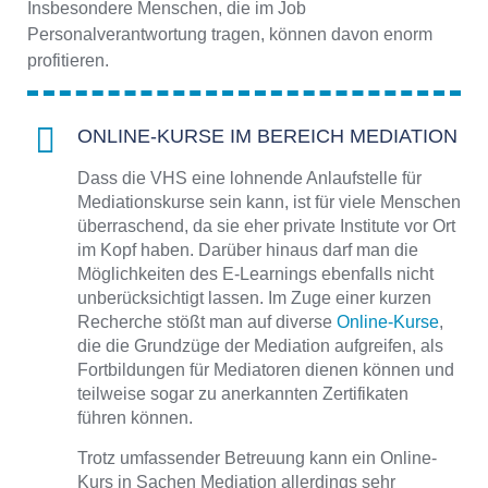
Insbesondere Menschen, die im Job
Personalverantwortung tragen, können davon enorm
profitieren.
ONLINE-KURSE IM BEREICH MEDIATION
Dass die VHS eine lohnende Anlaufstelle für
Mediationskurse sein kann, ist für viele Menschen
überraschend, da sie eher private Institute vor Ort
im Kopf haben. Darüber hinaus darf man die
Möglichkeiten des E-Learnings ebenfalls nicht
unberücksichtigt lassen. Im Zuge einer kurzen
Recherche stößt man auf diverse
Online-Kurse
,
die die Grundzüge der Mediation aufgreifen, als
Fortbildungen für Mediatoren dienen können und
teilweise sogar zu anerkannten Zertifikaten
führen können.
Trotz umfassender Betreuung kann ein Online-
Kurs in Sachen Mediation allerdings sehr