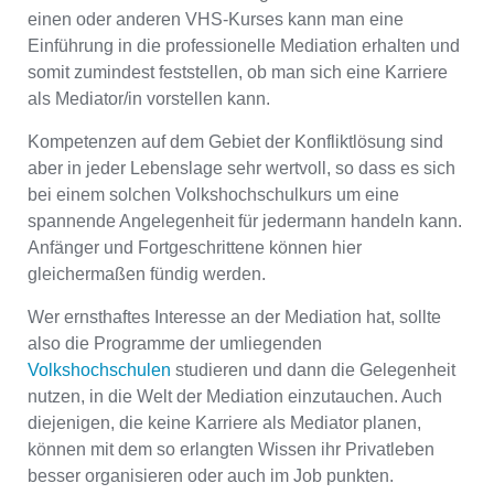
einen oder anderen VHS-Kurses kann man eine
Einführung in die professionelle Mediation erhalten und
somit zumindest feststellen, ob man sich eine Karriere
als Mediator/in vorstellen kann.
Kompetenzen auf dem Gebiet der Konfliktlösung sind
aber in jeder Lebenslage sehr wertvoll, so dass es sich
bei einem solchen Volkshochschulkurs um eine
spannende Angelegenheit für jedermann handeln kann.
Anfänger und Fortgeschrittene können hier
gleichermaßen fündig werden.
Wer ernsthaftes Interesse an der Mediation hat, sollte
also die Programme der umliegenden
Volkshochschulen
studieren und dann die Gelegenheit
nutzen, in die Welt der Mediation einzutauchen. Auch
diejenigen, die keine Karriere als Mediator planen,
können mit dem so erlangten Wissen ihr Privatleben
besser organisieren oder auch im Job punkten.