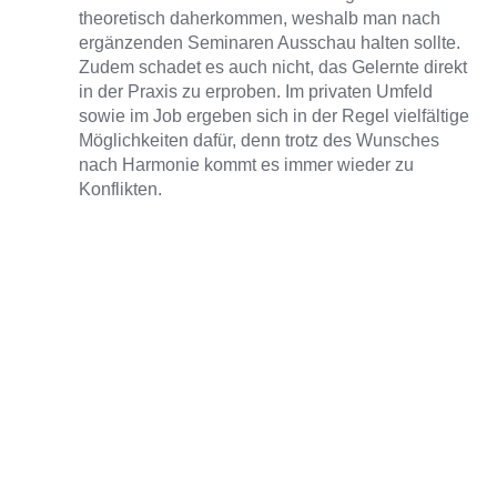
theoretisch daherkommen, weshalb man nach
ergänzenden Seminaren Ausschau halten sollte.
Zudem schadet es auch nicht, das Gelernte direkt
in der Praxis zu erproben. Im privaten Umfeld
sowie im Job ergeben sich in der Regel vielfältige
Möglichkeiten dafür, denn trotz des Wunsches
nach Harmonie kommt es immer wieder zu
Konflikten.