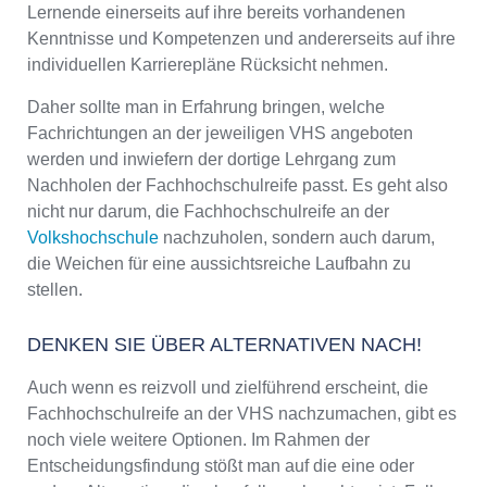
Lernende einerseits auf ihre bereits vorhandenen
Kenntnisse und Kompetenzen und andererseits auf ihre
individuellen Karrierepläne Rücksicht nehmen.
Daher sollte man in Erfahrung bringen, welche
Fachrichtungen an der jeweiligen VHS angeboten
werden und inwiefern der dortige Lehrgang zum
Nachholen der Fachhochschulreife passt. Es geht also
nicht nur darum, die Fachhochschulreife an der
Volkshochschule
nachzuholen, sondern auch darum,
die Weichen für eine aussichtsreiche Laufbahn zu
stellen.
DENKEN SIE ÜBER ALTERNATIVEN NACH!
Auch wenn es reizvoll und zielführend erscheint, die
Fachhochschulreife an der VHS nachzumachen, gibt es
noch viele weitere Optionen. Im Rahmen der
Entscheidungsfindung stößt man auf die eine oder