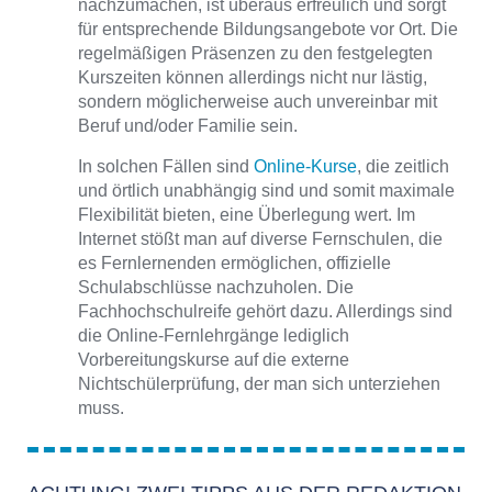
nachzumachen, ist überaus erfreulich und sorgt
für entsprechende Bildungsangebote vor Ort. Die
regelmäßigen Präsenzen zu den festgelegten
Kurszeiten können allerdings nicht nur lästig,
sondern möglicherweise auch unvereinbar mit
Beruf und/oder Familie sein.
In solchen Fällen sind
Online-Kurse
, die zeitlich
und örtlich unabhängig sind und somit maximale
Flexibilität bieten, eine Überlegung wert. Im
Internet stößt man auf diverse Fernschulen, die
es Fernlernenden ermöglichen, offizielle
Schulabschlüsse nachzuholen. Die
Fachhochschulreife gehört dazu. Allerdings sind
die Online-Fernlehrgänge lediglich
Vorbereitungskurse auf die externe
Nichtschülerprüfung, der man sich unterziehen
muss.