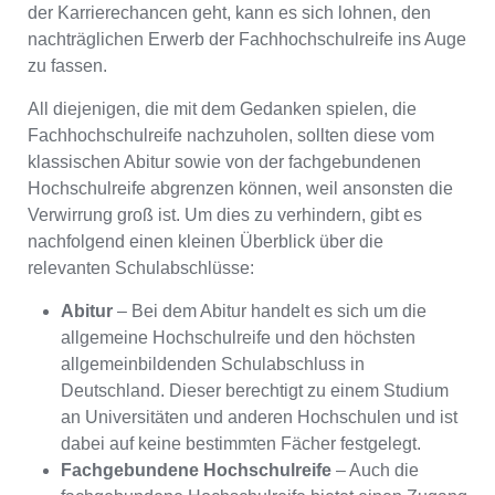
der Karrierechancen geht, kann es sich lohnen, den
nachträglichen Erwerb der Fachhochschulreife ins Auge
zu fassen.
All diejenigen, die mit dem Gedanken spielen, die
Fachhochschulreife nachzuholen, sollten diese vom
klassischen Abitur sowie von der fachgebundenen
Hochschulreife abgrenzen können, weil ansonsten die
Verwirrung groß ist. Um dies zu verhindern, gibt es
nachfolgend einen kleinen Überblick über die
relevanten Schulabschlüsse:
Abitur
– Bei dem Abitur handelt es sich um die
allgemeine Hochschulreife und den höchsten
allgemeinbildenden Schulabschluss in
Deutschland. Dieser berechtigt zu einem Studium
an Universitäten und anderen Hochschulen und ist
dabei auf keine bestimmten Fächer festgelegt.
Fachgebundene Hochschulreife
– Auch die