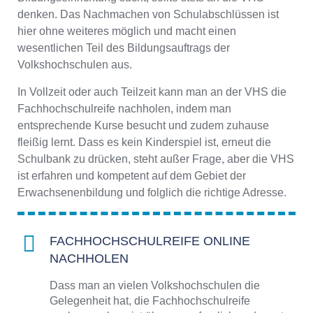
denken. Das Nachmachen von Schulabschlüssen ist
hier ohne weiteres möglich und macht einen
wesentlichen Teil des Bildungsauftrags der
Volkshochschulen aus.
In Vollzeit oder auch Teilzeit kann man an der VHS die
Fachhochschulreife nachholen, indem man
entsprechende Kurse besucht und zudem zuhause
fleißig lernt. Dass es kein Kinderspiel ist, erneut die
Schulbank zu drücken, steht außer Frage, aber die VHS
ist erfahren und kompetent auf dem Gebiet der
Erwachsenenbildung und folglich die richtige Adresse.
FACHHOCHSCHULREIFE ONLINE
NACHHOLEN
Dass man an vielen Volkshochschulen die
Gelegenheit hat, die Fachhochschulreife