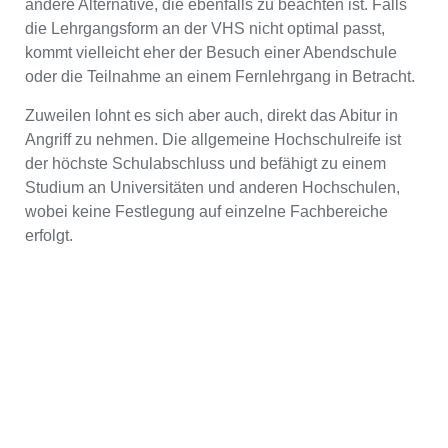
andere Alternative, die ebenfalls zu beachten ist. Falls
die Lehrgangsform an der VHS nicht optimal passt,
kommt vielleicht eher der Besuch einer Abendschule
oder die Teilnahme an einem Fernlehrgang in Betracht.
Zuweilen lohnt es sich aber auch, direkt das Abitur in
Angriff zu nehmen. Die allgemeine Hochschulreife ist
der höchste Schulabschluss und befähigt zu einem
Studium an Universitäten und anderen Hochschulen,
wobei keine Festlegung auf einzelne Fachbereiche
erfolgt.