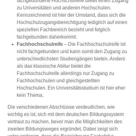
fachgebundene Hochschulreife bietet einen Zugang
zu Universitäten und anderen Hochschulen.
Kennzeichnend ist hier der Umstand, dass sich die
Hochschulzugangsberechtigung lediglich auf einen
speziellen Fachbereich bezieht und folglich
fachgebunden daherkommt.
Fachhochschulreife
– Die Fachhochschulreife ist
nicht fachgebunden und kann somit den Zugang zu
unterschiedlichsten Studiengängen bieten. Anders
als das klassische Abitur bietet die
Fachhochschulreife allerdings nur Zugang zu
Fachhochschulen und gleichgestellten
Hochschulen. Ein Universitätsstudium ist hier eher
kein Thema.
Die verschiedenen Abschlüsse verdeutlichen, wie
wichtig es ist, sich mit dem deutschen Bildungssystem
vertraut zu machen, bevor man die Möglichkeiten des
zweiten Bildungsweges ergründet. Dabei zeigt sich