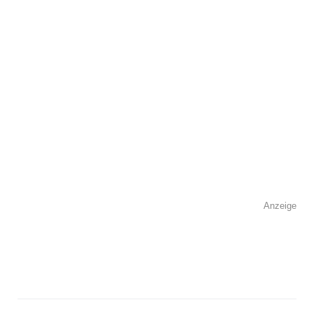
Anzeige