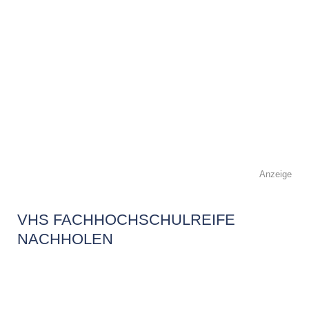
Anzeige
VHS FACHHOCHSCHULREIFE
NACHHOLEN