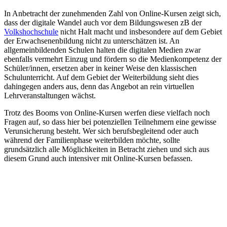
In Anbetracht der zunehmenden Zahl von Online-Kursen zeigt sich,
dass der digitale Wandel auch vor dem Bildungswesen zB der
Volkshochschule
nicht Halt macht und insbesondere auf dem Gebiet
der Erwachsenenbildung nicht zu unterschätzen ist. An
allgemeinbildenden Schulen halten die digitalen Medien zwar
ebenfalls vermehrt Einzug und fördern so die Medienkompetenz der
Schüler/innen, ersetzen aber in keiner Weise den klassischen
Schulunterricht. Auf dem Gebiet der Weiterbildung sieht dies
dahingegen anders aus, denn das Angebot an rein virtuellen
Lehrveranstaltungen wächst.
Trotz des Booms von Online-Kursen werfen diese vielfach noch
Fragen auf, so dass hier bei potenziellen Teilnehmern eine gewisse
Verunsicherung besteht. Wer sich berufsbegleitend oder auch
während der Familienphase weiterbilden möchte, sollte
grundsätzlich alle Möglichkeiten in Betracht ziehen und sich aus
diesem Grund auch intensiver mit Online-Kursen befassen.