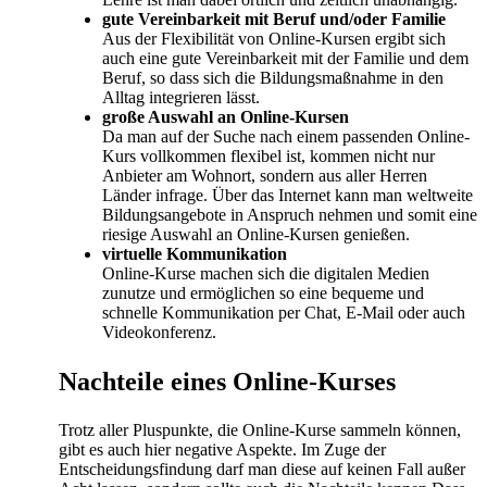
gute Vereinbarkeit mit Beruf und/oder Familie
Aus der Flexibilität von Online-Kursen ergibt sich
auch eine gute Vereinbarkeit mit der Familie und dem
Beruf, so dass sich die Bildungsmaßnahme in den
Alltag integrieren lässt.
große Auswahl an Online-Kursen
Da man auf der Suche nach einem passenden Online-
Kurs vollkommen flexibel ist, kommen nicht nur
Anbieter am Wohnort, sondern aus aller Herren
Länder infrage. Über das Internet kann man weltweite
Bildungsangebote in Anspruch nehmen und somit eine
riesige Auswahl an Online-Kursen genießen.
virtuelle Kommunikation
Online-Kurse machen sich die digitalen Medien
zunutze und ermöglichen so eine bequeme und
schnelle Kommunikation per Chat, E-Mail oder auch
Videokonferenz.
Nachteile eines Online-Kurses
Trotz aller Pluspunkte, die Online-Kurse sammeln können,
gibt es auch hier negative Aspekte. Im Zuge der
Entscheidungsfindung darf man diese auf keinen Fall außer