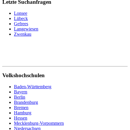
Letzte Suchanfragen
Lonsee
Lübeck
Gefrees
Langewiesen
Zwenkau
Volkshochschulen
Baden-Württemberg
Bayern
Berlin
Brandenburg
Bremen
Hamburg
Hessen
Mecklenburg-Vorpommern
Niedersachsen