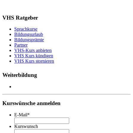
VHS Ratgeber
Sprachkurse
Bildungsurlaub
Bildungsprämie
Partner
VHS-Kurs anbieten
VHS Kurs kündigen
VHS Kurs stornieren
Weiterbildung
Kurswünsche anmelden
E-Mail
*
Kurswunsch