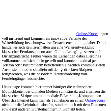
Online-Kurse
liegen
voll im Trend und kommen als innovative Variante der
Weiterbildung beziehungsweise Erwachsenenbildung daher. Dabei
handelt es sich gewissermaßen um eine Weiterentwicklung
klassischer Fernkurse, denn auch Online-Lehrgänge setzen auf
Distanzunterricht. Früher waren die Lernenden dabei allerdings
vollkommen auf sich allein gestellt und konnten maximal per
Telefon oder Post mit dem betreffenden Dozenten kommunizieren.
Ansonsten mussten sie allein mit den gedruckten Skripten
fertigwerden, was die besondere Herausforderung von
Fernlehrgängen ausmachte.
Heutzutage kommen hier immer häufiger die technischen
Möglichkeiten der digitalen Medien zum Einsatz und ergänzen die
klassischen Skripte um multimediale E-Learning-Komponenten.
Über das Internet kann man als Teilnehmer an einem
Online-Kurs
nicht nur die Lehrinhalte abrufen, sondern auch mit dem Dozenten
sowie mit anderen Kursteilnehmern in Kontakt treten.