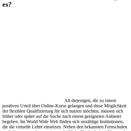
es?
All diejenigen, die zu einem
positiven Urteil über Online-Kurse gelangen und diese Möglichkeit
der flexiblen Qualifizierung für sich nutzen möchten, müssen sich
früher oder später auf die Suche nach einem geeigneten Anbieter
begeben. Im World Wide Web finden sich unzählige Institutionen,
die die virtuelle Lehre einsetzen. Neben den bekannten Fernschulen