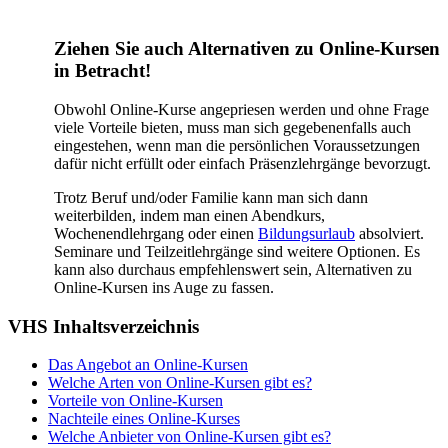
Ziehen Sie auch Alternativen zu Online-Kursen
in Betracht!
Obwohl Online-Kurse angepriesen werden und ohne Frage
viele Vorteile bieten, muss man sich gegebenenfalls auch
eingestehen, wenn man die persönlichen Voraussetzungen
dafür nicht erfüllt oder einfach Präsenzlehrgänge bevorzugt.
Trotz Beruf und/oder Familie kann man sich dann
weiterbilden, indem man einen Abendkurs,
Wochenendlehrgang oder einen
Bildungsurlaub
absolviert.
Seminare und Teilzeitlehrgänge sind weitere Optionen. Es
kann also durchaus empfehlenswert sein, Alternativen zu
Online-Kursen ins Auge zu fassen.
VHS Inhaltsverzeichnis
Das Angebot an Online-Kursen
Welche Arten von Online-Kursen gibt es?
Vorteile von Online-Kursen
Nachteile eines Online-Kurses
Welche Anbieter von Online-Kursen gibt es?