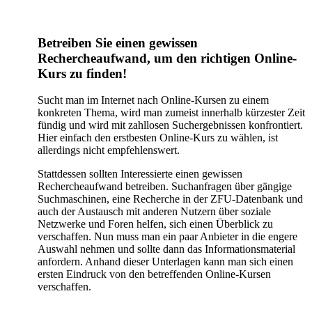
Betreiben Sie einen gewissen
Rechercheaufwand, um den richtigen Online-
Kurs zu finden!
Sucht man im Internet nach Online-Kursen zu einem
konkreten Thema, wird man zumeist innerhalb kürzester Zeit
fündig und wird mit zahllosen Suchergebnissen konfrontiert.
Hier einfach den erstbesten Online-Kurs zu wählen, ist
allerdings nicht empfehlenswert.
Stattdessen sollten Interessierte einen gewissen
Rechercheaufwand betreiben. Suchanfragen über gängige
Suchmaschinen, eine Recherche in der ZFU-Datenbank und
auch der Austausch mit anderen Nutzern über soziale
Netzwerke und Foren helfen, sich einen Überblick zu
verschaffen. Nun muss man ein paar Anbieter in die engere
Auswahl nehmen und sollte dann das Informationsmaterial
anfordern. Anhand dieser Unterlagen kann man sich einen
ersten Eindruck von den betreffenden Online-Kursen
verschaffen.