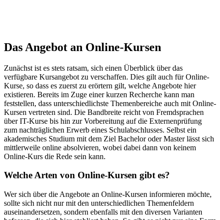
Das Angebot an Online-Kursen
Zunächst ist es stets ratsam, sich einen Überblick über das
verfügbare Kursangebot zu verschaffen. Dies gilt auch für Online-
Kurse, so dass es zuerst zu erörtern gilt, welche Angebote hier
existieren. Bereits im Zuge einer kurzen Recherche kann man
feststellen, dass unterschiedlichste Themenbereiche auch mit Online-
Kursen vertreten sind. Die Bandbreite reicht von Fremdsprachen
über IT-Kurse bis hin zur Vorbereitung auf die Externenprüfung
zum nachträglichen Erwerb eines Schulabschlusses. Selbst ein
akademisches Studium mit dem Ziel Bachelor oder Master lässt sich
mittlerweile online absolvieren, wobei dabei dann von keinem
Online-Kurs die Rede sein kann.
Welche Arten von Online-Kursen gibt es?
Wer sich über die Angebote an Online-Kursen informieren möchte,
sollte sich nicht nur mit den unterschiedlichen Themenfeldern
auseinandersetzen, sondern ebenfalls mit den diversen Varianten