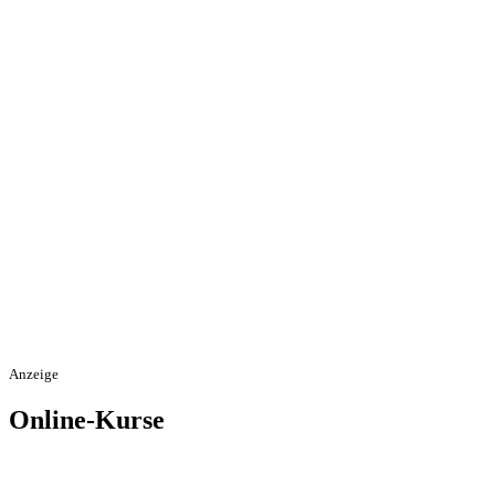
Anzeige
Online-Kurse