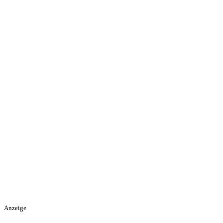
Anzeige