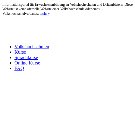
Informationsportal für Erwachsenenbildung an Volkshochschulen und Drittanbietern. Diese
Website ist keine offizielle Website einer Volkshochschule oder eines
Volkshochschulverbands.
mehr »
Volkshochschulen
Kurse
Sprachkurse
Online Kurse
FAQ