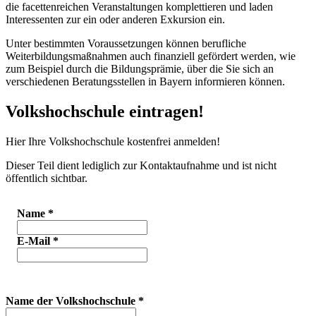
die facettenreichen Veranstaltungen komplettieren und laden
Interessenten zur ein oder anderen Exkursion ein.
Unter bestimmten Voraussetzungen können berufliche
Weiterbildungsmaßnahmen auch finanziell gefördert werden, wie
zum Beispiel durch die Bildungsprämie, über die Sie sich an
verschiedenen Beratungsstellen in Bayern informieren können.
Volkshochschule eintragen!
Hier Ihre Volkshochschule kostenfrei anmelden!
Dieser Teil dient lediglich zur Kontaktaufnahme und ist nicht
öffentlich sichtbar.
Name
*
E-Mail
*
Name der Volkshochschule
*