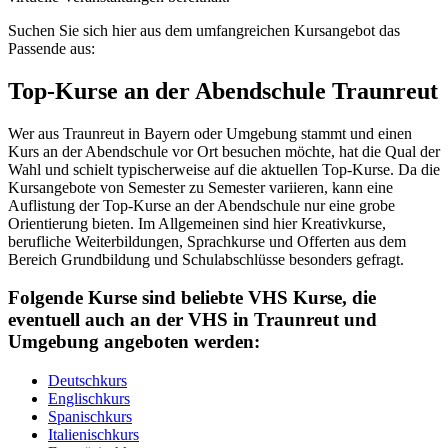
Suchen Sie sich hier aus dem umfangreichen Kursangebot das
Passende aus:
Top-Kurse an der Abendschule Traunreut
Wer aus Traunreut in Bayern oder Umgebung stammt und einen
Kurs an der Abendschule vor Ort besuchen möchte, hat die Qual der
Wahl und schielt typischerweise auf die aktuellen Top-Kurse. Da die
Kursangebote von Semester zu Semester variieren, kann eine
Auflistung der Top-Kurse an der Abendschule nur eine grobe
Orientierung bieten. Im Allgemeinen sind hier Kreativkurse,
berufliche Weiterbildungen, Sprachkurse und Offerten aus dem
Bereich Grundbildung und Schulabschlüsse besonders gefragt.
Folgende Kurse sind beliebte VHS Kurse, die
eventuell auch an der VHS in Traunreut und
Umgebung angeboten werden:
Deutschkurs
Englischkurs
Spanischkurs
Italienischkurs