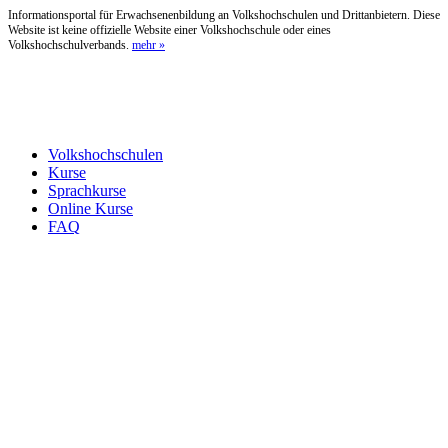
Informationsportal für Erwachsenenbildung an Volkshochschulen und Drittanbietern. Diese
Website ist keine offizielle Website einer Volkshochschule oder eines
Volkshochschulverbands.
mehr »
Volkshochschulen
Kurse
Sprachkurse
Online Kurse
FAQ