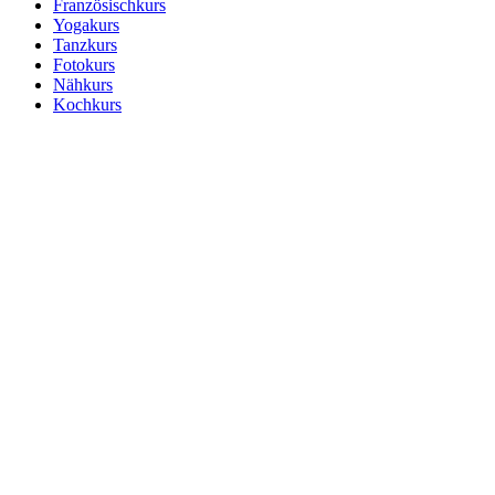
Französischkurs
Yogakurs
Tanzkurs
Fotokurs
Nähkurs
Kochkurs