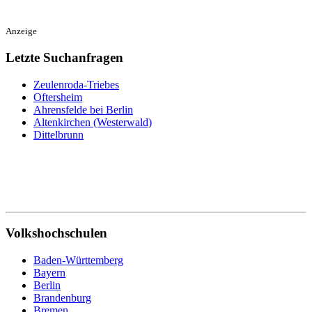
Anzeige
Letzte Suchanfragen
Zeulenroda-Triebes
Oftersheim
Ahrensfelde bei Berlin
Altenkirchen (Westerwald)
Dittelbrunn
Volkshochschulen
Baden-Württemberg
Bayern
Berlin
Brandenburg
Bremen