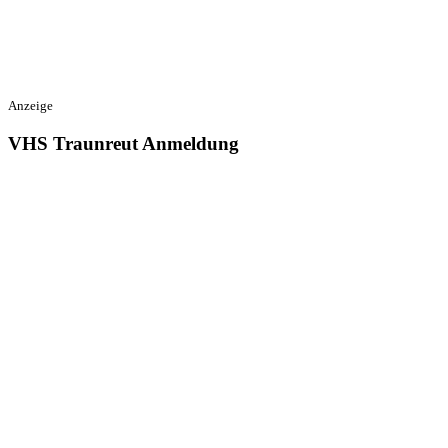
Anzeige
VHS Traunreut Anmeldung