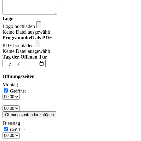
Logo
Logo hochladen
Keine Datei ausgewählt
Programmheft als PDF
PDF hochladen
Keine Datei ausgewählt
Tag der Offenen Tür
Öffnungszeiten
Montag
—
Öffnungszeiten hinzufügen
Dienstag