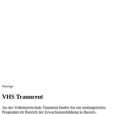
Anzeige
VHS Traunreut
An der Volkshochschule Traunreut finden Sie ein umfangreiches
Programm im Bereich der Erwachsenenbildung in Bayern.