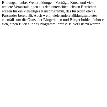
Bildungsurlaube, Weiterbildungen, Vorträge, Kurse und viele
weitere Veranstaltungen aus den unterschiedlichsten Bereichen
sorgen für ein vielseitiges Kursprogramm, das für jeden etwas
Passendes bereithält. Auch wenn viele andere Bildungsanbieter
ebenfalls um die Gunst der Bürgerinnen und Bürger buhlen, lohnt es
sich, einen Blick auf das Programm Ihrer VHS vor Ort zu werfen.