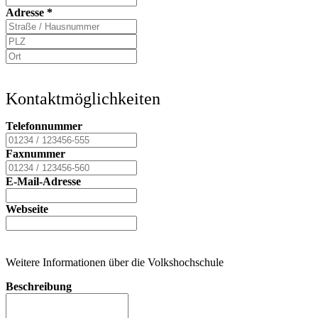
Adresse
*
Kontaktmöglichkeiten
Telefonnummer
Faxnummer
E-Mail-Adresse
Webseite
Weitere Informationen über die Volkshochschule
Beschreibung