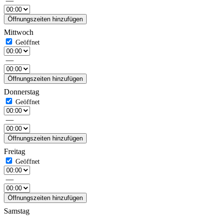
—
Öffnungszeiten hinzufügen
Mittwoch
—
Öffnungszeiten hinzufügen
Donnerstag
—
Öffnungszeiten hinzufügen
Freitag
—
Öffnungszeiten hinzufügen
Samstag