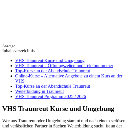
Anzeige
Inhaltsverzeichnis
VHS Traunreut Kurse und Umgebung
VHS Traunreut – Öffnungszeiten und Telefonnummer
Top-Kurse an der Abendschule Traunreut
Online-Kurse – Alternative Angebote zu einem Kurs an der
VHS
Top-Kurse an der Abendschule Traunreut
Weiterbildung in Traunreut
VHS Traunreut Programm 2025 / 2026
VHS Traunreut Kurse und Umgebung
Wer aus Traunreut oder Umgebung stammt und nach einem seriösen
und verlässlichen Partner in Sachen Weiterbildung sucht, ist an der