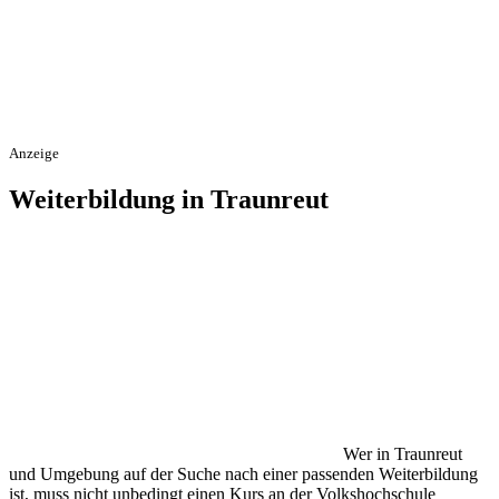
Anzeige
Weiterbildung in Traunreut
Wer in Traunreut
und Umgebung auf der Suche nach einer passenden Weiterbildung
ist, muss nicht unbedingt einen Kurs an der Volkshochschule