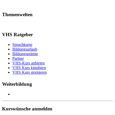
Themenwelten
VHS Ratgeber
Sprachkurse
Bildungsurlaub
Bildungsprämie
Partner
VHS-Kurs anbieten
VHS Kurs kündigen
VHS Kurs stornieren
Weiterbildung
Kurswünsche anmelden