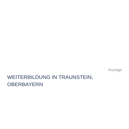
Anzeige
WEITERBILDUNG IN TRAUNSTEIN,
OBERBAYERN