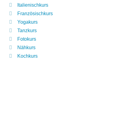
Italienischkurs
Französischkurs
Yogakurs
Tanzkurs
Fotokurs
Nähkurs
Kochkurs