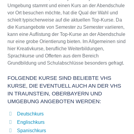
Umgebung stammt und einen Kurs an der Abendschule
vor Ort besuchen möchte, hat die Qual der Wahl und
schielt typischerweise auf die aktuellen Top-Kurse. Da
die Kursangebote von Semester zu Semester variieren,
kann eine Auflistung der Top-Kurse an der Abendschule
nur eine grobe Orientierung bieten. Im Allgemeinen sind
hier Kreativkurse, berufliche Weiterbildungen,
Sprachkurse und Offerten aus dem Bereich
Grundbildung und Schulabschlüsse besonders gefragt.
FOLGENDE KURSE SIND BELIEBTE VHS
KURSE, DIE EVENTUELL AUCH AN DER VHS
IN TRAUNSTEIN, OBERBAYERN UND
UMGEBUNG ANGEBOTEN WERDEN:
Deutschkurs
Englischkurs
Spanischkurs