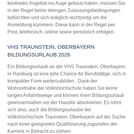
konkretes Angebot ins Auge gefasst haben, müssen Sie
in der Regel keine strengen Zulassungsbedingungen
befürchten und sich lediglich rechtzeitig um die
Anmeldung kümmern. Diese kann in der Regel per
Post, telefonisch, online sowie persönlich erfolgen.
VHS TRAUNSTEIN, OBERBAYERN
BILDUNGSURLAUB 2026
Ein Bildungsurlaub an der VHS Traunstein, Oberbayern
in Hamburg ist eine tolle Chance für Berufstätige, sich in
kompakter Form weiterzubilden . Dank der
Wohnortnähe der Volkshochschule haben Sie keine
langen Anfahrtswege und können ihren Bildungsurlaub
gewissermaßen vor der Haustür absolvieren. Es lohnt
sich also, auch die Bildungsurlaube der
Volkshochschule Traunstein, Oberbayern auf der Suche
nach einer geeigneten Qualifizierung zugunsten der
Karriere in Betracht zu ziehen.