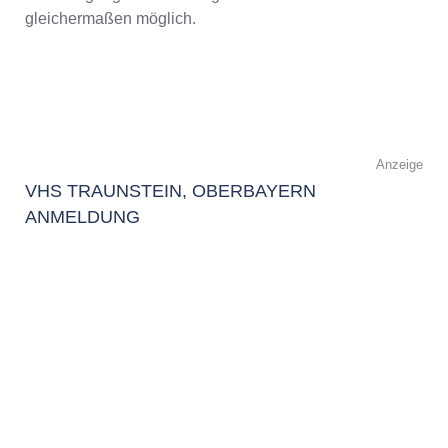
gleichermaßen möglich.
Anzeige
VHS TRAUNSTEIN, OBERBAYERN
ANMELDUNG