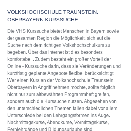
VOLKSHOCHSCHULE TRAUNSTEIN,
OBERBAYERN KURSSUCHE
Die VHS Kurssuche bietet Menschen in Bayern sowie
der gesamten Region die Möglichkeit, sich auf die
Suche nach dem richtigen Volkshochschulkurs zu
begeben. Über das Internet ist dies besonders
komfortabel . Zudem besteht ein großer Vorteil der
Online - Kurssuche darin, dass sie Veränderungen und
kurzfristig geplante Angebote flexibel berücksichtigt.
Wer einen Kurs an der Volkshochschule Traunstein,
Oberbayern in Angriff nehmen möchte, sollte folglich
nicht nur zum altbewährten Programmheft greifen,
sondern auch die Kurssuche nutzen. Abgesehen von
den unterschiedlichen Themen fallen dabei vor allem
Unterschiede bei den Lehrgangsformen ins Auge.
Nachmittagskurse, Abendkurse, Vormittagskurse,
Fernlehrgänge und Bildungsurlaube sind