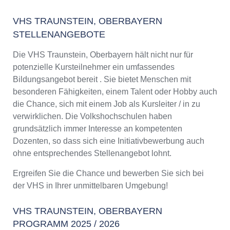
VHS TRAUNSTEIN, OBERBAYERN
STELLENANGEBOTE
Die VHS Traunstein, Oberbayern hält nicht nur für
potenzielle Kursteilnehmer ein umfassendes
Bildungsangebot bereit . Sie bietet Menschen mit
besonderen Fähigkeiten, einem Talent oder Hobby auch
die Chance, sich mit einem Job als Kursleiter / in zu
verwirklichen. Die Volkshochschulen haben
grundsätzlich immer Interesse an kompetenten
Dozenten, so dass sich eine Initiativbewerbung auch
ohne entsprechendes Stellenangebot lohnt.
Ergreifen Sie die Chance und bewerben Sie sich bei
der VHS in Ihrer unmittelbaren Umgebung!
VHS TRAUNSTEIN, OBERBAYERN
PROGRAMM 2025 / 2026