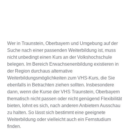
Wer in Traunstein, Oberbayern und Umgebung auf der
Suche nach einer passenden Weiterbildung ist, muss
nicht unbedingt einen Kurs an der Volkshochschule
belegen. Im Bereich Erwachsenenbildung existieren in
der Region durchaus alternative
Weiterbildungsmöglichkeiten zum VHS-Kurs, die Sie
ebenfalls in Betrachten ziehen sollten. Insbesondere
dann, wenn die Kurse der VHS Traunstein, Oberbayern
thematisch nicht passen oder nicht genügend Flexibilität
bieten, lohnt es sich, nach anderen Anbietern Ausschau
zu halten. So lässt sich bestimmt eine geeignete
Weiterbildung oder vielleicht auch ein Fernstudium
finden.