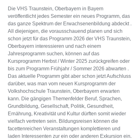
Die VHS Traunstein, Oberbayern in Bayern
veröffentlicht jedes Semester ein neues Programm, das
das ganze Spektrum der Erwachsenenbildung abdeckt .
All diejenigen, die vorausschauend planen und sich
schon jetzt für das Programm 2026 der VHS Traunstein,
Oberbayern interessieren und nach einem
Jahresprogramm suchen, können auf das
Kursprogramm Herbst / Winter 2025 zurückgreifen oder
bis zum Programm Frühjahr / Sommer 2026 abwarten .
Das aktuelle Programm gibt aber schon jetzt Aufschluss
darüber, was man vom neuen Kursprogramm der
Volkshochschule Traunstein, Oberbayern erwarten
kann. Die gängigen Themenfelder Beruf, Sprachen,
Grundbildung, Gesellschaft, Politik, Gesundheit,
Ernährung, Kreativität und Kultur dürften somit wieder
vielfach vertreten sein. Bildungsreisen können die
facettenreichen Veranstaltungen komplettieren und
laden Interessenten zur ein oder anderen Exkursion ein.