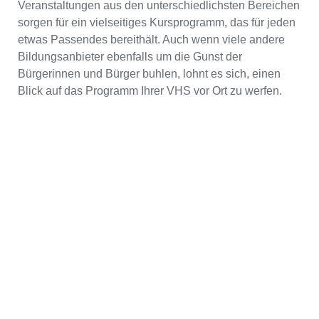
Veranstaltungen aus den unterschiedlichsten Bereichen
sorgen für ein vielseitiges Kursprogramm, das für jeden
etwas Passendes bereithält. Auch wenn viele andere
Bildungsanbieter ebenfalls um die Gunst der
Bürgerinnen und Bürger buhlen, lohnt es sich, einen
Blick auf das Programm Ihrer VHS vor Ort zu werfen.