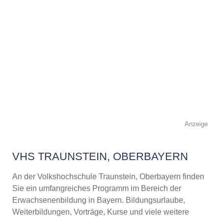
Anzeige
VHS TRAUNSTEIN, OBERBAYERN
An der Volkshochschule Traunstein, Oberbayern finden
Sie ein umfangreiches Programm im Bereich der
Erwachsenenbildung in Bayern. Bildungsurlaube,
Weiterbildungen, Vorträge, Kurse und viele weitere