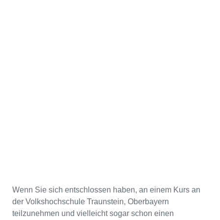
Wenn Sie sich entschlossen haben, an einem Kurs an
der Volkshochschule Traunstein, Oberbayern
teilzunehmen und vielleicht sogar schon einen