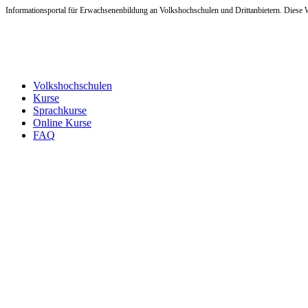
Informationsportal für Erwachsenenbildung an Volkshochschulen und Drittanbietern. Diese W
Volkshochschulen
Kurse
Sprachkurse
Online Kurse
FAQ