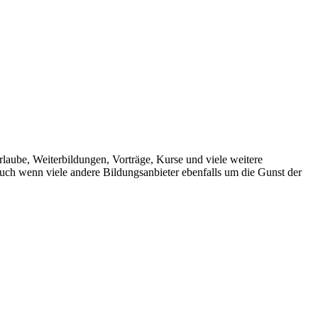
aube, Weiterbildungen, Vorträge, Kurse und viele weitere
 Auch wenn viele andere Bildungsanbieter ebenfalls um die Gunst der