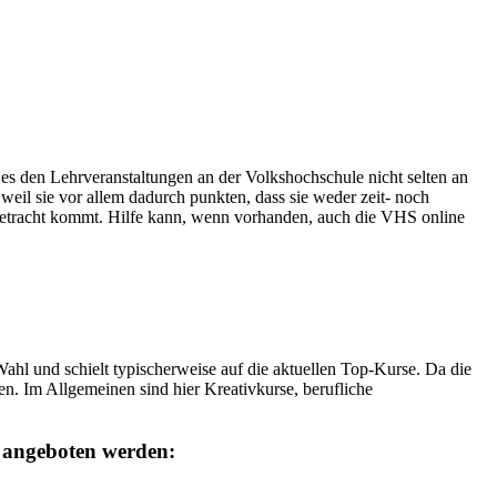
t es den Lehrveranstaltungen an der Volkshochschule nicht selten an
weil sie vor allem dadurch punkten, dass sie weder zeit- noch
 Betracht kommt. Hilfe kann, wenn vorhanden, auch die VHS online
hl und schielt typischerweise auf die aktuellen Top-Kurse. Da die
n. Im Allgemeinen sind hier Kreativkurse, berufliche
 angeboten werden: