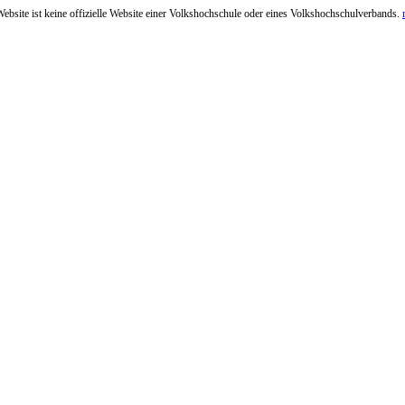
ebsite ist keine offizielle Website einer Volkshochschule oder eines Volkshochschulverbands.