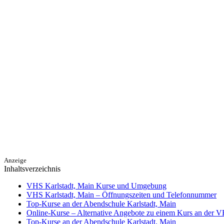
Anzeige
Inhaltsverzeichnis
VHS Karlstadt, Main Kurse und Umgebung
VHS Karlstadt, Main – Öffnungszeiten und Telefonnummer
Top-Kurse an der Abendschule Karlstadt, Main
Online-Kurse – Alternative Angebote zu einem Kurs an der 
Top-Kurse an der Abendschule Karlstadt, Main