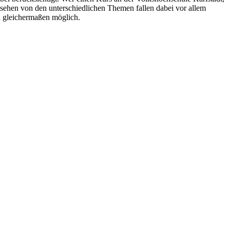
sehen von den unterschiedlichen Themen fallen dabei vor allem
d gleichermaßen möglich.