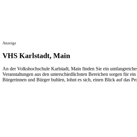
Anzeige
VHS Karlstadt, Main
An der Volkshochschule Karlstadt, Main finden Sie ein umfangreiche
Veranstaltungen aus den unterschiedlichsten Bereichen sorgen für ein
Bürgerinnen und Bürger buhlen, lohnt es sich, einen Blick auf das 