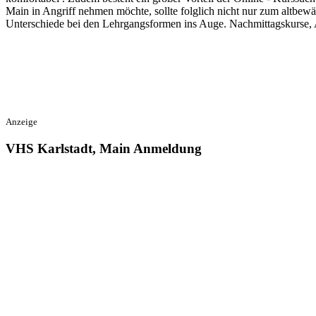
Main in Angriff nehmen möchte, sollte folglich nicht nur zum altbe
Unterschiede bei den Lehrgangsformen ins Auge. Nachmittagskurse, 
Anzeige
VHS Karlstadt, Main Anmeldung