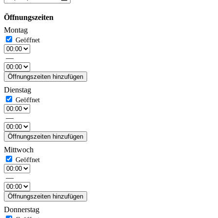
Öffnungszeiten
Montag
—
Öffnungszeiten hinzufügen
Dienstag
—
Öffnungszeiten hinzufügen
Mittwoch
—
Öffnungszeiten hinzufügen
Donnerstag