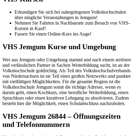
Erkundigen Sie sich bei nahegelegenen Volkshochschulen
über mögliche Veranstaltungen in Jemgum!
Nehmen Sie Fahrten in Nachbarorte zum Besuch von VHS-
Kursen in Kauf!
Fassen Sie einen Online-Kurs ins Auge!
VHS Jemgum Kurse und Umgebung
Wer aus Jemgum oder Umgebung stammt und nach einem seriösen
und verlässlichen Partner in Sachen Weiterbildung sucht, ist an der
Volkshochschule goldrichtig. Als Teil des Volkshochschulverbands
von Niedersachsen ist sie Teil eines großen Netzwerks und punktet
mit vielfältigen Möglichkeiten. Für die gesamte Region ist die
Volkshochschule Jemgum somit die richtige Adresse, wenn es
darum geht, einen Kochkurs, eine berufliche Weiterbildung, einen
Sprachkurs oder einen kreativen Lehrgang zu absolvieren. Zudem
besteht hier die Möglichkeit, einen Schulabschluss nachzuholen.
VHS Jemgum 26844 – Öffnungszeiten
und Telefonnummern