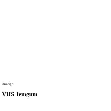
Anzeige
VHS Jemgum