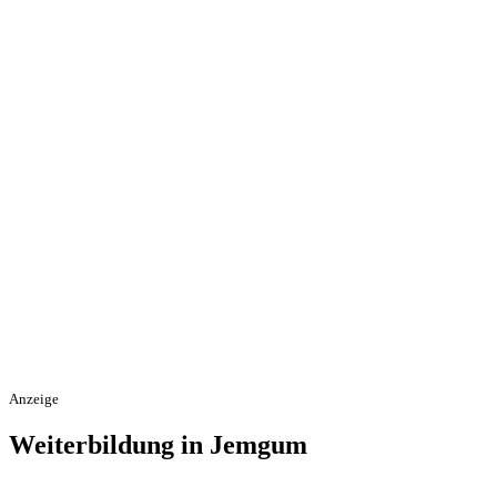
Anzeige
Weiterbildung in Jemgum