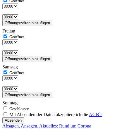
—
Öffnungszeiten hinzufügen
Freitag
—
Öffnungszeiten hinzufügen
Samstag
—
Öffnungszeiten hinzufügen
Sonntag
Mit Absenden der Daten akzeptiere ich die
AGB`s
.
Absenden
Absagen, Ansagen, Aktuelles: Rund um Corona