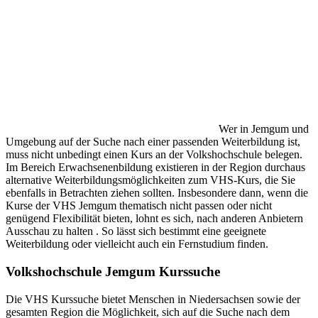
Wer in Jemgum und
Umgebung auf der Suche nach einer passenden Weiterbildung ist,
muss nicht unbedingt einen Kurs an der Volkshochschule belegen.
Im Bereich Erwachsenenbildung existieren in der Region durchaus
alternative Weiterbildungsmöglichkeiten zum VHS-Kurs, die Sie
ebenfalls in Betrachten ziehen sollten. Insbesondere dann, wenn die
Kurse der VHS Jemgum thematisch nicht passen oder nicht
genügend Flexibilität bieten, lohnt es sich, nach anderen Anbietern
Ausschau zu halten . So lässt sich bestimmt eine geeignete
Weiterbildung oder vielleicht auch ein Fernstudium finden.
Volkshochschule Jemgum Kurssuche
Die VHS Kurssuche bietet Menschen in Niedersachsen sowie der
gesamten Region die Möglichkeit, sich auf die Suche nach dem