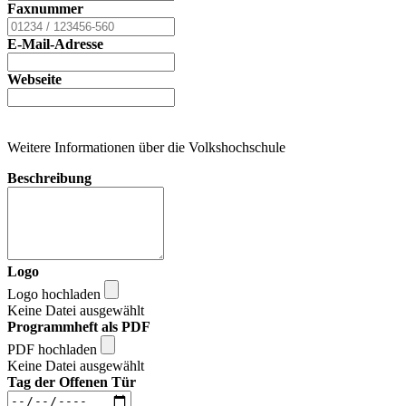
Faxnummer
E-Mail-Adresse
Webseite
Weitere Informationen über die Volkshochschule
Beschreibung
Logo
Logo hochladen
Keine Datei ausgewählt
Programmheft als PDF
PDF hochladen
Keine Datei ausgewählt
Tag der Offenen Tür