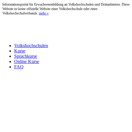
Informationsportal für Erwachsenenbildung an Volkshochschulen und Drittanbietern. Diese
Website ist keine offizielle Website einer Volkshochschule oder eines
Volkshochschulverbands.
mehr »
Volkshochschulen
Kurse
Sprachkurse
Online Kurse
FAQ