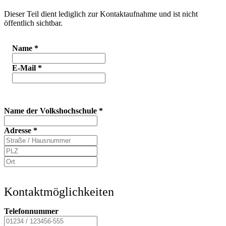
Dieser Teil dient lediglich zur Kontaktaufnahme und ist nicht
öffentlich sichtbar.
Name
*
E-Mail
*
Name der Volkshochschule
*
Adresse
*
Kontaktmöglichkeiten
Telefonnummer