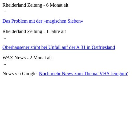
Rheiderland Zeitung - 6 Monat alt
...
Das Problem mit der »magischen Sieben«
Rheiderland Zeitung - 1 Jahre alt
...
Oberhausener stirbt bei Unfall auf der A 31 in Ostfriesland
WAZ News - 2 Monat alt
...
News via Google.
Noch mehr News zum Thema 'VHS Jemgum'