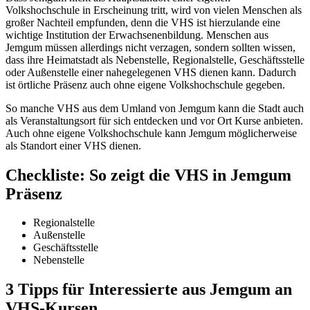
Volkshochschule in Erscheinung tritt, wird von vielen Menschen als
großer Nachteil empfunden, denn die VHS ist hierzulande eine
wichtige Institution der Erwachsenenbildung. Menschen aus
Jemgum müssen allerdings nicht verzagen, sondern sollten wissen,
dass ihre Heimatstadt als Nebenstelle, Regionalstelle, Geschäftsstelle
oder Außenstelle einer nahegelegenen VHS dienen kann. Dadurch
ist örtliche Präsenz auch ohne eigene Volkshochschule gegeben.
So manche VHS aus dem Umland von Jemgum kann die Stadt auch
als Veranstaltungsort für sich entdecken und vor Ort Kurse anbieten.
Auch ohne eigene Volkshochschule kann Jemgum möglicherweise
als Standort einer VHS dienen.
Checkliste: So zeigt die VHS in Jemgum
Präsenz
Regionalstelle
Außenstelle
Geschäftsstelle
Nebenstelle
3 Tipps für Interessierte aus Jemgum an
VHS-Kursen