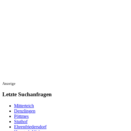
Anzeige
Letzte Suchanfragen
Mitterteich
Denzlingen
Pöttmes
Stuthof
Ehrenfriedersdorf