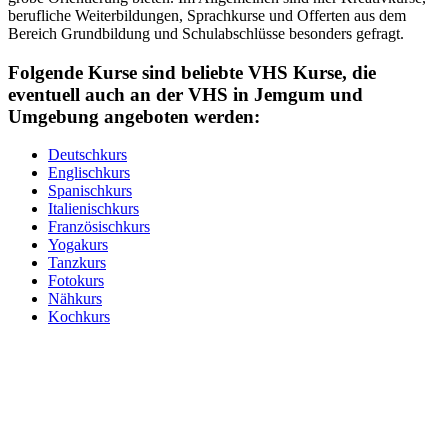
berufliche Weiterbildungen, Sprachkurse und Offerten aus dem
Bereich Grundbildung und Schulabschlüsse besonders gefragt.
Folgende Kurse sind beliebte VHS Kurse, die
eventuell auch an der VHS in Jemgum und
Umgebung angeboten werden:
Deutschkurs
Englischkurs
Spanischkurs
Italienischkurs
Französischkurs
Yogakurs
Tanzkurs
Fotokurs
Nähkurs
Kochkurs