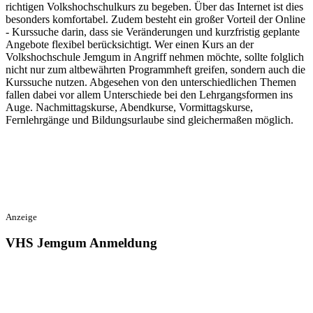
richtigen Volkshochschulkurs zu begeben. Über das Internet ist dies
besonders komfortabel. Zudem besteht ein großer Vorteil der Online
- Kurssuche darin, dass sie Veränderungen und kurzfristig geplante
Angebote flexibel berücksichtigt. Wer einen Kurs an der
Volkshochschule Jemgum in Angriff nehmen möchte, sollte folglich
nicht nur zum altbewährten Programmheft greifen, sondern auch die
Kurssuche nutzen. Abgesehen von den unterschiedlichen Themen
fallen dabei vor allem Unterschiede bei den Lehrgangsformen ins
Auge. Nachmittagskurse, Abendkurse, Vormittagskurse,
Fernlehrgänge und Bildungsurlaube sind gleichermaßen möglich.
Anzeige
VHS Jemgum Anmeldung