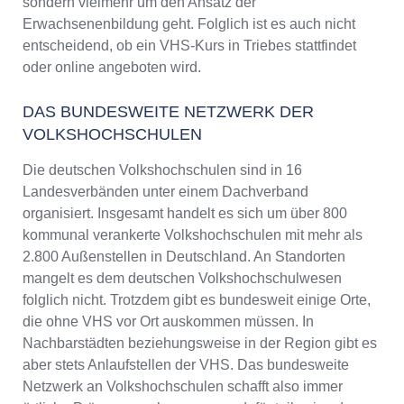
sondern vielmehr um den Ansatz der
Erwachsenenbildung geht. Folglich ist es auch nicht
entscheidend, ob ein VHS-Kurs in Triebes stattfindet
oder online angeboten wird.
DAS BUNDESWEITE NETZWERK DER
VOLKSHOCHSCHULEN
Die deutschen Volkshochschulen sind in 16
Landesverbänden unter einem Dachverband
organisiert. Insgesamt handelt es sich um über 800
kommunal verankerte Volkshochschulen mit mehr als
2.800 Außenstellen in Deutschland. An Standorten
mangelt es dem deutschen Volkshochschulwesen
folglich nicht. Trotzdem gibt es bundesweit einige Orte,
die ohne VHS vor Ort auskommen müssen. In
Nachbarstädten beziehungsweise in der Region gibt es
aber stets Anlaufstellen der VHS. Das bundesweite
Netzwerk an Volkshochschulen schafft also immer