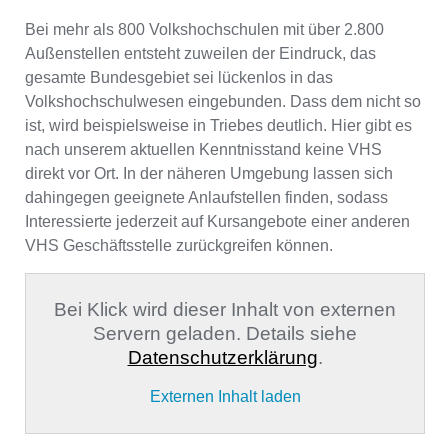
Bei mehr als 800 Volkshochschulen mit über 2.800
Außenstellen entsteht zuweilen der Eindruck, das
gesamte Bundesgebiet sei lückenlos in das
Volkshochschulwesen eingebunden. Dass dem nicht so
ist, wird beispielsweise in Triebes deutlich. Hier gibt es
nach unserem aktuellen Kenntnisstand keine VHS
direkt vor Ort. In der näheren Umgebung lassen sich
dahingegen geeignete Anlaufstellen finden, sodass
Interessierte jederzeit auf Kursangebote einer anderen
VHS Geschäftsstelle zurückgreifen können.
Bei Klick wird dieser Inhalt von externen
Servern geladen. Details siehe
Datenschutzerklärung
.
Externen Inhalt laden