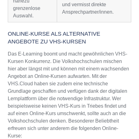
nahezu
und vermisst direkte
grenzenlose
Ansprechpartner/innen.
Auswahl.
ONLINE-KURSE ALS ALTERNATIVE
ANGEBOTE ZU VHS-KURSEN
Das E-Learning boomt und macht gewöhnlichen VHS-
Kursen Konkurrenz. Die Volkshochschulen mischen
hier aber längst mit und können mit einem wachsenden
Angebot an Online-Kursen aufwarten. Mit der
VHS.Cloud haben sie zudem eine technische
Grundlage geschaffen und verfügen dank der digitalen
Lernplattform über die notwendige Infrastruktur. Wer
beispielsweise keinen VHS-Kurs in Triebes findet und
auf einen Online-Kurs umschwenkt, sollte auch an die
Volkshochschulen denken. Besonderer Beliebtheit
erfreuen sich unter anderem die folgenden Online-
Kurse: