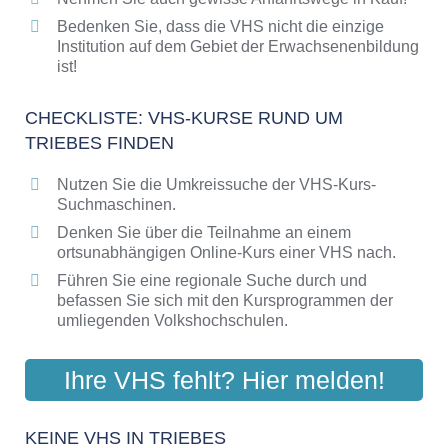
Bedenken Sie, dass die VHS nicht die einzige
Institution auf dem Gebiet der Erwachsenenbildung
ist!
CHECKLISTE: VHS-KURSE RUND UM
TRIEBES FINDEN
Nutzen Sie die Umkreissuche der VHS-Kurs-
Suchmaschinen.
Denken Sie über die Teilnahme an einem
ortsunabhängigen Online-Kurs einer VHS nach.
Führen Sie eine regionale Suche durch und
befassen Sie sich mit den Kursprogrammen der
umliegenden Volkshochschulen.
Ihre VHS fehlt? Hier melden!
KEINE VHS IN TRIEBES