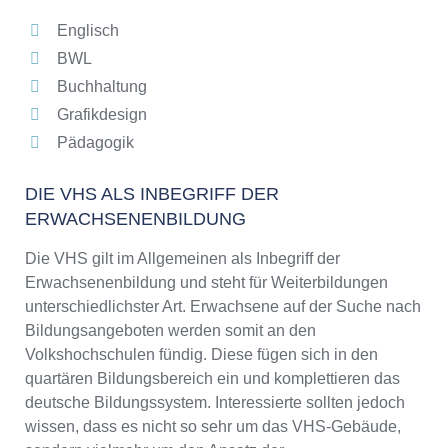
Englisch
BWL
Buchhaltung
Grafikdesign
Pädagogik
DIE VHS ALS INBEGRIFF DER
ERWACHSENENBILDUNG
Die VHS gilt im Allgemeinen als Inbegriff der
Erwachsenenbildung und steht für Weiterbildungen
unterschiedlichster Art. Erwachsene auf der Suche nach
Bildungsangeboten werden somit an den
Volkshochschulen fündig. Diese fügen sich in den
quartären Bildungsbereich ein und komplettieren das
deutsche Bildungssystem. Interessierte sollten jedoch
wissen, dass es nicht so sehr um das VHS-Gebäude,