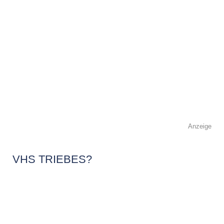
Anzeige
VHS TRIEBES?