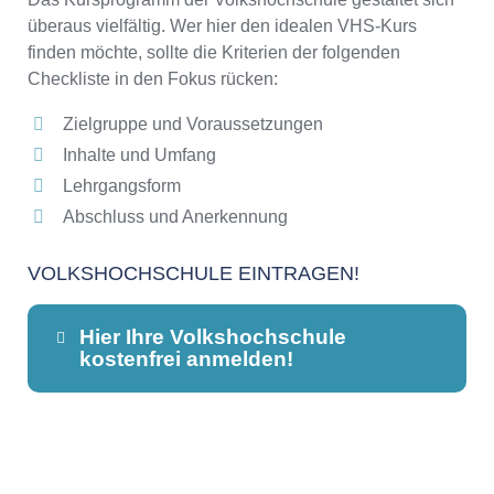
überaus vielfältig. Wer hier den idealen VHS-Kurs
finden möchte, sollte die Kriterien der folgenden
Checkliste in den Fokus rücken:
Zielgruppe und Voraussetzungen
Inhalte und Umfang
Lehrgangsform
Abschluss und Anerkennung
VOLKSHOCHSCHULE EINTRAGEN!
Hier Ihre Volkshochschule
kostenfrei anmelden!
Dieser Teil dient lediglich zur
Kontaktaufnahme und ist nicht