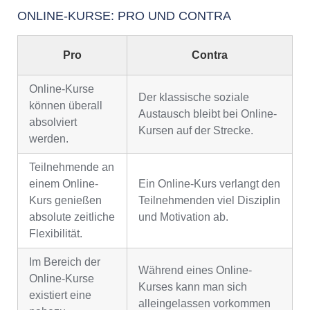
ONLINE-KURSE: PRO UND CONTRA
Pro
Contra
Online-Kurse
Der klassische soziale
können überall
Austausch bleibt bei Online-
absolviert
Kursen auf der Strecke.
werden.
Teilnehmende an
einem Online-
Ein Online-Kurs verlangt den
Kurs genießen
Teilnehmenden viel Disziplin
absolute zeitliche
und Motivation ab.
Flexibilität.
Im Bereich der
Während eines Online-
Online-Kurse
Kurses kann man sich
existiert eine
alleingelassen vorkommen