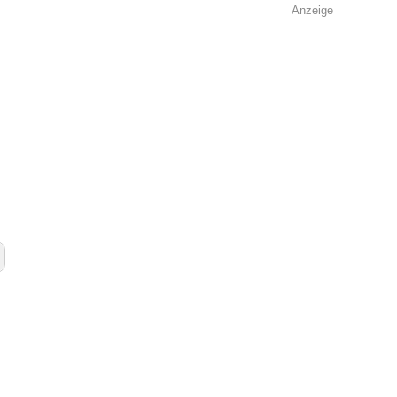
Anzeige