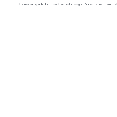
Informationsportal für Erwachsenenbildung an Volkshochschulen und D