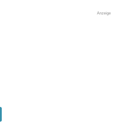
Anzeige