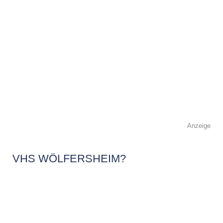
Anzeige
VHS WÖLFERSHEIM?