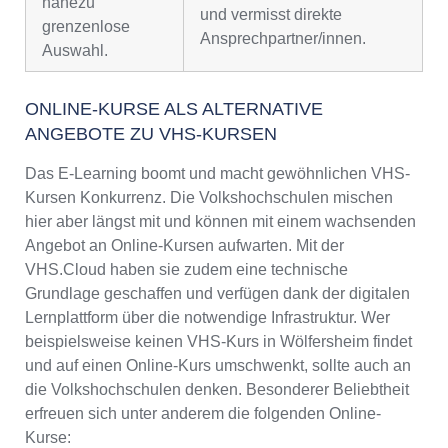
nahezu
und vermisst direkte
grenzenlose
Ansprechpartner/innen.
Auswahl.
ONLINE-KURSE ALS ALTERNATIVE
ANGEBOTE ZU VHS-KURSEN
Das E-Learning boomt und macht gewöhnlichen VHS-
Kursen Konkurrenz. Die Volkshochschulen mischen
hier aber längst mit und können mit einem wachsenden
Angebot an Online-Kursen aufwarten. Mit der
VHS.Cloud haben sie zudem eine technische
Grundlage geschaffen und verfügen dank der digitalen
Lernplattform über die notwendige Infrastruktur. Wer
beispielsweise keinen VHS-Kurs in Wölfersheim findet
und auf einen Online-Kurs umschwenkt, sollte auch an
die Volkshochschulen denken. Besonderer Beliebtheit
erfreuen sich unter anderem die folgenden Online-
Kurse: