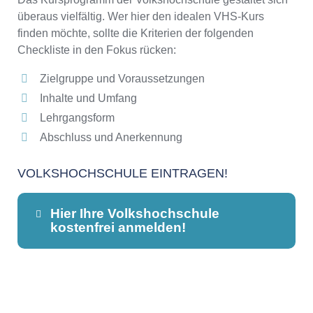
überaus vielfältig. Wer hier den idealen VHS-Kurs
finden möchte, sollte die Kriterien der folgenden
Checkliste in den Fokus rücken:
Zielgruppe und Voraussetzungen
Inhalte und Umfang
Lehrgangsform
Abschluss und Anerkennung
VOLKSHOCHSCHULE EINTRAGEN!
Hier Ihre Volkshochschule
kostenfrei anmelden!
Dieser Teil dient lediglich zur
Kontaktaufnahme und ist nicht