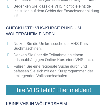
Bedenken Sie, dass die VHS nicht die einzige
Institution auf dem Gebiet der Erwachsenenbildung
ist!
CHECKLISTE: VHS-KURSE RUND UM
WÖLFERSHEIM FINDEN
Nutzen Sie die Umkreissuche der VHS-Kurs-
Suchmaschinen.
Denken Sie über die Teilnahme an einem
ortsunabhängigen Online-Kurs einer VHS nach.
Führen Sie eine regionale Suche durch und
befassen Sie sich mit den Kursprogrammen der
umliegenden Volkshochschulen.
Ihre VHS fehlt? Hier melden!
KEINE VHS IN WÖLFERSHEIM