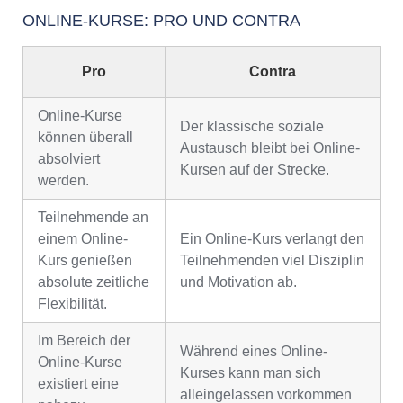
ONLINE-KURSE: PRO UND CONTRA
Pro
Contra
Online-Kurse
Der klassische soziale
können überall
Austausch bleibt bei Online-
absolviert
Kursen auf der Strecke.
werden.
Teilnehmende an
einem Online-
Ein Online-Kurs verlangt den
Kurs genießen
Teilnehmenden viel Disziplin
absolute zeitliche
und Motivation ab.
Flexibilität.
Im Bereich der
Während eines Online-
Online-Kurse
Kurses kann man sich
existiert eine
alleingelassen vorkommen