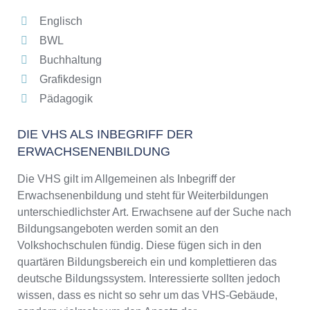
Englisch
BWL
Buchhaltung
Grafikdesign
Pädagogik
DIE VHS ALS INBEGRIFF DER
ERWACHSENENBILDUNG
Die VHS gilt im Allgemeinen als Inbegriff der
Erwachsenenbildung und steht für Weiterbildungen
unterschiedlichster Art. Erwachsene auf der Suche nach
Bildungsangeboten werden somit an den
Volkshochschulen fündig. Diese fügen sich in den
quartären Bildungsbereich ein und komplettieren das
deutsche Bildungssystem. Interessierte sollten jedoch
wissen, dass es nicht so sehr um das VHS-Gebäude,