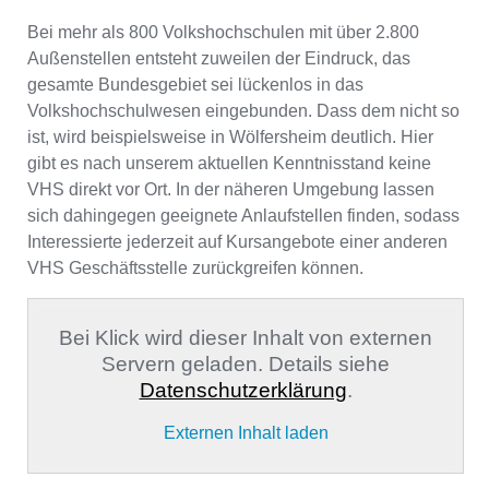
Bei mehr als 800 Volkshochschulen mit über 2.800
Außenstellen entsteht zuweilen der Eindruck, das
gesamte Bundesgebiet sei lückenlos in das
Volkshochschulwesen eingebunden. Dass dem nicht so
ist, wird beispielsweise in Wölfersheim deutlich. Hier
gibt es nach unserem aktuellen Kenntnisstand keine
VHS direkt vor Ort. In der näheren Umgebung lassen
sich dahingegen geeignete Anlaufstellen finden, sodass
Interessierte jederzeit auf Kursangebote einer anderen
VHS Geschäftsstelle zurückgreifen können.
Bei Klick wird dieser Inhalt von externen
Servern geladen. Details siehe
Datenschutzerklärung
.
Externen Inhalt laden