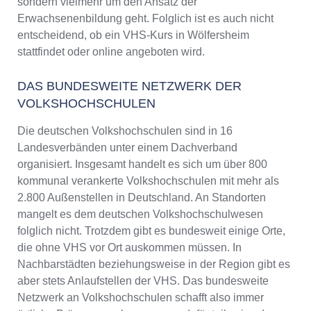
sondern vielmehr um den Ansatz der
Erwachsenenbildung geht. Folglich ist es auch nicht
entscheidend, ob ein VHS-Kurs in Wölfersheim
stattfindet oder online angeboten wird.
DAS BUNDESWEITE NETZWERK DER
VOLKSHOCHSCHULEN
Die deutschen Volkshochschulen sind in 16
Landesverbänden unter einem Dachverband
organisiert. Insgesamt handelt es sich um über 800
kommunal verankerte Volkshochschulen mit mehr als
2.800 Außenstellen in Deutschland. An Standorten
mangelt es dem deutschen Volkshochschulwesen
folglich nicht. Trotzdem gibt es bundesweit einige Orte,
die ohne VHS vor Ort auskommen müssen. In
Nachbarstädten beziehungsweise in der Region gibt es
aber stets Anlaufstellen der VHS. Das bundesweite
Netzwerk an Volkshochschulen schafft also immer