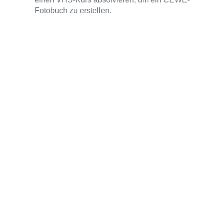
Fotobuch zu erstellen.