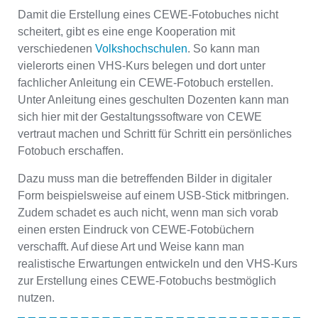
Damit die Erstellung eines CEWE-Fotobuches nicht
scheitert, gibt es eine enge Kooperation mit
verschiedenen
Volkshochschulen
. So kann man
vielerorts einen VHS-Kurs belegen und dort unter
fachlicher Anleitung ein CEWE-Fotobuch erstellen.
Unter Anleitung eines geschulten Dozenten kann man
sich hier mit der Gestaltungssoftware von CEWE
vertraut machen und Schritt für Schritt ein persönliches
Fotobuch erschaffen.
Dazu muss man die betreffenden Bilder in digitaler
Form beispielsweise auf einem USB-Stick mitbringen.
Zudem schadet es auch nicht, wenn man sich vorab
einen ersten Eindruck von CEWE-Fotobüchern
verschafft. Auf diese Art und Weise kann man
realistische Erwartungen entwickeln und den VHS-Kurs
zur Erstellung eines CEWE-Fotobuchs bestmöglich
nutzen.