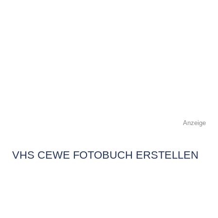
Anzeige
VHS CEWE FOTOBUCH ERSTELLEN