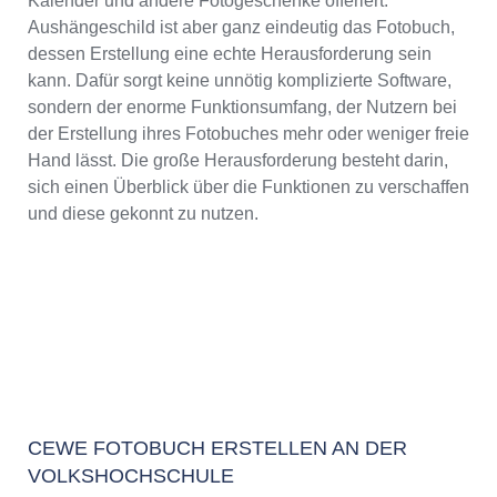
Kalender und andere Fotogeschenke offeriert.
Aushängeschild ist aber ganz eindeutig das Fotobuch,
dessen Erstellung eine echte Herausforderung sein
kann. Dafür sorgt keine unnötig komplizierte Software,
sondern der enorme Funktionsumfang, der Nutzern bei
der Erstellung ihres Fotobuches mehr oder weniger freie
Hand lässt. Die große Herausforderung besteht darin,
sich einen Überblick über die Funktionen zu verschaffen
und diese gekonnt zu nutzen.
CEWE FOTOBUCH ERSTELLEN AN DER
VOLKSHOCHSCHULE