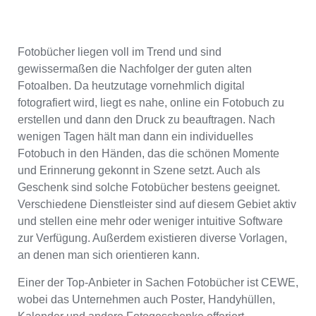
Fotobücher liegen voll im Trend und sind
gewissermaßen die Nachfolger der guten alten
Fotoalben. Da heutzutage vornehmlich digital
fotografiert wird, liegt es nahe, online ein Fotobuch zu
erstellen und dann den Druck zu beauftragen. Nach
wenigen Tagen hält man dann ein individuelles
Fotobuch in den Händen, das die schönen Momente
und Erinnerung gekonnt in Szene setzt. Auch als
Geschenk sind solche Fotobücher bestens geeignet.
Verschiedene Dienstleister sind auf diesem Gebiet aktiv
und stellen eine mehr oder weniger intuitive Software
zur Verfügung. Außerdem existieren diverse Vorlagen,
an denen man sich orientieren kann.
Einer der Top-Anbieter in Sachen Fotobücher ist CEWE,
wobei das Unternehmen auch Poster, Handyhüllen,