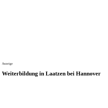
Anzeige
Weiterbildung in Laatzen bei Hannover