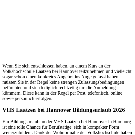
Wenn Sie sich entschlossen haben, an einem Kurs an der
Volkshochschule Laatzen bei Hannover teilzunehmen und vielleicht
sogar schon einen konkretes Angebot ins Auge gefasst haben,
müssen Sie in der Regel keine strengen Zulassungsbedingungen
befürchten und sich lediglich rechtzeitig um die Anmeldung
kümmern. Diese kann in der Regel per Post, telefonisch, online
sowie persönlich erfolgen.
VHS Laatzen bei Hannover Bildungsurlaub 2026
Ein Bildungsurlaub an der VHS Laatzen bei Hannover in Hamburg
ist eine tolle Chance für Berufstätige, sich in kompakter Form
weiterzubilden . Dank der Wohnortnähe der Volkshochschule haben