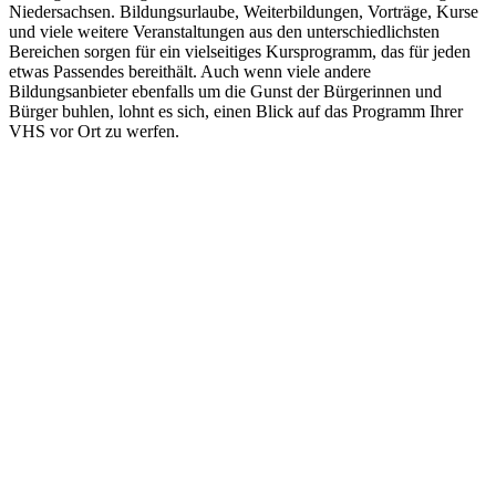
Niedersachsen. Bildungsurlaube, Weiterbildungen, Vorträge, Kurse
und viele weitere Veranstaltungen aus den unterschiedlichsten
Bereichen sorgen für ein vielseitiges Kursprogramm, das für jeden
etwas Passendes bereithält. Auch wenn viele andere
Bildungsanbieter ebenfalls um die Gunst der Bürgerinnen und
Bürger buhlen, lohnt es sich, einen Blick auf das Programm Ihrer
VHS vor Ort zu werfen.