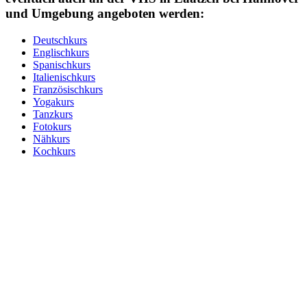
und Umgebung angeboten werden:
Deutschkurs
Englischkurs
Spanischkurs
Italienischkurs
Französischkurs
Yogakurs
Tanzkurs
Fotokurs
Nähkurs
Kochkurs