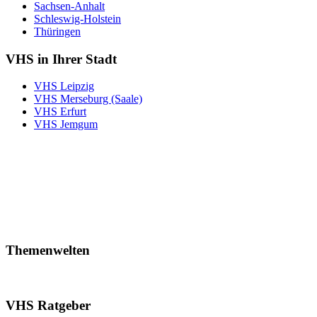
Sachsen-Anhalt
Schleswig-Holstein
Thüringen
VHS in Ihrer Stadt
VHS Leipzig
VHS Merseburg (Saale)
VHS Erfurt
VHS Jemgum
Themenwelten
VHS Ratgeber