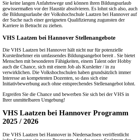
Sie keine langen Anfahrtswege und können ihren Bildungsurlaub
gewissermaßen vor der Haustür absolvieren. Es lohnt sich also, auch
die Bildungsurlaube der Volkshochschule Laatzen bei Hannover auf
der Suche nach einer geeigneten Qualifizierung zugunsten der
Karriere in Betracht zu ziehen.
VHS Laatzen bei Hannover Stellenangebote
Die VHS Laatzen bei Hannover hält nicht nur für potenzielle
Kursteilnehmer ein umfassendes Bildungsangebot bereit . Sie bietet
Menschen mit besonderen Fähigkeiten, einem Talent oder Hobby
auch die Chance, sich mit einem Job als Kursleiter / in zu
verwirklichen. Die Volkshochschulen haben grundsätzlich immer
Interesse an kompetenten Dozenten, so dass sich eine
Initiativbewerbung auch ohne entsprechendes Stellenangebot lohnt.
Ergreifen Sie die Chance und bewerben Sie sich bei der VHS in
Ihrer unmittelbaren Umgebung!
VHS Laatzen bei Hannover Programm
2025 / 2026
Die VHS Laatzen bei Hannover in Niedersachsen veröffentlicht