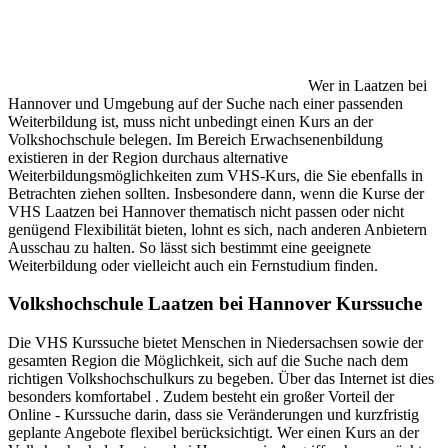
Wer in Laatzen bei
Hannover und Umgebung auf der Suche nach einer passenden
Weiterbildung ist, muss nicht unbedingt einen Kurs an der
Volkshochschule belegen. Im Bereich Erwachsenenbildung
existieren in der Region durchaus alternative
Weiterbildungsmöglichkeiten zum VHS-Kurs, die Sie ebenfalls in
Betrachten ziehen sollten. Insbesondere dann, wenn die Kurse der
VHS Laatzen bei Hannover thematisch nicht passen oder nicht
genügend Flexibilität bieten, lohnt es sich, nach anderen Anbietern
Ausschau zu halten. So lässt sich bestimmt eine geeignete
Weiterbildung oder vielleicht auch ein Fernstudium finden.
Volkshochschule Laatzen bei Hannover Kurssuche
Die VHS Kurssuche bietet Menschen in Niedersachsen sowie der
gesamten Region die Möglichkeit, sich auf die Suche nach dem
richtigen Volkshochschulkurs zu begeben. Über das Internet ist dies
besonders komfortabel . Zudem besteht ein großer Vorteil der
Online - Kurssuche darin, dass sie Veränderungen und kurzfristig
geplante Angebote flexibel berücksichtigt. Wer einen Kurs an der