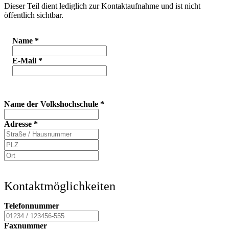
Dieser Teil dient lediglich zur Kontaktaufnahme und ist nicht
öffentlich sichtbar.
Name
*
E-Mail
*
Name der Volkshochschule
*
Adresse
*
Kontaktmöglichkeiten
Telefonnummer
Faxnummer