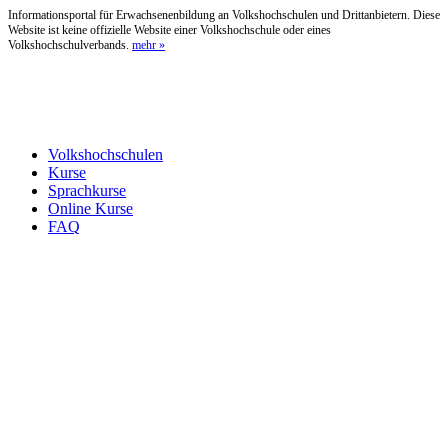
Informationsportal für Erwachsenenbildung an Volkshochschulen und Drittanbietern. Diese
Website ist keine offizielle Website einer Volkshochschule oder eines
Volkshochschulverbands.
mehr »
Volkshochschulen
Kurse
Sprachkurse
Online Kurse
FAQ