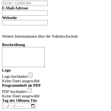
E-Mail-Adresse
Webseite
Weitere Informationen über die Volkshochschule
Beschreibung
Logo
Logo hochladen
Keine Datei ausgewählt
Programmheft als PDF
PDF hochladen
Keine Datei ausgewählt
Tag der Offenen Tür