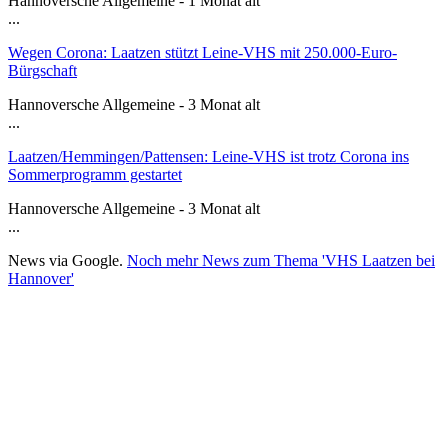
Hannoversche Allgemeine - 1 Monat alt
...
Wegen Corona: Laatzen stützt Leine-VHS mit 250.000-Euro-
Bürgschaft
Hannoversche Allgemeine - 3 Monat alt
...
Laatzen/Hemmingen/Pattensen: Leine-VHS ist trotz Corona ins
Sommerprogramm gestartet
Hannoversche Allgemeine - 3 Monat alt
...
News via Google.
Noch mehr News zum Thema 'VHS Laatzen bei
Hannover'