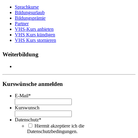
Sprachkurse
Bildungsurlaub
Bildungsprämie
Partner
VHS-Kurs anbieten
VHS Kurs kündigen
VHS Kurs stornieren
Weiterbildung
Kurswünsche anmelden
E-Mail
*
Kurswunsch
Datenschutz
*
Hiermit akzeptiere ich die
Datenschutzbedingungen.