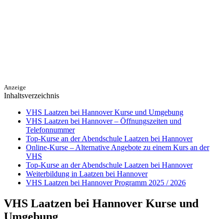
Anzeige
Inhaltsverzeichnis
VHS Laatzen bei Hannover Kurse und Umgebung
VHS Laatzen bei Hannover – Öffnungszeiten und
Telefonnummer
Top-Kurse an der Abendschule Laatzen bei Hannover
Online-Kurse – Alternative Angebote zu einem Kurs an der
VHS
Top-Kurse an der Abendschule Laatzen bei Hannover
Weiterbildung in Laatzen bei Hannover
VHS Laatzen bei Hannover Programm 2025 / 2026
VHS Laatzen bei Hannover Kurse und
Umgebung