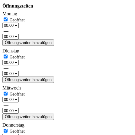
Öffnungszeiten
Montag
—
Öffnungszeiten hinzufügen
Dienstag
—
Öffnungszeiten hinzufügen
Mittwoch
—
Öffnungszeiten hinzufügen
Donnerstag