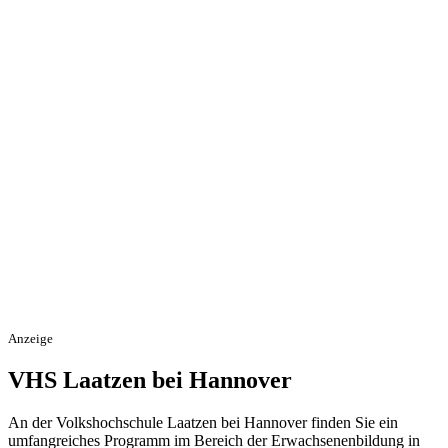
Anzeige
VHS Laatzen bei Hannover
An der Volkshochschule Laatzen bei Hannover finden Sie ein
umfangreiches Programm im Bereich der Erwachsenenbildung in