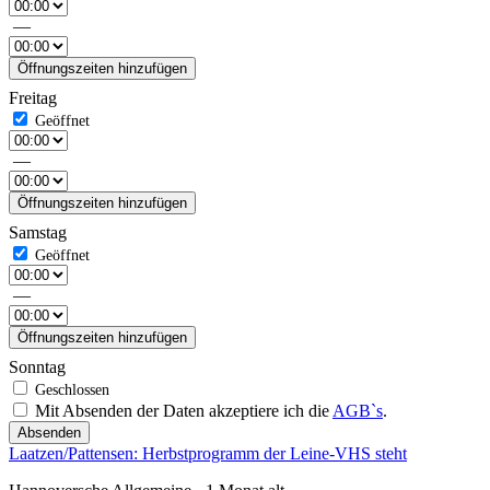
—
Öffnungszeiten hinzufügen
Freitag
—
Öffnungszeiten hinzufügen
Samstag
—
Öffnungszeiten hinzufügen
Sonntag
Mit Absenden der Daten akzeptiere ich die
AGB`s
.
Absenden
Laatzen/Pattensen: Herbstprogramm der Leine-VHS steht