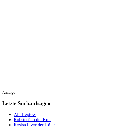
Anzeige
Letzte Suchanfragen
Alt-Treptow
Ruhstorf an der Rott
Rosbach vor der Höhe