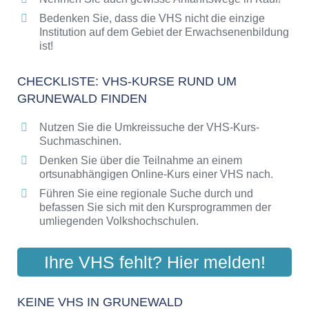
Bedenken Sie, dass die VHS nicht die einzige
Institution auf dem Gebiet der Erwachsenenbildung
ist!
CHECKLISTE: VHS-KURSE RUND UM
GRUNEWALD FINDEN
Nutzen Sie die Umkreissuche der VHS-Kurs-
Suchmaschinen.
Denken Sie über die Teilnahme an einem
ortsunabhängigen Online-Kurs einer VHS nach.
Führen Sie eine regionale Suche durch und
befassen Sie sich mit den Kursprogrammen der
umliegenden Volkshochschulen.
Ihre VHS fehlt? Hier melden!
KEINE VHS IN GRUNEWALD