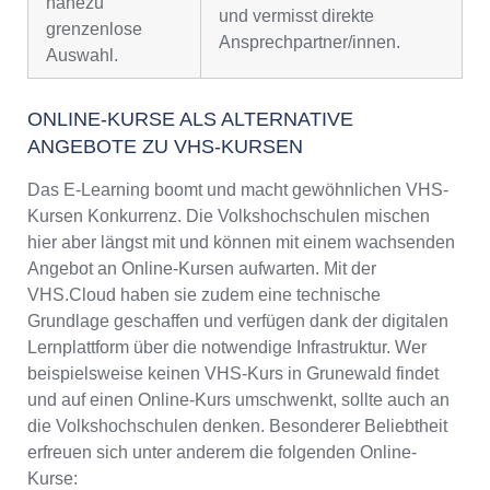
nahezu
und vermisst direkte
grenzenlose
Ansprechpartner/innen.
Auswahl.
ONLINE-KURSE ALS ALTERNATIVE
ANGEBOTE ZU VHS-KURSEN
Das E-Learning boomt und macht gewöhnlichen VHS-
Kursen Konkurrenz. Die Volkshochschulen mischen
hier aber längst mit und können mit einem wachsenden
Angebot an Online-Kursen aufwarten. Mit der
VHS.Cloud haben sie zudem eine technische
Grundlage geschaffen und verfügen dank der digitalen
Lernplattform über die notwendige Infrastruktur. Wer
beispielsweise keinen VHS-Kurs in Grunewald findet
und auf einen Online-Kurs umschwenkt, sollte auch an
die Volkshochschulen denken. Besonderer Beliebtheit
erfreuen sich unter anderem die folgenden Online-
Kurse: