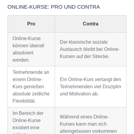
ONLINE-KURSE: PRO UND CONTRA
Pro
Contra
Online-Kurse
Der klassische soziale
können überall
Austausch bleibt bei Online-
absolviert
Kursen auf der Strecke.
werden.
Teilnehmende an
einem Online-
Ein Online-Kurs verlangt den
Kurs genießen
Teilnehmenden viel Disziplin
absolute zeitliche
und Motivation ab.
Flexibilität.
Im Bereich der
Während eines Online-
Online-Kurse
Kurses kann man sich
existiert eine
alleingelassen vorkommen