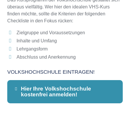
überaus vielfältig. Wer hier den idealen VHS-Kurs
finden möchte, sollte die Kriterien der folgenden
Checkliste in den Fokus rücken:
Zielgruppe und Voraussetzungen
Inhalte und Umfang
Lehrgangsform
Abschluss und Anerkennung
VOLKSHOCHSCHULE EINTRAGEN!
Hier Ihre Volkshochschule
kostenfrei anmelden!
Dieser Teil dient lediglich zur
Kontaktaufnahme und ist nicht