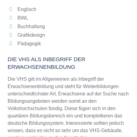
Englisch
BWL
Buchhaltung
Grafikdesign
Pädagogik
DIE VHS ALS INBEGRIFF DER
ERWACHSENENBILDUNG
Die VHS gilt im Allgemeinen als Inbegriff der
Erwachsenenbildung und steht für Weiterbildungen
unterschiedlichster Art. Erwachsene auf der Suche nach
Bildungsangeboten werden somit an den
Volkshochschulen fündig. Diese fügen sich in den
quartären Bildungsbereich ein und komplettieren das
deutsche Bildungssystem. Interessierte sollten jedoch
wissen, dass es nicht so sehr um das VHS-Gebäude,