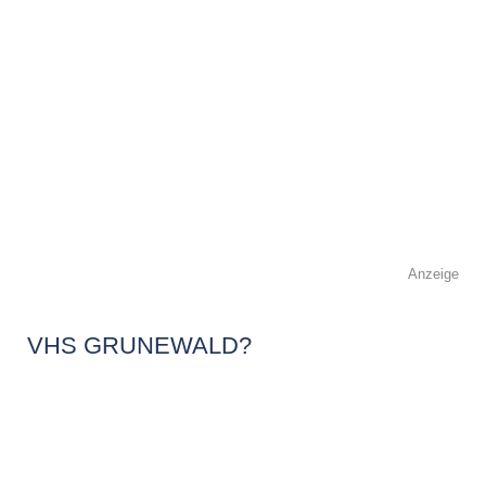
Anzeige
VHS GRUNEWALD?