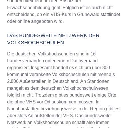
sondern vielmehr um den Ansatz der
Erwachsenenbildung geht. Folglich ist es auch nicht
entscheidend, ob ein VHS-Kurs in Grunewald stattfindet
oder online angeboten wird.
DAS BUNDESWEITE NETZWERK DER
VOLKSHOCHSCHULEN
Die deutschen Volkshochschulen sind in 16
Landesverbänden unter einem Dachverband
organisiert. Insgesamt handelt es sich um über 800
kommunal verankerte Volkshochschulen mit mehr als
2.800 Außenstellen in Deutschland. An Standorten
mangelt es dem deutschen Volkshochschulwesen
folglich nicht. Trotzdem gibt es bundesweit einige Orte,
die ohne VHS vor Ort auskommen müssen. In
Nachbarstädten beziehungsweise in der Region gibt es
aber stets Anlaufstellen der VHS. Das bundesweite
Netzwerk an Volkshochschulen schafft also immer