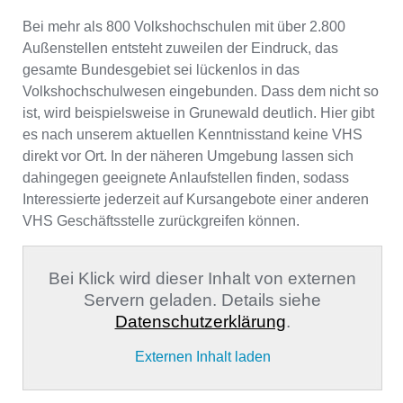
Bei mehr als 800 Volkshochschulen mit über 2.800
Außenstellen entsteht zuweilen der Eindruck, das
gesamte Bundesgebiet sei lückenlos in das
Volkshochschulwesen eingebunden. Dass dem nicht so
ist, wird beispielsweise in Grunewald deutlich. Hier gibt
es nach unserem aktuellen Kenntnisstand keine VHS
direkt vor Ort. In der näheren Umgebung lassen sich
dahingegen geeignete Anlaufstellen finden, sodass
Interessierte jederzeit auf Kursangebote einer anderen
VHS Geschäftsstelle zurückgreifen können.
Bei Klick wird dieser Inhalt von externen
Servern geladen. Details siehe
Datenschutzerklärung
.
Externen Inhalt laden