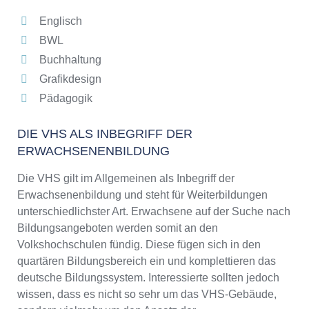
Englisch
BWL
Buchhaltung
Grafikdesign
Pädagogik
DIE VHS ALS INBEGRIFF DER
ERWACHSENENBILDUNG
Die VHS gilt im Allgemeinen als Inbegriff der
Erwachsenenbildung und steht für Weiterbildungen
unterschiedlichster Art. Erwachsene auf der Suche nach
Bildungsangeboten werden somit an den
Volkshochschulen fündig. Diese fügen sich in den
quartären Bildungsbereich ein und komplettieren das
deutsche Bildungssystem. Interessierte sollten jedoch
wissen, dass es nicht so sehr um das VHS-Gebäude,