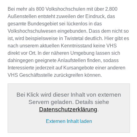
Bei mehr als 800 Volkshochschulen mit über 2.800
Außenstellen entsteht zuweilen der Eindruck, das
gesamte Bundesgebiet sei lückenlos in das
Volkshochschulwesen eingebunden. Dass dem nicht so
ist, wird beispielsweise in Twistetal deutlich. Hier gibt es
nach unserem aktuellen Kenntnisstand keine VHS
direkt vor Ort. In der näheren Umgebung lassen sich
dahingegen geeignete Anlaufstellen finden, sodass
Interessierte jederzeit auf Kursangebote einer anderen
VHS Geschäftsstelle zurückgreifen können.
Bei Klick wird dieser Inhalt von externen
Servern geladen. Details siehe
Datenschutzerklärung
.
Externen Inhalt laden