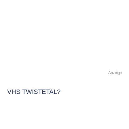
Anzeige
VHS TWISTETAL?