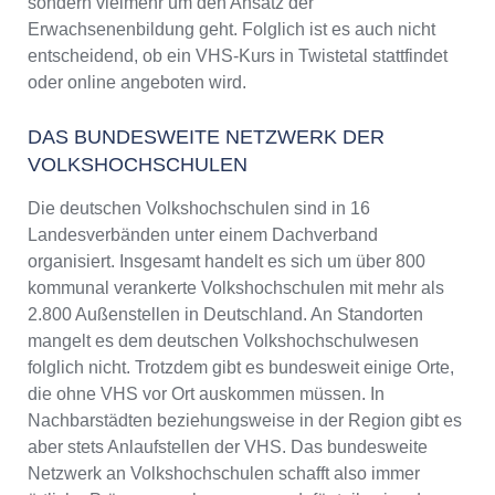
sondern vielmehr um den Ansatz der
Erwachsenenbildung geht. Folglich ist es auch nicht
entscheidend, ob ein VHS-Kurs in Twistetal stattfindet
oder online angeboten wird.
DAS BUNDESWEITE NETZWERK DER
VOLKSHOCHSCHULEN
Die deutschen Volkshochschulen sind in 16
Landesverbänden unter einem Dachverband
organisiert. Insgesamt handelt es sich um über 800
kommunal verankerte Volkshochschulen mit mehr als
2.800 Außenstellen in Deutschland. An Standorten
mangelt es dem deutschen Volkshochschulwesen
folglich nicht. Trotzdem gibt es bundesweit einige Orte,
die ohne VHS vor Ort auskommen müssen. In
Nachbarstädten beziehungsweise in der Region gibt es
aber stets Anlaufstellen der VHS. Das bundesweite
Netzwerk an Volkshochschulen schafft also immer