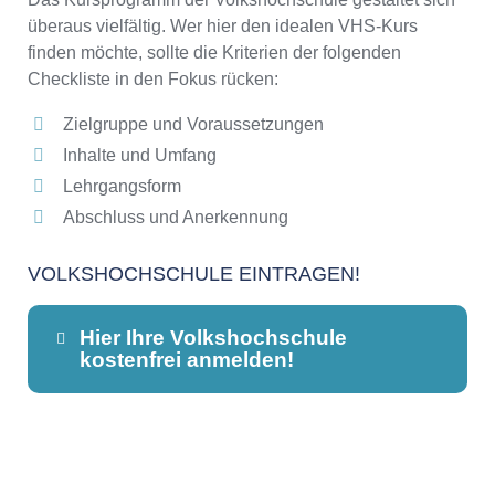
überaus vielfältig. Wer hier den idealen VHS-Kurs
finden möchte, sollte die Kriterien der folgenden
Checkliste in den Fokus rücken:
Zielgruppe und Voraussetzungen
Inhalte und Umfang
Lehrgangsform
Abschluss und Anerkennung
VOLKSHOCHSCHULE EINTRAGEN!
Hier Ihre Volkshochschule
kostenfrei anmelden!
Dieser Teil dient lediglich zur
Kontaktaufnahme und ist nicht