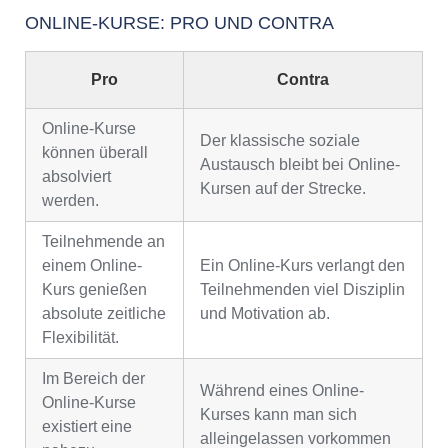
ONLINE-KURSE: PRO UND CONTRA
Pro
Contra
Online-Kurse
Der klassische soziale
können überall
Austausch bleibt bei Online-
absolviert
Kursen auf der Strecke.
werden.
Teilnehmende an
einem Online-
Ein Online-Kurs verlangt den
Kurs genießen
Teilnehmenden viel Disziplin
absolute zeitliche
und Motivation ab.
Flexibilität.
Im Bereich der
Während eines Online-
Online-Kurse
Kurses kann man sich
existiert eine
alleingelassen vorkommen