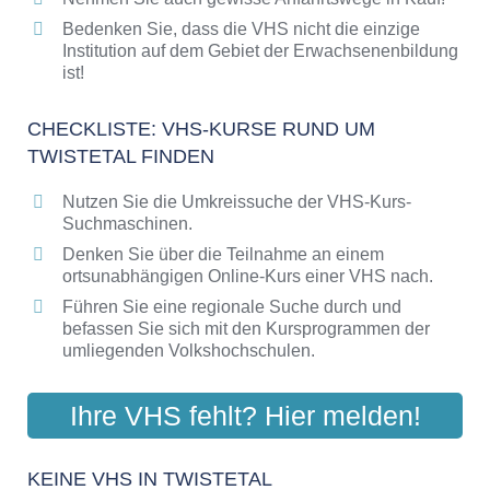
Bedenken Sie, dass die VHS nicht die einzige
Institution auf dem Gebiet der Erwachsenenbildung
ist!
CHECKLISTE: VHS-KURSE RUND UM
TWISTETAL FINDEN
Nutzen Sie die Umkreissuche der VHS-Kurs-
Suchmaschinen.
Denken Sie über die Teilnahme an einem
ortsunabhängigen Online-Kurs einer VHS nach.
Führen Sie eine regionale Suche durch und
befassen Sie sich mit den Kursprogrammen der
umliegenden Volkshochschulen.
Ihre VHS fehlt? Hier melden!
KEINE VHS IN TWISTETAL