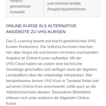
nahezu
und vermisst direkte
grenzenlose
Ansprechpartner/innen.
Auswahl.
ONLINE-KURSE ALS ALTERNATIVE
ANGEBOTE ZU VHS-KURSEN
Das E-Learning boomt und macht gewöhnlichen VHS-
Kursen Konkurrenz. Die Volkshochschulen mischen
hier aber längst mit und können mit einem wachsenden
Angebot an Online-Kursen aufwarten. Mit der
VHS.Cloud haben sie zudem eine technische
Grundlage geschaffen und verfügen dank der digitalen
Lernplattform über die notwendige Infrastruktur. Wer
beispielsweise keinen VHS-Kurs in Twistetal findet und
auf einen Online-Kurs umschwenkt, sollte auch an die
Volkshochschulen denken. Besonderer Beliebtheit
erfreuen sich unter anderem die folgenden Online-
Kurse: