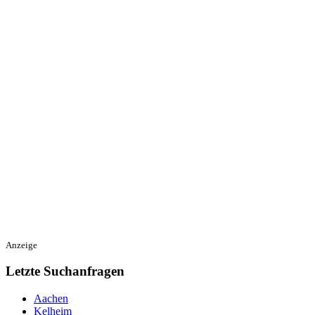
Anzeige
Letzte Suchanfragen
Aachen
Kelheim