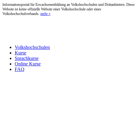
Informationsportal für Erwachsenenbildung an Volkshochschulen und Drittanbietern. Diese
Website ist keine offizielle Website einer Volkshochschule oder eines
Volkshochschulverbands.
mehr »
Volkshochschulen
Kurse
Sprachkurse
Online Kurse
FAQ