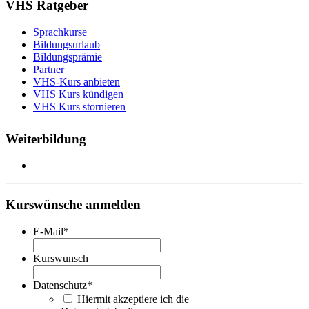
VHS Ratgeber
Sprachkurse
Bildungsurlaub
Bildungsprämie
Partner
VHS-Kurs anbieten
VHS Kurs kündigen
VHS Kurs stornieren
Weiterbildung
Kurswünsche anmelden
E-Mail
*
Kurswunsch
Datenschutz
*
Hiermit akzeptiere ich die