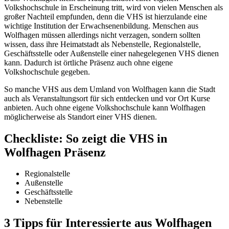
Volkshochschule in Erscheinung tritt, wird von vielen Menschen als
großer Nachteil empfunden, denn die VHS ist hierzulande eine
wichtige Institution der Erwachsenenbildung. Menschen aus
Wolfhagen müssen allerdings nicht verzagen, sondern sollten
wissen, dass ihre Heimatstadt als Nebenstelle, Regionalstelle,
Geschäftsstelle oder Außenstelle einer nahegelegenen VHS dienen
kann. Dadurch ist örtliche Präsenz auch ohne eigene
Volkshochschule gegeben.
So manche VHS aus dem Umland von Wolfhagen kann die Stadt
auch als Veranstaltungsort für sich entdecken und vor Ort Kurse
anbieten. Auch ohne eigene Volkshochschule kann Wolfhagen
möglicherweise als Standort einer VHS dienen.
Checkliste: So zeigt die VHS in
Wolfhagen Präsenz
Regionalstelle
Außenstelle
Geschäftsstelle
Nebenstelle
3 Tipps für Interessierte aus Wolfhagen