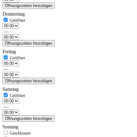
Öffnungszeiten hinzufügen
Donnerstag
—
Öffnungszeiten hinzufügen
Freitag
—
Öffnungszeiten hinzufügen
Samstag
—
Öffnungszeiten hinzufügen
Sonntag