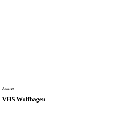
Anzeige
VHS Wolfhagen