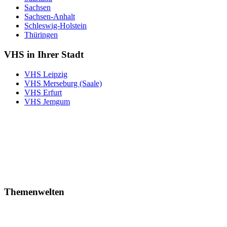
Sachsen
Sachsen-Anhalt
Schleswig-Holstein
Thüringen
VHS in Ihrer Stadt
VHS Leipzig
VHS Merseburg (Saale)
VHS Erfurt
VHS Jemgum
Themenwelten