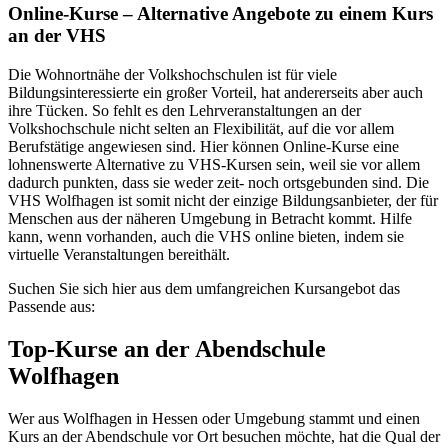
Online-Kurse – Alternative Angebote zu einem Kurs
an der VHS
Die Wohnortnähe der Volkshochschulen ist für viele
Bildungsinteressierte ein großer Vorteil, hat andererseits aber auch
ihre Tücken. So fehlt es den Lehrveranstaltungen an der
Volkshochschule nicht selten an Flexibilität, auf die vor allem
Berufstätige angewiesen sind. Hier können Online-Kurse eine
lohnenswerte Alternative zu VHS-Kursen sein, weil sie vor allem
dadurch punkten, dass sie weder zeit- noch ortsgebunden sind. Die
VHS Wolfhagen ist somit nicht der einzige Bildungsanbieter, der für
Menschen aus der näheren Umgebung in Betracht kommt. Hilfe
kann, wenn vorhanden, auch die VHS online bieten, indem sie
virtuelle Veranstaltungen bereithält.
Suchen Sie sich hier aus dem umfangreichen Kursangebot das
Passende aus:
Top-Kurse an der Abendschule
Wolfhagen
Wer aus Wolfhagen in Hessen oder Umgebung stammt und einen
Kurs an der Abendschule vor Ort besuchen möchte, hat die Qual der