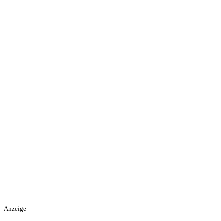
Anzeige