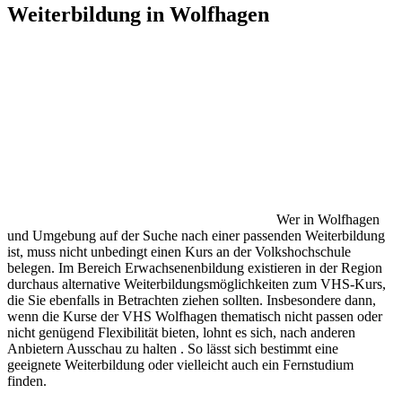
Weiterbildung in Wolfhagen
Wer in Wolfhagen
und Umgebung auf der Suche nach einer passenden Weiterbildung
ist, muss nicht unbedingt einen Kurs an der Volkshochschule
belegen. Im Bereich Erwachsenenbildung existieren in der Region
durchaus alternative Weiterbildungsmöglichkeiten zum VHS-Kurs,
die Sie ebenfalls in Betrachten ziehen sollten. Insbesondere dann,
wenn die Kurse der VHS Wolfhagen thematisch nicht passen oder
nicht genügend Flexibilität bieten, lohnt es sich, nach anderen
Anbietern Ausschau zu halten . So lässt sich bestimmt eine
geeignete Weiterbildung oder vielleicht auch ein Fernstudium
finden.