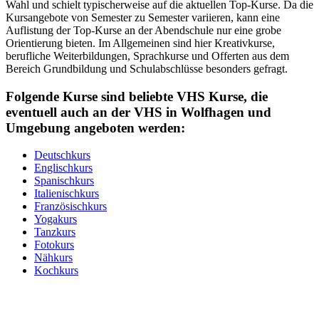
Wahl und schielt typischerweise auf die aktuellen Top-Kurse. Da die
Kursangebote von Semester zu Semester variieren, kann eine
Auflistung der Top-Kurse an der Abendschule nur eine grobe
Orientierung bieten. Im Allgemeinen sind hier Kreativkurse,
berufliche Weiterbildungen, Sprachkurse und Offerten aus dem
Bereich Grundbildung und Schulabschlüsse besonders gefragt.
Folgende Kurse sind beliebte VHS Kurse, die
eventuell auch an der VHS in Wolfhagen und
Umgebung angeboten werden:
Deutschkurs
Englischkurs
Spanischkurs
Italienischkurs
Französischkurs
Yogakurs
Tanzkurs
Fotokurs
Nähkurs
Kochkurs