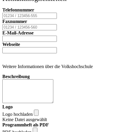
Telefonnummer
Faxnummer
E-Mail-Adresse
Webseite
Weitere Informationen über die Volkshochschule
Beschreibung
Logo
Logo hochladen
Keine Datei ausgewählt
Programmheft als PDF