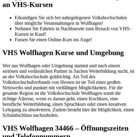
an VHS-Kursen
Erkundigen Sie sich bei nahegelegenen Volkshochschulen
über mögliche Veranstaltungen in Wolfhagen!
Nehmen Sie Fahrten in Nachbarorte zum Besuch von VHS-
Kursen in Kauf!
Fassen Sie einen Online-Kurs ins Auge!
VHS Wolfhagen Kurse und Umgebung
Wer aus Wolfhagen oder Umgebung stammt und nach einem
seriösen und verlässlichen Partner in Sachen Weiterbildung sucht, ist
an der Volkshochschule goldrichtig. Als Teil des
Volkshochschulverbands von Hessen ist sie Teil eines großen
Netzwerks und punktet mit vielfältigen Möglichkeiten. Für die
gesamte Region ist die Volkshochschule Wolfhagen somit die
richtige Adresse, wenn es darum geht, einen Kochkurs, eine
berufliche Weiterbildung, einen Sprachkurs oder einen kreativen
Lehrgang zu absolvieren. Zudem besteht hier die Möglichkeit, einen
Schulabschluss nachzuholen.
VHS Wolfhagen 34466 – Öffnungszeiten
und Telefonnummern