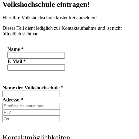
Volkshochschule eintragen!
Hier Ihre Volkshochschule kostenfrei anmelden!
Dieser Teil dient lediglich zur Kontaktaufnahme und ist nicht
öffentlich sichtbar.
Name
*
E-Mail
*
Name der Volkshochschule
*
Adresse
*
Kontaktmöglichkeiten