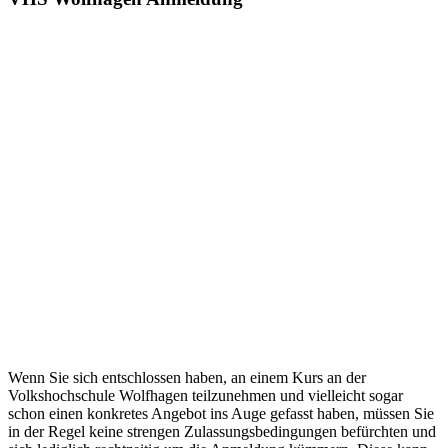
Wenn Sie sich entschlossen haben, an einem Kurs an der
Volkshochschule Wolfhagen teilzunehmen und vielleicht sogar
schon einen konkretes Angebot ins Auge gefasst haben, müssen Sie
in der Regel keine strengen Zulassungsbedingungen befürchten und