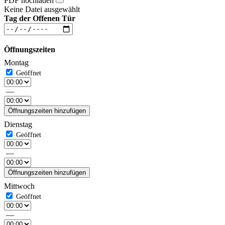
PDF hochladen
Keine Datei ausgewählt
Tag der Offenen Tür
Öffnungszeiten
Montag
—
Öffnungszeiten hinzufügen
Dienstag
—
Öffnungszeiten hinzufügen
Mittwoch
—