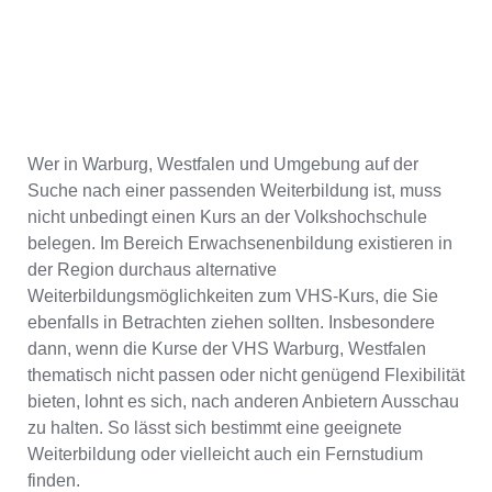
Wer in Warburg, Westfalen und Umgebung auf der
Suche nach einer passenden Weiterbildung ist, muss
nicht unbedingt einen Kurs an der Volkshochschule
belegen. Im Bereich Erwachsenenbildung existieren in
der Region durchaus alternative
Weiterbildungsmöglichkeiten zum VHS-Kurs, die Sie
ebenfalls in Betrachten ziehen sollten. Insbesondere
dann, wenn die Kurse der VHS Warburg, Westfalen
thematisch nicht passen oder nicht genügend Flexibilität
bieten, lohnt es sich, nach anderen Anbietern Ausschau
zu halten. So lässt sich bestimmt eine geeignete
Weiterbildung oder vielleicht auch ein Fernstudium
finden.