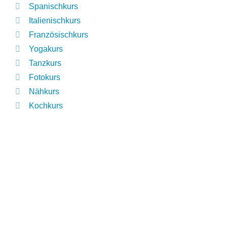
Spanischkurs
Italienischkurs
Französischkurs
Yogakurs
Tanzkurs
Fotokurs
Nähkurs
Kochkurs