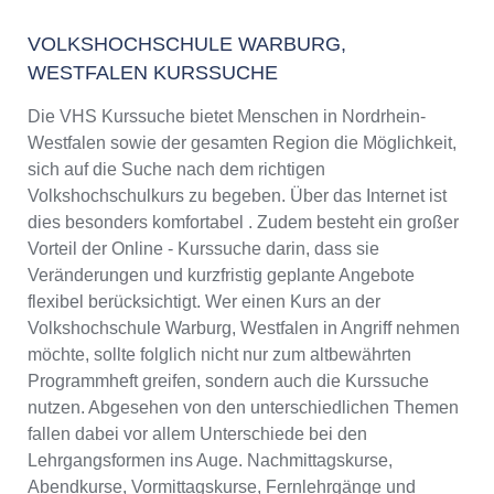
VOLKSHOCHSCHULE WARBURG,
WESTFALEN KURSSUCHE
Die VHS Kurssuche bietet Menschen in Nordrhein-
Westfalen sowie der gesamten Region die Möglichkeit,
sich auf die Suche nach dem richtigen
Volkshochschulkurs zu begeben. Über das Internet ist
dies besonders komfortabel . Zudem besteht ein großer
Vorteil der Online - Kurssuche darin, dass sie
Veränderungen und kurzfristig geplante Angebote
flexibel berücksichtigt. Wer einen Kurs an der
Volkshochschule Warburg, Westfalen in Angriff nehmen
möchte, sollte folglich nicht nur zum altbewährten
Programmheft greifen, sondern auch die Kurssuche
nutzen. Abgesehen von den unterschiedlichen Themen
fallen dabei vor allem Unterschiede bei den
Lehrgangsformen ins Auge. Nachmittagskurse,
Abendkurse, Vormittagskurse, Fernlehrgänge und