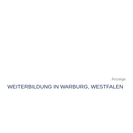
Anzeige
WEITERBILDUNG IN WARBURG, WESTFALEN