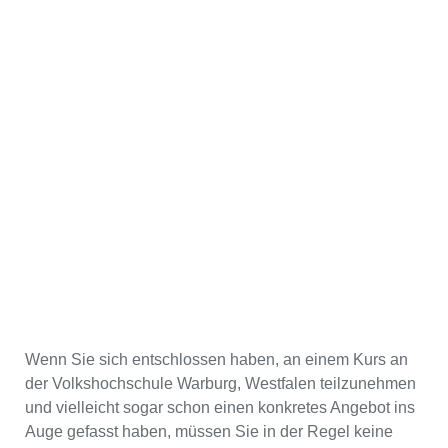
Wenn Sie sich entschlossen haben, an einem Kurs an
der Volkshochschule Warburg, Westfalen teilzunehmen
und vielleicht sogar schon einen konkretes Angebot ins
Auge gefasst haben, müssen Sie in der Regel keine