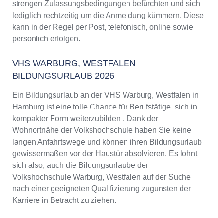
strengen Zulassungsbedingungen befürchten und sich
lediglich rechtzeitig um die Anmeldung kümmern. Diese
kann in der Regel per Post, telefonisch, online sowie
persönlich erfolgen.
VHS WARBURG, WESTFALEN
BILDUNGSURLAUB 2026
Ein Bildungsurlaub an der VHS Warburg, Westfalen in
Hamburg ist eine tolle Chance für Berufstätige, sich in
kompakter Form weiterzubilden . Dank der
Wohnortnähe der Volkshochschule haben Sie keine
langen Anfahrtswege und können ihren Bildungsurlaub
gewissermaßen vor der Haustür absolvieren. Es lohnt
sich also, auch die Bildungsurlaube der
Volkshochschule Warburg, Westfalen auf der Suche
nach einer geeigneten Qualifizierung zugunsten der
Karriere in Betracht zu ziehen.