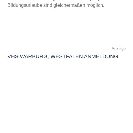
Bildungsurlaube sind gleichermaßen möglich.
Anzeige
VHS WARBURG, WESTFALEN ANMELDUNG