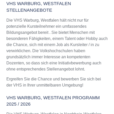
VHS WARBURG, WESTFALEN
STELLENANGEBOTE
Die VHS Warburg, Westfalen hält nicht nur für
potenzielle Kursteilnehmer ein umfassendes
Bildungsangebot bereit . Sie bietet Menschen mit
besonderen Fähigkeiten, einem Talent oder Hobby auch
die Chance, sich mit einem Job als Kursleiter / in zu
verwirklichen. Die Volkshochschulen haben
grundsätzlich immer Interesse an kompetenten
Dozenten, so dass sich eine Initiativbewerbung auch
ohne entsprechendes Stellenangebot lohnt.
Ergreifen Sie die Chance und bewerben Sie sich bei
der VHS in Ihrer unmittelbaren Umgebung!
VHS WARBURG, WESTFALEN PROGRAMM
2025 / 2026