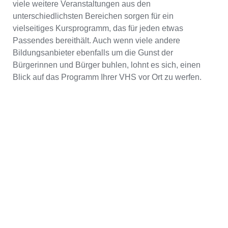
viele weitere Veranstaltungen aus den
unterschiedlichsten Bereichen sorgen für ein
vielseitiges Kursprogramm, das für jeden etwas
Passendes bereithält. Auch wenn viele andere
Bildungsanbieter ebenfalls um die Gunst der
Bürgerinnen und Bürger buhlen, lohnt es sich, einen
Blick auf das Programm Ihrer VHS vor Ort zu werfen.