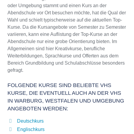
oder Umgebung stammt und einen Kurs an der
Abendschule vor Ort besuchen möchte, hat die Qual der
Wahl und schielt typischerweise auf die aktuellen Top-
Kurse. Da die Kursangebote von Semester zu Semester
variieren, kann eine Auflistung der Top-Kurse an der
Abendschule nur eine grobe Orientierung bieten. Im
Allgemeinen sind hier Kreativkurse, berufliche
Weiterbildungen, Sprachkurse und Offerten aus dem
Bereich Grundbildung und Schulabschlüsse besonders
gefragt.
FOLGENDE KURSE SIND BELIEBTE VHS
KURSE, DIE EVENTUELL AUCH AN DER VHS
IN WARBURG, WESTFALEN UND UMGEBUNG
ANGEBOTEN WERDEN:
Deutschkurs
Englischkurs