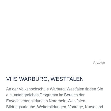
Anzeige
VHS WARBURG, WESTFALEN
An der Volkshochschule Warburg, Westfalen finden Sie
ein umfangreiches Programm im Bereich der
Erwachsenenbildung in Nordrhein-Westfalen.
Bildungsurlaube, Weiterbildungen, Vorträge, Kurse und