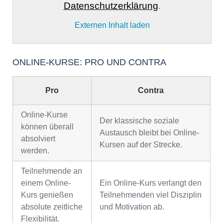
Datenschutzerklärung
.
Externen Inhalt laden
ONLINE-KURSE: PRO UND CONTRA
Pro
Contra
Online-Kurse
Der klassische soziale
können überall
Austausch bleibt bei Online-
absolviert
Kursen auf der Strecke.
werden.
Teilnehmende an
einem Online-
Ein Online-Kurs verlangt den
Kurs genießen
Teilnehmenden viel Disziplin
absolute zeitliche
und Motivation ab.
Flexibilität.