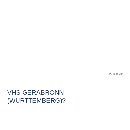
Anzeige
VHS GERABRONN
(WÜRTTEMBERG)?