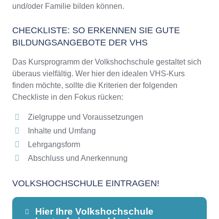
und/oder Familie bilden können.
CHECKLISTE: SO ERKENNEN SIE GUTE
BILDUNGSANGEBOTE DER VHS
Das Kursprogramm der Volkshochschule gestaltet sich
überaus vielfältig. Wer hier den idealen VHS-Kurs
finden möchte, sollte die Kriterien der folgenden
Checkliste in den Fokus rücken:
Zielgruppe und Voraussetzungen
Inhalte und Umfang
Lehrgangsform
Abschluss und Anerkennung
VOLKSHOCHSCHULE EINTRAGEN!
Hier Ihre Volkshochschule