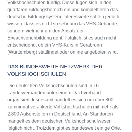
Volkshochschulen fündig. Diese fügen sich in den
quartären Bildungsbereich ein und komplettieren das
deutsche Bildungssystem. Interessierte sollten jedoch
wissen, dass es nicht so sehr um das VHS-Gebäude,
sondern vielmehr um den Ansatz der
Erwachsenenbildung geht. Folglich ist es auch nicht
entscheidend, ob ein VHS-Kurs in Gerabronn
(Württemberg) stattfindet oder online angeboten wird.
DAS BUNDESWEITE NETZWERK DER
VOLKSHOCHSCHULEN
Die deutschen Volkshochschulen sind in 16
Landesverbänden unter einem Dachverband
organisiert. Insgesamt handelt es sich um über 800
kommunal verankerte Volkshochschulen mit mehr als
2.800 Außenstellen in Deutschland. An Standorten
mangelt es dem deutschen Volkshochschulwesen
folglich nicht. Trotzdem gibt es bundesweit einige Orte,