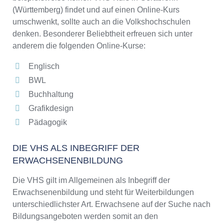
(Württemberg) findet und auf einen Online-Kurs
umschwenkt, sollte auch an die Volkshochschulen
denken. Besonderer Beliebtheit erfreuen sich unter
anderem die folgenden Online-Kurse:
Englisch
BWL
Buchhaltung
Grafikdesign
Pädagogik
DIE VHS ALS INBEGRIFF DER
ERWACHSENENBILDUNG
Die VHS gilt im Allgemeinen als Inbegriff der
Erwachsenenbildung und steht für Weiterbildungen
unterschiedlichster Art. Erwachsene auf der Suche nach
Bildungsangeboten werden somit an den