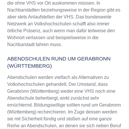
die ohne VHS vor Ort auskommen müssen. In
Nachbarstädten beziehungsweise in der Region gibt es
aber stets Anlaufstellen der VHS. Das bundesweite
Netzwerk an Volkshochschulen schafft also immer
örtliche Präsenz, auch wenn man dafür teilweise den
Wohnort verlassen und beispielsweise in die
Nachbarstadt fahren muss.
ABENDSCHULEN RUND UM GERABRONN
(WÜRTTEMBERG)
Abendschulen werden vielfach als Alternativen zu
Volkshochschulen gehandelt. Der Umstand, dass
Gerabronn (Württemberg) weder eine VHS noch eine
Abendschule beherbergt, wirkt zunächst sehr
ernüchternd. Bildungswillige sollten rund um Gerabronn
(Württemberg) recherchieren. Im Zuge dessen werden
sie mit Sicherheit fündig und stoßen auf eine ganze
Reihe an Abendschulen, an denen sie sich neben Beruf