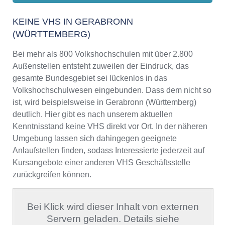
KEINE VHS IN GERABRONN
(WÜRTTEMBERG)
Bei mehr als 800 Volkshochschulen mit über 2.800
Außenstellen entsteht zuweilen der Eindruck, das
gesamte Bundesgebiet sei lückenlos in das
Volkshochschulwesen eingebunden. Dass dem nicht so
ist, wird beispielsweise in Gerabronn (Württemberg)
deutlich. Hier gibt es nach unserem aktuellen
Kenntnisstand keine VHS direkt vor Ort. In der näheren
Umgebung lassen sich dahingegen geeignete
Anlaufstellen finden, sodass Interessierte jederzeit auf
Kursangebote einer anderen VHS Geschäftsstelle
zurückgreifen können.
Bei Klick wird dieser Inhalt von externen
Servern geladen. Details siehe