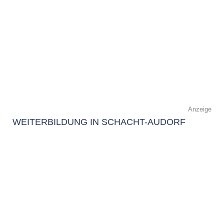
Anzeige
WEITERBILDUNG IN SCHACHT-AUDORF