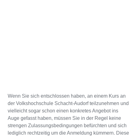
Wenn Sie sich entschlossen haben, an einem Kurs an
der Volkshochschule Schacht-Audorf teilzunehmen und
vielleicht sogar schon einen konkretes Angebot ins
Auge gefasst haben, müssen Sie in der Regel keine
strengen Zulassungsbedingungen befürchten und sich
lediglich rechtzeitig um die Anmeldung kümmern. Diese