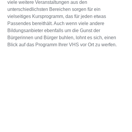
viele weitere Veranstaltungen aus den
unterschiedlichsten Bereichen sorgen für ein
vielseitiges Kursprogramm, das für jeden etwas
Passendes bereithält. Auch wenn viele andere
Bildungsanbieter ebenfalls um die Gunst der
Bürgerinnen und Bürger buhlen, lohnt es sich, einen
Blick auf das Programm Ihrer VHS vor Ort zu werfen.