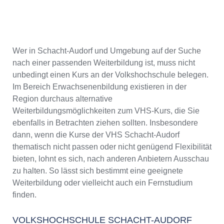
Wer in Schacht-Audorf und Umgebung auf der Suche
nach einer passenden Weiterbildung ist, muss nicht
unbedingt einen Kurs an der Volkshochschule belegen.
Im Bereich Erwachsenenbildung existieren in der
Region durchaus alternative
Weiterbildungsmöglichkeiten zum VHS-Kurs, die Sie
ebenfalls in Betrachten ziehen sollten. Insbesondere
dann, wenn die Kurse der VHS Schacht-Audorf
thematisch nicht passen oder nicht genügend Flexibilität
bieten, lohnt es sich, nach anderen Anbietern Ausschau
zu halten. So lässt sich bestimmt eine geeignete
Weiterbildung oder vielleicht auch ein Fernstudium
finden.
VOLKSHOCHSCHULE SCHACHT-AUDORF