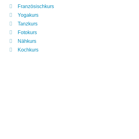
Französischkurs
Yogakurs
Tanzkurs
Fotokurs
Nähkurs
Kochkurs