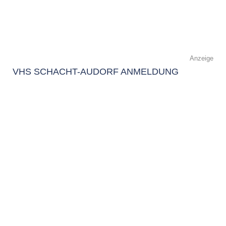
Anzeige
VHS SCHACHT-AUDORF ANMELDUNG