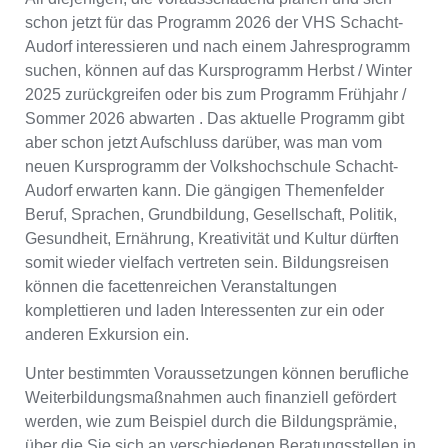
schon jetzt für das Programm 2026 der VHS Schacht-
Audorf interessieren und nach einem Jahresprogramm
suchen, können auf das Kursprogramm Herbst / Winter
2025 zurückgreifen oder bis zum Programm Frühjahr /
Sommer 2026 abwarten . Das aktuelle Programm gibt
aber schon jetzt Aufschluss darüber, was man vom
neuen Kursprogramm der Volkshochschule Schacht-
Audorf erwarten kann. Die gängigen Themenfelder
Beruf, Sprachen, Grundbildung, Gesellschaft, Politik,
Gesundheit, Ernährung, Kreativität und Kultur dürften
somit wieder vielfach vertreten sein. Bildungsreisen
können die facettenreichen Veranstaltungen
komplettieren und laden Interessenten zur ein oder
anderen Exkursion ein.
Unter bestimmten Voraussetzungen können berufliche
Weiterbildungsmaßnahmen auch finanziell gefördert
werden, wie zum Beispiel durch die Bildungsprämie,
über die Sie sich an verschiedenen Beratungsstellen in