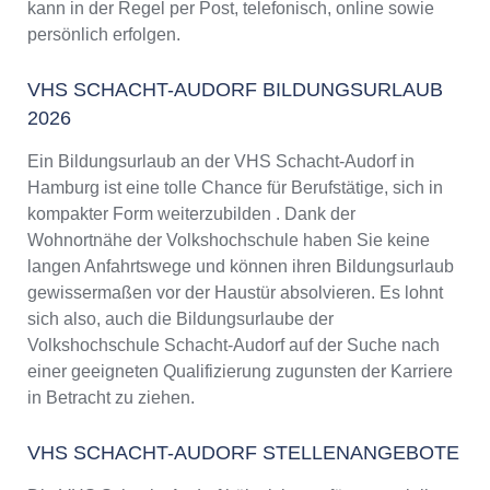
kann in der Regel per Post, telefonisch, online sowie
persönlich erfolgen.
VHS SCHACHT-AUDORF BILDUNGSURLAUB
2026
Ein Bildungsurlaub an der VHS Schacht-Audorf in
Hamburg ist eine tolle Chance für Berufstätige, sich in
kompakter Form weiterzubilden . Dank der
Wohnortnähe der Volkshochschule haben Sie keine
langen Anfahrtswege und können ihren Bildungsurlaub
gewissermaßen vor der Haustür absolvieren. Es lohnt
sich also, auch die Bildungsurlaube der
Volkshochschule Schacht-Audorf auf der Suche nach
einer geeigneten Qualifizierung zugunsten der Karriere
in Betracht zu ziehen.
VHS SCHACHT-AUDORF STELLENANGEBOTE