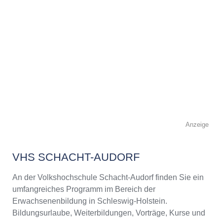
Anzeige
VHS SCHACHT-AUDORF
An der Volkshochschule Schacht-Audorf finden Sie ein
umfangreiches Programm im Bereich der
Erwachsenenbildung in Schleswig-Holstein.
Bildungsurlaube, Weiterbildungen, Vorträge, Kurse und