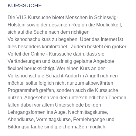
KURSSUCHE
Die VHS Kurssuche bietet Menschen in Schleswig-
Holstein sowie der gesamten Region die Möglichkeit,
sich auf die Suche nach dem richtigen
Volkshochschulkurs zu begeben. Über das Internet ist
dies besonders komfortabel . Zudem besteht ein großer
Vorteil der Online - Kurssuche darin, dass sie
Veränderungen und kurzfristig geplante Angebote
flexibel berücksichtigt. Wer einen Kurs an der
Volkshochschule Schacht-Audorf in Angriff nehmen
möchte, sollte folglich nicht nur zum altbewährten
Programmheft greifen, sondern auch die Kurssuche
nutzen. Abgesehen von den unterschiedlichen Themen
fallen dabei vor allem Unterschiede bei den
Lehrgangsformen ins Auge. Nachmittagskurse,
Abendkurse, Vormittagskurse, Fernlehrgänge und
Bildungsurlaube sind gleichermaßen möglich.