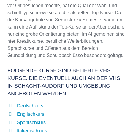
vor Ort besuchen möchte, hat die Qual der Wahl und
schielt typischerweise auf die aktuellen Top-Kurse. Da
die Kursangebote von Semester zu Semester variieren,
kann eine Auflistung der Top-Kurse an der Abendschule
nur eine grobe Orientierung bieten. Im Allgemeinen sind
hier Kreativkurse, berufliche Weiterbildungen,
Sprachkurse und Offerten aus dem Bereich
Grundbildung und Schulabschlüsse besonders gefragt.
FOLGENDE KURSE SIND BELIEBTE VHS
KURSE, DIE EVENTUELL AUCH AN DER VHS
IN SCHACHT-AUDORF UND UMGEBUNG
ANGEBOTEN WERDEN:
Deutschkurs
Englischkurs
Spanischkurs
Italienischkurs