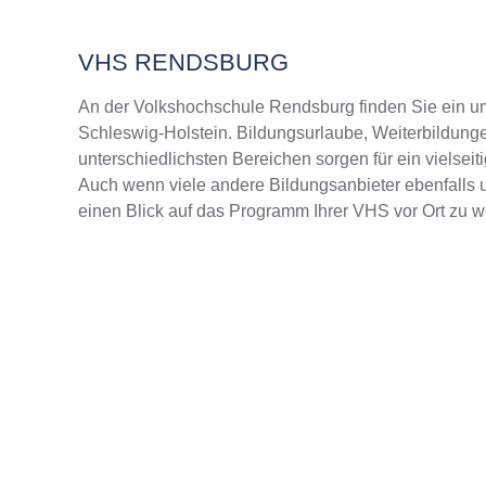
VHS RENDSBURG
An der Volkshochschule Rendsburg finden Sie ein 
Schleswig-Holstein. Bildungsurlaube, Weiterbildunge
unterschiedlichsten Bereichen sorgen für ein vielsei
Auch wenn viele andere Bildungsanbieter ebenfalls u
einen Blick auf das Programm Ihrer VHS vor Ort zu w