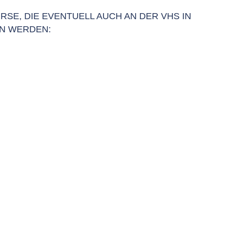
RSE, DIE EVENTUELL AUCH AN DER VHS IN
N WERDEN: