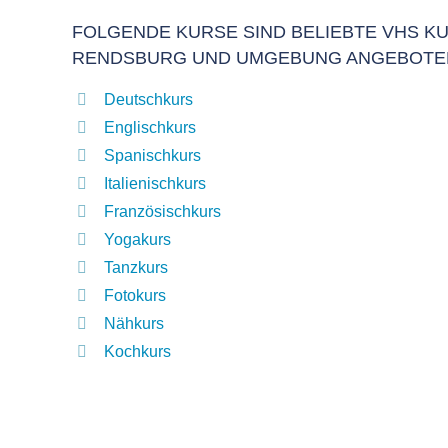
FOLGENDE KURSE SIND BELIEBTE VHS KU
RENDSBURG UND UMGEBUNG ANGEBOTE
Deutschkurs
Englischkurs
Spanischkurs
Italienischkurs
Französischkurs
Yogakurs
Tanzkurs
Fotokurs
Nähkurs
Kochkurs