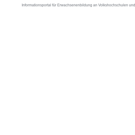
Informationsportal für Erwachsenenbildung an Volkshochschulen und D