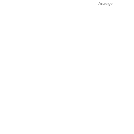
Anzeige