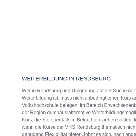
WEITERBILDUNG IN RENDSBURG
Wer in Rendsburg und Umgebung auf der Suche nac
Weiterbildung ist, muss nicht unbedingt einen Kurs a
Volkshochschule belegen. Im Bereich Erwachsenenbi
der Region durchaus alternative Weiterbildungsmög
Kurs, die Sie ebenfalls in Betrachten ziehen sollten.
wenn die Kurse der VHS Rendsburg thematisch nicht
genügend Flexibilität bieten, lohnt es sich, nach and