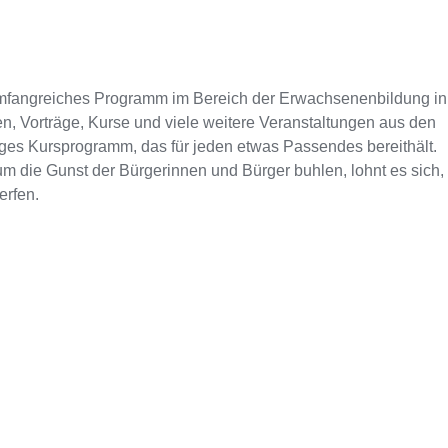
umfangreiches Programm im Bereich der Erwachsenenbildung in
n, Vorträge, Kurse und viele weitere Veranstaltungen aus den
tiges Kursprogramm, das für jeden etwas Passendes bereithält.
m die Gunst der Bürgerinnen und Bürger buhlen, lohnt es sich,
erfen.