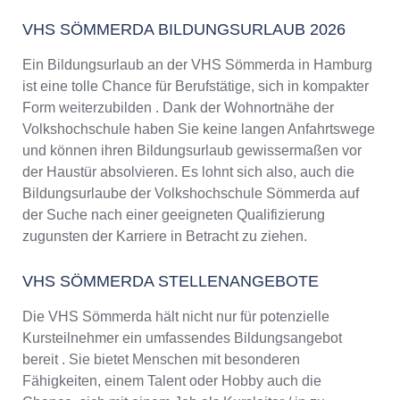
VHS SÖMMERDA BILDUNGSURLAUB 2026
Ein Bildungsurlaub an der VHS Sömmerda in Hamburg
ist eine tolle Chance für Berufstätige, sich in kompakter
Form weiterzubilden . Dank der Wohnortnähe der
Volkshochschule haben Sie keine langen Anfahrtswege
und können ihren Bildungsurlaub gewissermaßen vor
der Haustür absolvieren. Es lohnt sich also, auch die
Bildungsurlaube der Volkshochschule Sömmerda auf
der Suche nach einer geeigneten Qualifizierung
zugunsten der Karriere in Betracht zu ziehen.
VHS SÖMMERDA STELLENANGEBOTE
Die VHS Sömmerda hält nicht nur für potenzielle
Kursteilnehmer ein umfassendes Bildungsangebot
bereit . Sie bietet Menschen mit besonderen
Fähigkeiten, einem Talent oder Hobby auch die