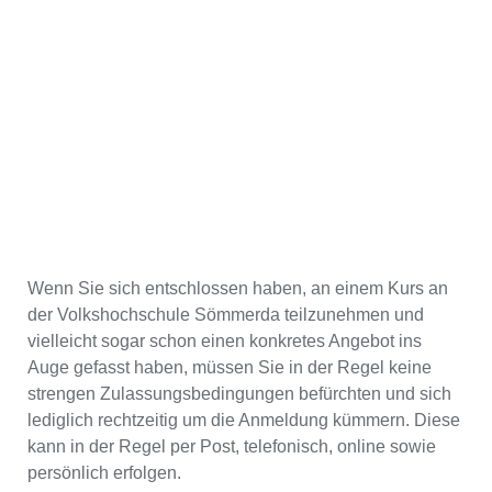
Wenn Sie sich entschlossen haben, an einem Kurs an
der Volkshochschule Sömmerda teilzunehmen und
vielleicht sogar schon einen konkretes Angebot ins
Auge gefasst haben, müssen Sie in der Regel keine
strengen Zulassungsbedingungen befürchten und sich
lediglich rechtzeitig um die Anmeldung kümmern. Diese
kann in der Regel per Post, telefonisch, online sowie
persönlich erfolgen.