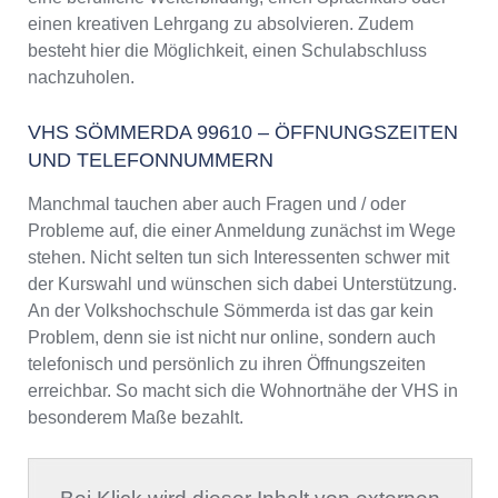
einen kreativen Lehrgang zu absolvieren. Zudem
besteht hier die Möglichkeit, einen Schulabschluss
nachzuholen.
VHS SÖMMERDA 99610 – ÖFFNUNGSZEITEN
UND TELEFONNUMMERN
Manchmal tauchen aber auch Fragen und / oder
Probleme auf, die einer Anmeldung zunächst im Wege
stehen. Nicht selten tun sich Interessenten schwer mit
der Kurswahl und wünschen sich dabei Unterstützung.
An der Volkshochschule Sömmerda ist das gar kein
Problem, denn sie ist nicht nur online, sondern auch
telefonisch und persönlich zu ihren Öffnungszeiten
erreichbar. So macht sich die Wohnortnähe der VHS in
besonderem Maße bezahlt.