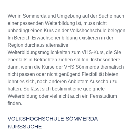
Wer in Sömmerda und Umgebung auf der Suche nach
einer passenden Weiterbildung ist, muss nicht
unbedingt einen Kurs an der Volkshochschule belegen.
Im Bereich Erwachsenenbildung existieren in der
Region durchaus alternative
Weiterbildungsmöglichkeiten zum VHS-Kurs, die Sie
ebenfalls in Betrachten ziehen sollten. Insbesondere
dann, wenn die Kurse der VHS Sömmerda thematisch
nicht passen oder nicht genügend Flexibilität bieten,
lohnt es sich, nach anderen Anbietern Ausschau zu
halten. So lässt sich bestimmt eine geeignete
Weiterbildung oder vielleicht auch ein Fernstudium
finden.
VOLKSHOCHSCHULE SÖMMERDA
KURSSUCHE