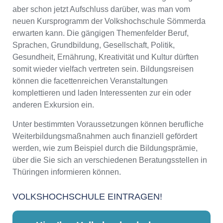
aber schon jetzt Aufschluss darüber, was man vom
neuen Kursprogramm der Volkshochschule Sömmerda
erwarten kann. Die gängigen Themenfelder Beruf,
Sprachen, Grundbildung, Gesellschaft, Politik,
Gesundheit, Ernährung, Kreativität und Kultur dürften
somit wieder vielfach vertreten sein. Bildungsreisen
können die facettenreichen Veranstaltungen
komplettieren und laden Interessenten zur ein oder
anderen Exkursion ein.
Unter bestimmten Voraussetzungen können berufliche
Weiterbildungsmaßnahmen auch finanziell gefördert
werden, wie zum Beispiel durch die Bildungsprämie,
über die Sie sich an verschiedenen Beratungsstellen in
Thüringen informieren können.
VOLKSHOCHSCHULE EINTRAGEN!