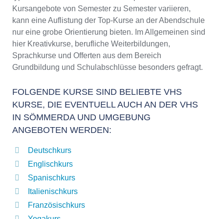
Kursangebote von Semester zu Semester variieren,
kann eine Auflistung der Top-Kurse an der Abendschule
nur eine grobe Orientierung bieten. Im Allgemeinen sind
hier Kreativkurse, berufliche Weiterbildungen,
Sprachkurse und Offerten aus dem Bereich
Grundbildung und Schulabschlüsse besonders gefragt.
FOLGENDE KURSE SIND BELIEBTE VHS
KURSE, DIE EVENTUELL AUCH AN DER VHS
IN SÖMMERDA UND UMGEBUNG
ANGEBOTEN WERDEN:
Deutschkurs
Englischkurs
Spanischkurs
Italienischkurs
Französischkurs
Yogakurs