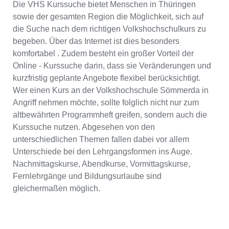
Die VHS Kurssuche bietet Menschen in Thüringen
sowie der gesamten Region die Möglichkeit, sich auf
die Suche nach dem richtigen Volkshochschulkurs zu
begeben. Über das Internet ist dies besonders
komfortabel . Zudem besteht ein großer Vorteil der
Online - Kurssuche darin, dass sie Veränderungen und
kurzfristig geplante Angebote flexibel berücksichtigt.
Wer einen Kurs an der Volkshochschule Sömmerda in
Angriff nehmen möchte, sollte folglich nicht nur zum
altbewährten Programmheft greifen, sondern auch die
Kurssuche nutzen. Abgesehen von den
unterschiedlichen Themen fallen dabei vor allem
Unterschiede bei den Lehrgangsformen ins Auge.
Nachmittagskurse, Abendkurse, Vormittagskurse,
Fernlehrgänge und Bildungsurlaube sind
gleichermaßen möglich.