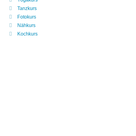
Tanzkurs
Fotokurs
Nähkurs
Kochkurs