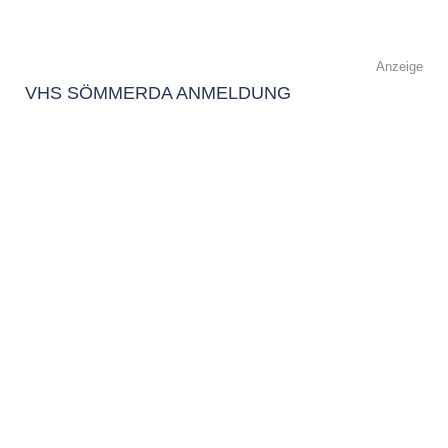
Anzeige
VHS SÖMMERDA ANMELDUNG