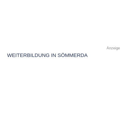
Anzeige
WEITERBILDUNG IN SÖMMERDA