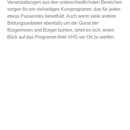
Veranstaltungen aus den unterschiedlichsten Bereichen
sorgen für ein vielseitiges Kursprogramm, das für jeden
etwas Passendes bereithält. Auch wenn viele andere
Bildungsanbieter ebenfalls um die Gunst der
Bürgerinnen und Bürger buhlen, lohnt es sich, einen
Blick auf das Programm Ihrer VHS vor Ort zu werfen.