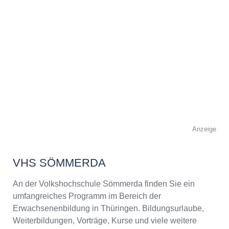
Anzeige
VHS SÖMMERDA
An der Volkshochschule Sömmerda finden Sie ein
umfangreiches Programm im Bereich der
Erwachsenenbildung in Thüringen. Bildungsurlaube,
Weiterbildungen, Vorträge, Kurse und viele weitere