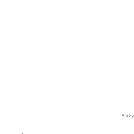
Anzeig