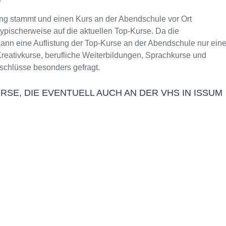
g stammt und einen Kurs an der Abendschule vor Ort
typischerweise auf die aktuellen Top-Kurse. Da die
ann eine Auflistung der Top-Kurse an der Abendschule nur ein
Kreativkurse, berufliche Weiterbildungen, Sprachkurse und
schlüsse besonders gefragt.
RSE, DIE EVENTUELL AUCH AN DER VHS IN ISSUM