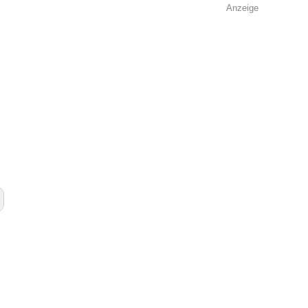
Anzeige