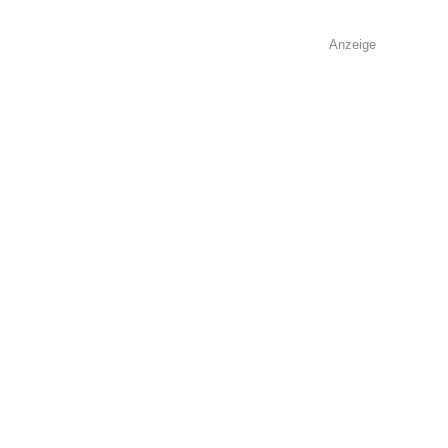
Anzeige