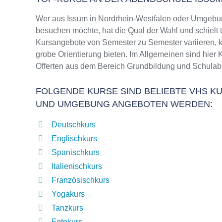
Wer aus Issum in Nordrhein-Westfalen oder Umgebun
besuchen möchte, hat die Qual der Wahl und schielt 
Kursangebote von Semester zu Semester variieren, k
grobe Orientierung bieten. Im Allgemeinen sind hier 
Offerten aus dem Bereich Grundbildung und Schulab
FOLGENDE KURSE SIND BELIEBTE VHS KU
UND UMGEBUNG ANGEBOTEN WERDEN:
Deutschkurs
Englischkurs
Spanischkurs
Italienischkurs
Französischkurs
Yogakurs
Tanzkurs
Fotokurs