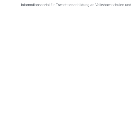
Informationsportal für Erwachsenenbildung an Volkshochschulen und D