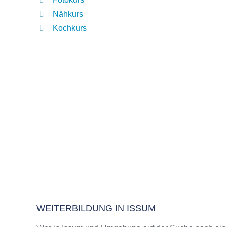
Nähkurs
Kochkurs
WEITERBILDUNG IN ISSUM