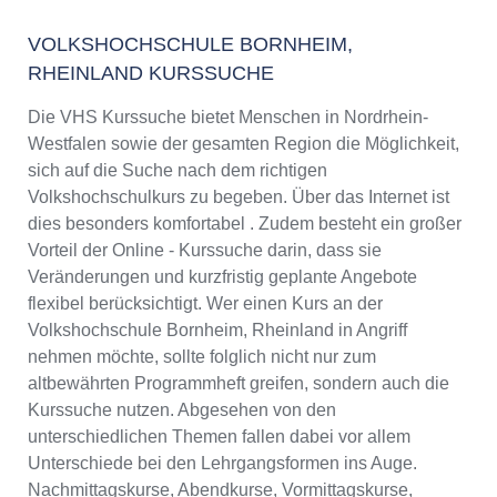
VOLKSHOCHSCHULE BORNHEIM,
RHEINLAND KURSSUCHE
Die VHS Kurssuche bietet Menschen in Nordrhein-
Westfalen sowie der gesamten Region die Möglichkeit,
sich auf die Suche nach dem richtigen
Volkshochschulkurs zu begeben. Über das Internet ist
dies besonders komfortabel . Zudem besteht ein großer
Vorteil der Online - Kurssuche darin, dass sie
Veränderungen und kurzfristig geplante Angebote
flexibel berücksichtigt. Wer einen Kurs an der
Volkshochschule Bornheim, Rheinland in Angriff
nehmen möchte, sollte folglich nicht nur zum
altbewährten Programmheft greifen, sondern auch die
Kurssuche nutzen. Abgesehen von den
unterschiedlichen Themen fallen dabei vor allem
Unterschiede bei den Lehrgangsformen ins Auge.
Nachmittagskurse, Abendkurse, Vormittagskurse,