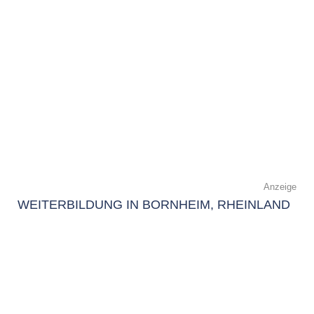
Anzeige
WEITERBILDUNG IN BORNHEIM, RHEINLAND