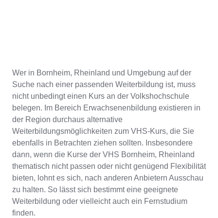
Wer in Bornheim, Rheinland und Umgebung auf der
Suche nach einer passenden Weiterbildung ist, muss
nicht unbedingt einen Kurs an der Volkshochschule
belegen. Im Bereich Erwachsenenbildung existieren in
der Region durchaus alternative
Weiterbildungsmöglichkeiten zum VHS-Kurs, die Sie
ebenfalls in Betrachten ziehen sollten. Insbesondere
dann, wenn die Kurse der VHS Bornheim, Rheinland
thematisch nicht passen oder nicht genügend Flexibilität
bieten, lohnt es sich, nach anderen Anbietern Ausschau
zu halten. So lässt sich bestimmt eine geeignete
Weiterbildung oder vielleicht auch ein Fernstudium
finden.