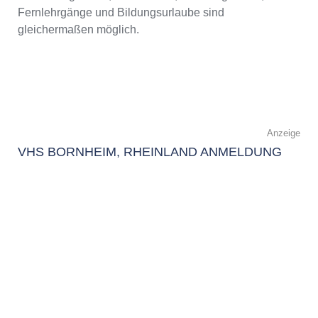
Fernlehrgänge und Bildungsurlaube sind
gleichermaßen möglich.
Anzeige
VHS BORNHEIM, RHEINLAND ANMELDUNG