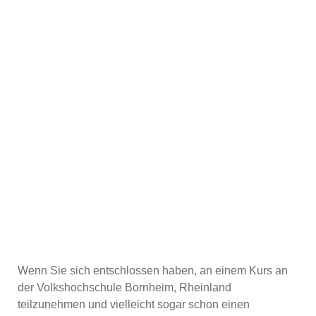
Wenn Sie sich entschlossen haben, an einem Kurs an
der Volkshochschule Bornheim, Rheinland
teilzunehmen und vielleicht sogar schon einen