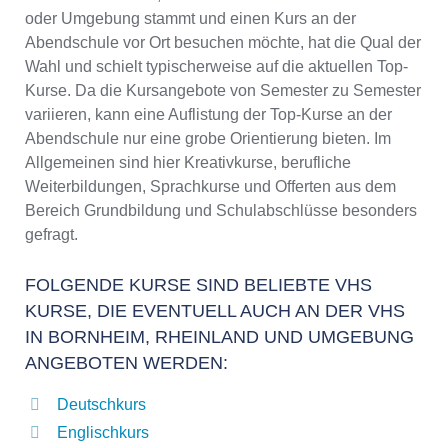
oder Umgebung stammt und einen Kurs an der
Abendschule vor Ort besuchen möchte, hat die Qual der
Wahl und schielt typischerweise auf die aktuellen Top-
Kurse. Da die Kursangebote von Semester zu Semester
variieren, kann eine Auflistung der Top-Kurse an der
Abendschule nur eine grobe Orientierung bieten. Im
Allgemeinen sind hier Kreativkurse, berufliche
Weiterbildungen, Sprachkurse und Offerten aus dem
Bereich Grundbildung und Schulabschlüsse besonders
gefragt.
FOLGENDE KURSE SIND BELIEBTE VHS
KURSE, DIE EVENTUELL AUCH AN DER VHS
IN BORNHEIM, RHEINLAND UND UMGEBUNG
ANGEBOTEN WERDEN:
Deutschkurs
Englischkurs