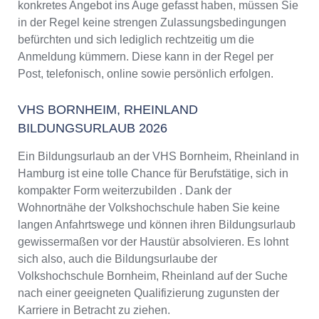
konkretes Angebot ins Auge gefasst haben, müssen Sie
in der Regel keine strengen Zulassungsbedingungen
befürchten und sich lediglich rechtzeitig um die
Anmeldung kümmern. Diese kann in der Regel per
Post, telefonisch, online sowie persönlich erfolgen.
VHS BORNHEIM, RHEINLAND
BILDUNGSURLAUB 2026
Ein Bildungsurlaub an der VHS Bornheim, Rheinland in
Hamburg ist eine tolle Chance für Berufstätige, sich in
kompakter Form weiterzubilden . Dank der
Wohnortnähe der Volkshochschule haben Sie keine
langen Anfahrtswege und können ihren Bildungsurlaub
gewissermaßen vor der Haustür absolvieren. Es lohnt
sich also, auch die Bildungsurlaube der
Volkshochschule Bornheim, Rheinland auf der Suche
nach einer geeigneten Qualifizierung zugunsten der
Karriere in Betracht zu ziehen.