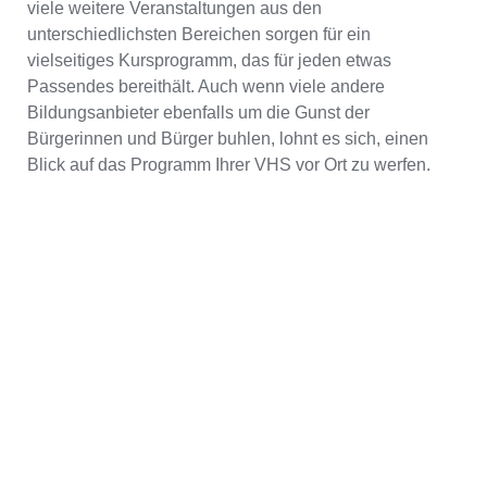
viele weitere Veranstaltungen aus den
unterschiedlichsten Bereichen sorgen für ein
vielseitiges Kursprogramm, das für jeden etwas
Passendes bereithält. Auch wenn viele andere
Bildungsanbieter ebenfalls um die Gunst der
Bürgerinnen und Bürger buhlen, lohnt es sich, einen
Blick auf das Programm Ihrer VHS vor Ort zu werfen.