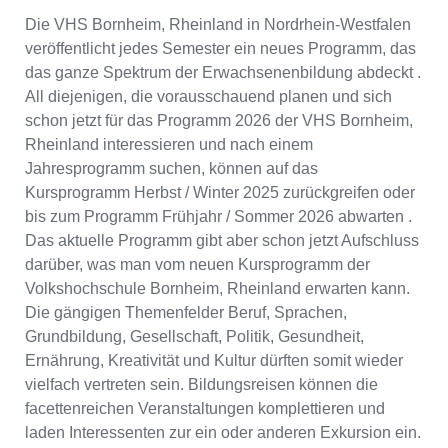
Die VHS Bornheim, Rheinland in Nordrhein-Westfalen
veröffentlicht jedes Semester ein neues Programm, das
das ganze Spektrum der Erwachsenenbildung abdeckt .
All diejenigen, die vorausschauend planen und sich
schon jetzt für das Programm 2026 der VHS Bornheim,
Rheinland interessieren und nach einem
Jahresprogramm suchen, können auf das
Kursprogramm Herbst / Winter 2025 zurückgreifen oder
bis zum Programm Frühjahr / Sommer 2026 abwarten .
Das aktuelle Programm gibt aber schon jetzt Aufschluss
darüber, was man vom neuen Kursprogramm der
Volkshochschule Bornheim, Rheinland erwarten kann.
Die gängigen Themenfelder Beruf, Sprachen,
Grundbildung, Gesellschaft, Politik, Gesundheit,
Ernährung, Kreativität und Kultur dürften somit wieder
vielfach vertreten sein. Bildungsreisen können die
facettenreichen Veranstaltungen komplettieren und
laden Interessenten zur ein oder anderen Exkursion ein.