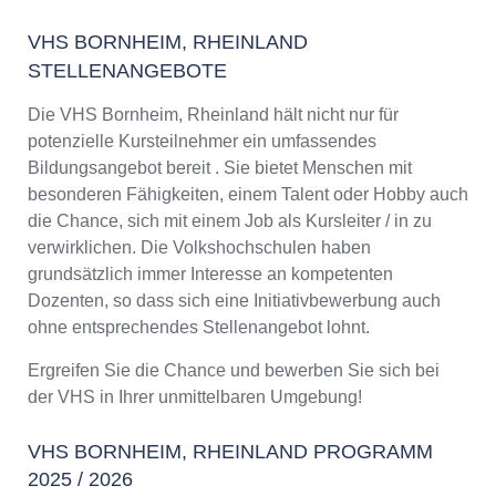
VHS BORNHEIM, RHEINLAND
STELLENANGEBOTE
Die VHS Bornheim, Rheinland hält nicht nur für
potenzielle Kursteilnehmer ein umfassendes
Bildungsangebot bereit . Sie bietet Menschen mit
besonderen Fähigkeiten, einem Talent oder Hobby auch
die Chance, sich mit einem Job als Kursleiter / in zu
verwirklichen. Die Volkshochschulen haben
grundsätzlich immer Interesse an kompetenten
Dozenten, so dass sich eine Initiativbewerbung auch
ohne entsprechendes Stellenangebot lohnt.
Ergreifen Sie die Chance und bewerben Sie sich bei
der VHS in Ihrer unmittelbaren Umgebung!
VHS BORNHEIM, RHEINLAND PROGRAMM
2025 / 2026