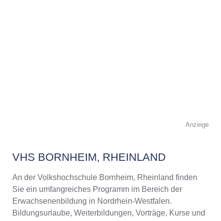
Anzeige
VHS BORNHEIM, RHEINLAND
An der Volkshochschule Bornheim, Rheinland finden
Sie ein umfangreiches Programm im Bereich der
Erwachsenenbildung in Nordrhein-Westfalen.
Bildungsurlaube, Weiterbildungen, Vorträge, Kurse und