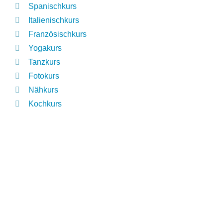
Spanischkurs
Italienischkurs
Französischkurs
Yogakurs
Tanzkurs
Fotokurs
Nähkurs
Kochkurs