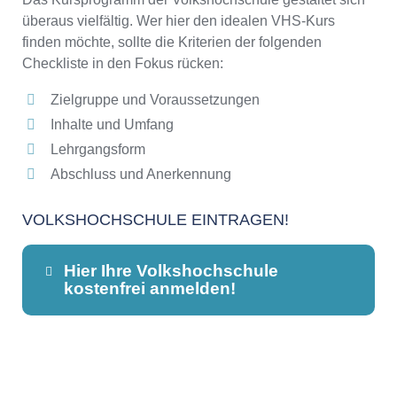
überaus vielfältig. Wer hier den idealen VHS-Kurs
finden möchte, sollte die Kriterien der folgenden
Checkliste in den Fokus rücken:
Zielgruppe und Voraussetzungen
Inhalte und Umfang
Lehrgangsform
Abschluss und Anerkennung
VOLKSHOCHSCHULE EINTRAGEN!
Hier Ihre Volkshochschule
kostenfrei anmelden!
Dieser Teil dient lediglich zur
Kontaktaufnahme und ist nicht