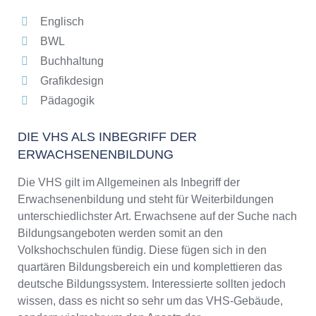
Englisch
BWL
Buchhaltung
Grafikdesign
Pädagogik
DIE VHS ALS INBEGRIFF DER
ERWACHSENENBILDUNG
Die VHS gilt im Allgemeinen als Inbegriff der
Erwachsenenbildung und steht für Weiterbildungen
unterschiedlichster Art. Erwachsene auf der Suche nach
Bildungsangeboten werden somit an den
Volkshochschulen fündig. Diese fügen sich in den
quartären Bildungsbereich ein und komplettieren das
deutsche Bildungssystem. Interessierte sollten jedoch
wissen, dass es nicht so sehr um das VHS-Gebäude,