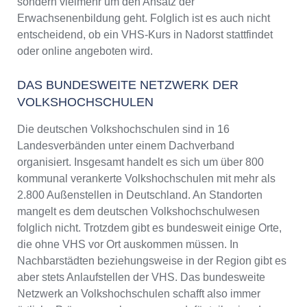
sondern vielmehr um den Ansatz der
Erwachsenenbildung geht. Folglich ist es auch nicht
entscheidend, ob ein VHS-Kurs in Nadorst stattfindet
oder online angeboten wird.
DAS BUNDESWEITE NETZWERK DER
VOLKSHOCHSCHULEN
Die deutschen Volkshochschulen sind in 16
Landesverbänden unter einem Dachverband
organisiert. Insgesamt handelt es sich um über 800
kommunal verankerte Volkshochschulen mit mehr als
2.800 Außenstellen in Deutschland. An Standorten
mangelt es dem deutschen Volkshochschulwesen
folglich nicht. Trotzdem gibt es bundesweit einige Orte,
die ohne VHS vor Ort auskommen müssen. In
Nachbarstädten beziehungsweise in der Region gibt es
aber stets Anlaufstellen der VHS. Das bundesweite
Netzwerk an Volkshochschulen schafft also immer