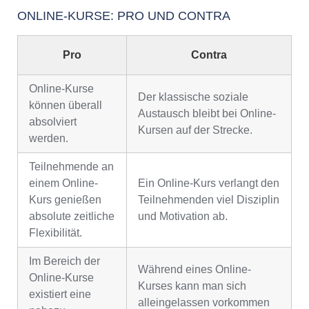
ONLINE-KURSE: PRO UND CONTRA
Pro
Contra
Online-Kurse
Der klassische soziale
können überall
Austausch bleibt bei Online-
absolviert
Kursen auf der Strecke.
werden.
Teilnehmende an
einem Online-
Ein Online-Kurs verlangt den
Kurs genießen
Teilnehmenden viel Disziplin
absolute zeitliche
und Motivation ab.
Flexibilität.
Im Bereich der
Während eines Online-
Online-Kurse
Kurses kann man sich
existiert eine
alleingelassen vorkommen