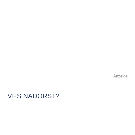
Anzeige
VHS NADORST?