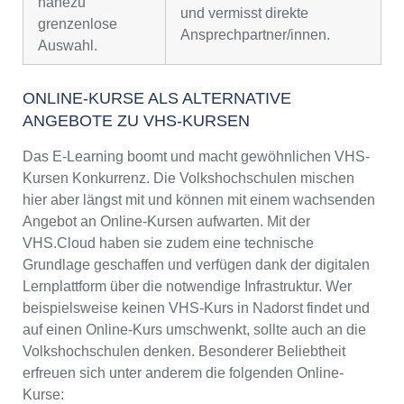
nahezu
und vermisst direkte
grenzenlose
Ansprechpartner/innen.
Auswahl.
ONLINE-KURSE ALS ALTERNATIVE
ANGEBOTE ZU VHS-KURSEN
Das E-Learning boomt und macht gewöhnlichen VHS-
Kursen Konkurrenz. Die Volkshochschulen mischen
hier aber längst mit und können mit einem wachsenden
Angebot an Online-Kursen aufwarten. Mit der
VHS.Cloud haben sie zudem eine technische
Grundlage geschaffen und verfügen dank der digitalen
Lernplattform über die notwendige Infrastruktur. Wer
beispielsweise keinen VHS-Kurs in Nadorst findet und
auf einen Online-Kurs umschwenkt, sollte auch an die
Volkshochschulen denken. Besonderer Beliebtheit
erfreuen sich unter anderem die folgenden Online-
Kurse: