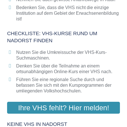
Bedenken Sie, dass die VHS nicht die einzige
Institution auf dem Gebiet der Erwachsenenbildung
ist!
CHECKLISTE: VHS-KURSE RUND UM
NADORST FINDEN
Nutzen Sie die Umkreissuche der VHS-Kurs-
Suchmaschinen.
Denken Sie über die Teilnahme an einem
ortsunabhängigen Online-Kurs einer VHS nach.
Führen Sie eine regionale Suche durch und
befassen Sie sich mit den Kursprogrammen der
umliegenden Volkshochschulen.
Ihre VHS fehlt? Hier melden!
KEINE VHS IN NADORST