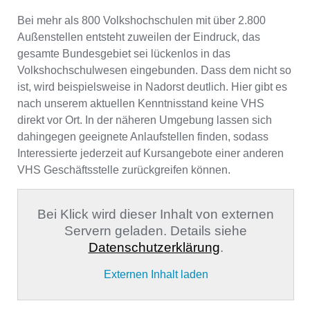
Bei mehr als 800 Volkshochschulen mit über 2.800
Außenstellen entsteht zuweilen der Eindruck, das
gesamte Bundesgebiet sei lückenlos in das
Volkshochschulwesen eingebunden. Dass dem nicht so
ist, wird beispielsweise in Nadorst deutlich. Hier gibt es
nach unserem aktuellen Kenntnisstand keine VHS
direkt vor Ort. In der näheren Umgebung lassen sich
dahingegen geeignete Anlaufstellen finden, sodass
Interessierte jederzeit auf Kursangebote einer anderen
VHS Geschäftsstelle zurückgreifen können.
Bei Klick wird dieser Inhalt von externen
Servern geladen. Details siehe
Datenschutzerklärung
.
Externen Inhalt laden