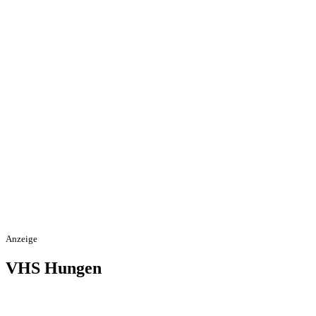
Anzeige
VHS Hungen