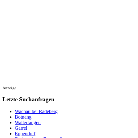
Anzeige
Letzte Suchanfragen
Wachau bei Radeberg
Botnang
Wallerfangen
Garrel
Eppendorf