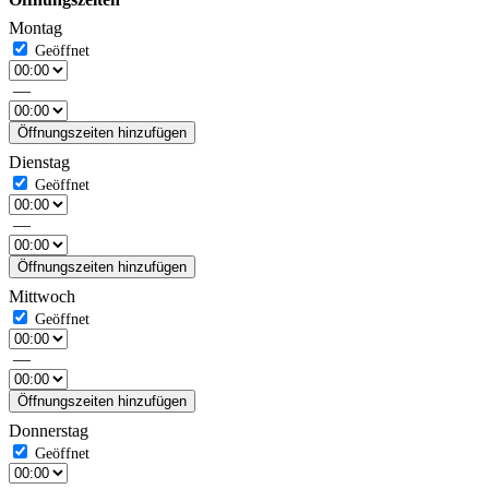
Montag
—
Öffnungszeiten hinzufügen
Dienstag
—
Öffnungszeiten hinzufügen
Mittwoch
—
Öffnungszeiten hinzufügen
Donnerstag