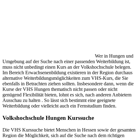
Wer in Hungen und
Umgebung auf der Suche nach einer passenden Weiterbildung ist,
muss nicht unbedingt einen Kurs an der Volkshochschule belegen.
Im Bereich Erwachsenenbildung existieren in der Region durchaus
alternative Weiterbildungsmöglichkeiten zum VHS-Kurs, die Sie
ebenfalls in Betrachten ziehen sollten. Insbesondere dann, wenn die
Kurse der VHS Hungen thematisch nicht passen oder nicht
genügend Flexibilität bieten, lohnt es sich, nach anderen Anbietern
Ausschau zu halten . So lässt sich bestimmt eine geeignete
Weiterbildung oder vielleicht auch ein Fernstudium finden.
Volkshochschule Hungen Kurssuche
Die VHS Kurssuche bietet Menschen in Hessen sowie der gesamten
Region die Möglichkeit, sich auf die Suche nach dem richtigen