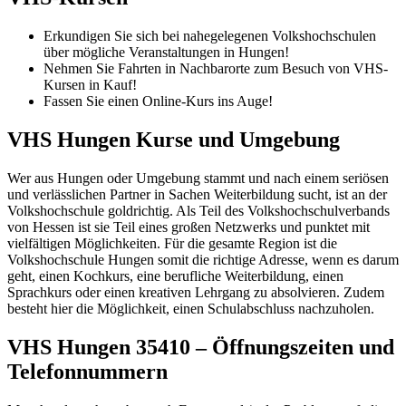
Erkundigen Sie sich bei nahegelegenen Volkshochschulen
über mögliche Veranstaltungen in Hungen!
Nehmen Sie Fahrten in Nachbarorte zum Besuch von VHS-
Kursen in Kauf!
Fassen Sie einen Online-Kurs ins Auge!
VHS Hungen Kurse und Umgebung
Wer aus Hungen oder Umgebung stammt und nach einem seriösen
und verlässlichen Partner in Sachen Weiterbildung sucht, ist an der
Volkshochschule goldrichtig. Als Teil des Volkshochschulverbands
von Hessen ist sie Teil eines großen Netzwerks und punktet mit
vielfältigen Möglichkeiten. Für die gesamte Region ist die
Volkshochschule Hungen somit die richtige Adresse, wenn es darum
geht, einen Kochkurs, eine berufliche Weiterbildung, einen
Sprachkurs oder einen kreativen Lehrgang zu absolvieren. Zudem
besteht hier die Möglichkeit, einen Schulabschluss nachzuholen.
VHS Hungen 35410 – Öffnungszeiten und
Telefonnummern