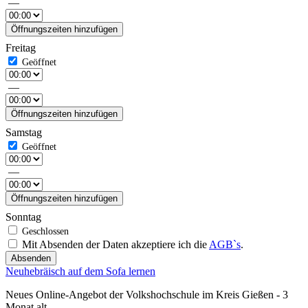
—
Öffnungszeiten hinzufügen
Freitag
—
Öffnungszeiten hinzufügen
Samstag
—
Öffnungszeiten hinzufügen
Sonntag
Mit Absenden der Daten akzeptiere ich die
AGB`s
.
Absenden
Neuhebräisch auf dem Sofa lernen
Neues Online-Angebot der Volkshochschule im Kreis Gießen - 3
Monat alt