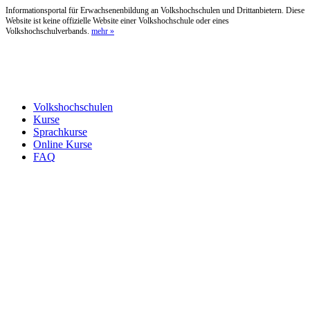
Informationsportal für Erwachsenenbildung an Volkshochschulen und Drittanbietern. Diese
Website ist keine offizielle Website einer Volkshochschule oder eines
Volkshochschulverbands.
mehr »
Volkshochschulen
Kurse
Sprachkurse
Online Kurse
FAQ