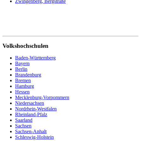
Zwingenberg, Bergstraße
Volkshochschulen
Baden-Württemberg
Bayern
Berlin
Brandenburg
Bremen
Hamburg
Hessen
Mecklenburg-Vorpommern
Niedersachsen
Nordrhein-Westfalen
Rheinland-Pfalz
Saarland
Sachsen
Sachsen-Anhalt
Schleswig-Holstein