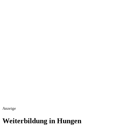
Anzeige
Weiterbildung in Hungen