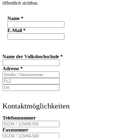
öffentlich sichtbar.
Name
*
E-Mail
*
Name der Volkshochschule
*
Adresse
*
Kontaktmöglichkeiten
Telefonnummer
Faxnummer