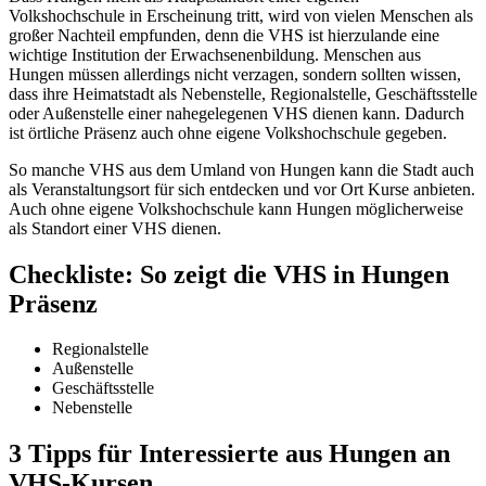
Volkshochschule in Erscheinung tritt, wird von vielen Menschen als
großer Nachteil empfunden, denn die VHS ist hierzulande eine
wichtige Institution der Erwachsenenbildung. Menschen aus
Hungen müssen allerdings nicht verzagen, sondern sollten wissen,
dass ihre Heimatstadt als Nebenstelle, Regionalstelle, Geschäftsstelle
oder Außenstelle einer nahegelegenen VHS dienen kann. Dadurch
ist örtliche Präsenz auch ohne eigene Volkshochschule gegeben.
So manche VHS aus dem Umland von Hungen kann die Stadt auch
als Veranstaltungsort für sich entdecken und vor Ort Kurse anbieten.
Auch ohne eigene Volkshochschule kann Hungen möglicherweise
als Standort einer VHS dienen.
Checkliste: So zeigt die VHS in Hungen
Präsenz
Regionalstelle
Außenstelle
Geschäftsstelle
Nebenstelle
3 Tipps für Interessierte aus Hungen an
VHS-Kursen