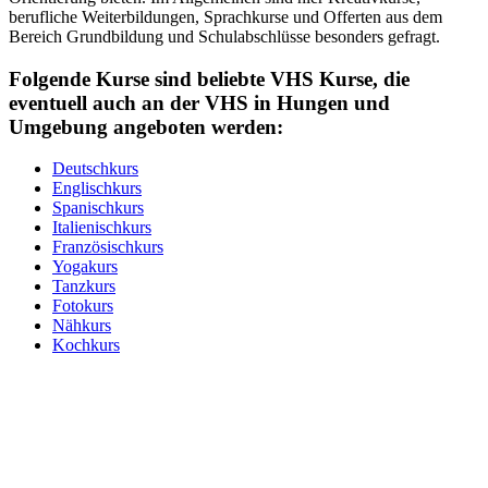
berufliche Weiterbildungen, Sprachkurse und Offerten aus dem
Bereich Grundbildung und Schulabschlüsse besonders gefragt.
Folgende Kurse sind beliebte VHS Kurse, die
eventuell auch an der VHS in Hungen und
Umgebung angeboten werden:
Deutschkurs
Englischkurs
Spanischkurs
Italienischkurs
Französischkurs
Yogakurs
Tanzkurs
Fotokurs
Nähkurs
Kochkurs