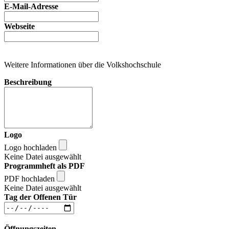
E-Mail-Adresse
Webseite
Weitere Informationen über die Volkshochschule
Beschreibung
Logo
Logo hochladen
Keine Datei ausgewählt
Programmheft als PDF
PDF hochladen
Keine Datei ausgewählt
Tag der Offenen Tür
Öffnungszeiten