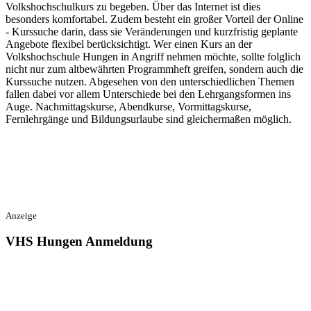
Volkshochschulkurs zu begeben. Über das Internet ist dies
besonders komfortabel. Zudem besteht ein großer Vorteil der Online
- Kurssuche darin, dass sie Veränderungen und kurzfristig geplante
Angebote flexibel berücksichtigt. Wer einen Kurs an der
Volkshochschule Hungen in Angriff nehmen möchte, sollte folglich
nicht nur zum altbewährten Programmheft greifen, sondern auch die
Kurssuche nutzen. Abgesehen von den unterschiedlichen Themen
fallen dabei vor allem Unterschiede bei den Lehrgangsformen ins
Auge. Nachmittagskurse, Abendkurse, Vormittagskurse,
Fernlehrgänge und Bildungsurlaube sind gleichermaßen möglich.
Anzeige
VHS Hungen Anmeldung