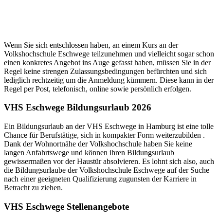
Wenn Sie sich entschlossen haben, an einem Kurs an der
Volkshochschule Eschwege teilzunehmen und vielleicht sogar schon
einen konkretes Angebot ins Auge gefasst haben, müssen Sie in der
Regel keine strengen Zulassungsbedingungen befürchten und sich
lediglich rechtzeitig um die Anmeldung kümmern. Diese kann in der
Regel per Post, telefonisch, online sowie persönlich erfolgen.
VHS Eschwege Bildungsurlaub 2026
Ein Bildungsurlaub an der VHS Eschwege in Hamburg ist eine tolle
Chance für Berufstätige, sich in kompakter Form weiterzubilden .
Dank der Wohnortnähe der Volkshochschule haben Sie keine
langen Anfahrtswege und können ihren Bildungsurlaub
gewissermaßen vor der Haustür absolvieren. Es lohnt sich also, auch
die Bildungsurlaube der Volkshochschule Eschwege auf der Suche
nach einer geeigneten Qualifizierung zugunsten der Karriere in
Betracht zu ziehen.
VHS Eschwege Stellenangebote