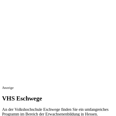
Anzeige
VHS Eschwege
An der Volkshochschule Eschwege finden Sie ein umfangreiches
Programm im Bereich der Erwachsenenbildung in Hessen.