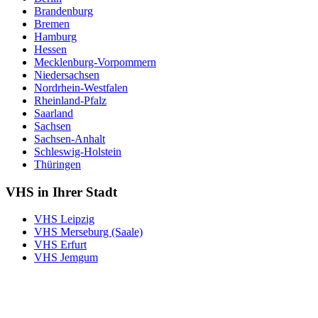
Brandenburg
Bremen
Hamburg
Hessen
Mecklenburg-Vorpommern
Niedersachsen
Nordrhein-Westfalen
Rheinland-Pfalz
Saarland
Sachsen
Sachsen-Anhalt
Schleswig-Holstein
Thüringen
VHS in Ihrer Stadt
VHS Leipzig
VHS Merseburg (Saale)
VHS Erfurt
VHS Jemgum