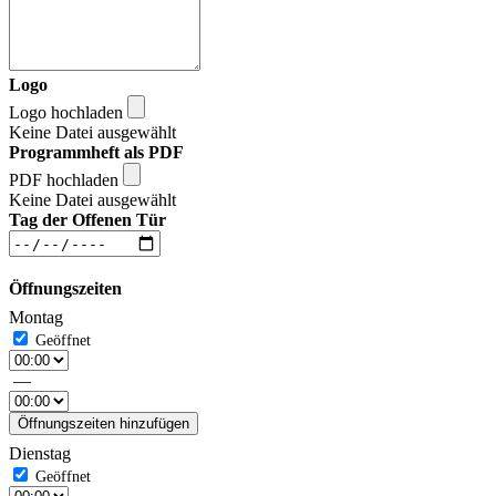
Logo
Logo hochladen
Keine Datei ausgewählt
Programmheft als PDF
PDF hochladen
Keine Datei ausgewählt
Tag der Offenen Tür
Öffnungszeiten
Montag
—
Öffnungszeiten hinzufügen
Dienstag