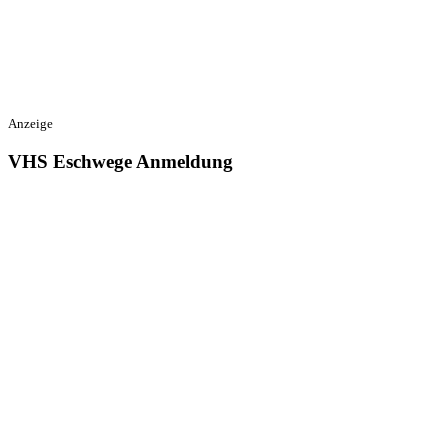
Anzeige
VHS Eschwege Anmeldung