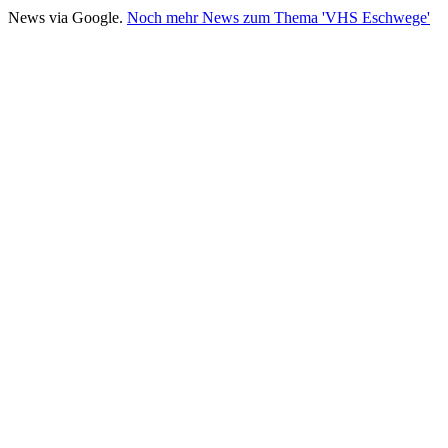
News via Google.
Noch mehr News zum Thema 'VHS Eschwege'