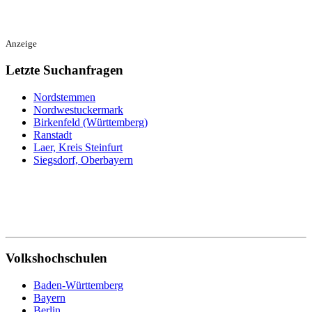
Anzeige
Letzte Suchanfragen
Nordstemmen
Nordwestuckermark
Birkenfeld (Württemberg)
Ranstadt
Laer, Kreis Steinfurt
Siegsdorf, Oberbayern
Volkshochschulen
Baden-Württemberg
Bayern
Berlin