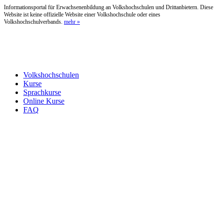
Informationsportal für Erwachsenenbildung an Volkshochschulen und Drittanbietern. Diese
Website ist keine offizielle Website einer Volkshochschule oder eines
Volkshochschulverbands.
mehr »
Volkshochschulen
Kurse
Sprachkurse
Online Kurse
FAQ