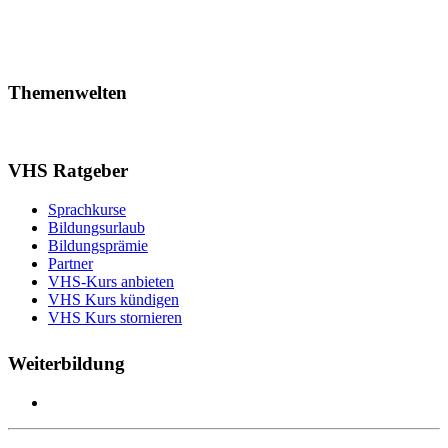
Themenwelten
VHS Ratgeber
Sprachkurse
Bildungsurlaub
Bildungsprämie
Partner
VHS-Kurs anbieten
VHS Kurs kündigen
VHS Kurs stornieren
Weiterbildung