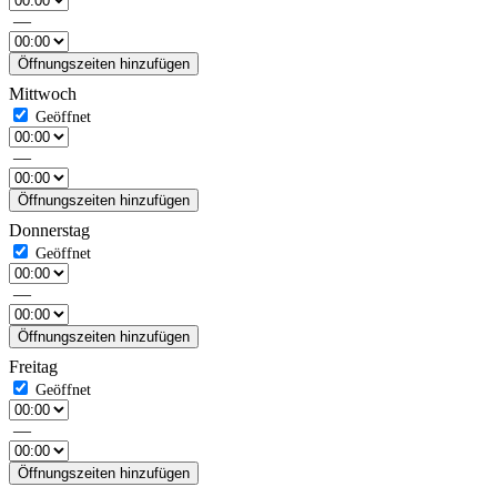
—
Öffnungszeiten hinzufügen
Mittwoch
—
Öffnungszeiten hinzufügen
Donnerstag
—
Öffnungszeiten hinzufügen
Freitag
—
Öffnungszeiten hinzufügen