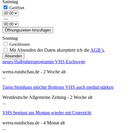
Samstag
—
Öffnungszeiten hinzufügen
Sonntag
Mit Absenden der Daten akzeptiere ich die
AGB`s
.
Absenden
neues Halbjahresprogramm VHS Eschwege
werra-rundschau.de - 2 Woche alt
...
Tanja Steinhaus möchte Bottrops VHS auch medial stärken
Westdeutsche Allgemeine Zeitung - 2 Woche alt
...
VHS beginnt am Montag wieder mit Unterricht
werra-rundschau.de - 4 Monat alt
...