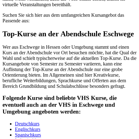
virtuelle Veranstaltungen bereithält.
Suchen Sie sich hier aus dem umfangreichen Kursangebot das
Passende aus:
Top-Kurse an der Abendschule Eschwege
Wer aus Eschwege in Hessen oder Umgebung stammt und einen
Kurs an der Abendschule vor Ort besuchen möchte, hat die Qual der
Wahl und schielt typischerweise auf die aktuellen Top-Kurse. Da die
Kursangebote von Semester zu Semester variieren, kann eine
Auflistung der Top-Kurse an der Abendschule nur eine grobe
Orientierung bieten. Im Allgemeinen sind hier Kreativkurse,
berufliche Weiterbildungen, Sprachkurse und Offerten aus dem
Bereich Grundbildung und Schulabschlüsse besonders gefragt.
Folgende Kurse sind beliebte VHS Kurse, die
eventuell auch an der VHS in Eschwege und
Umgebung angeboten werden:
Deutschkurs
Englischkurs
Spanischkurs