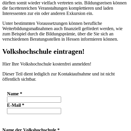
dürften somit wieder vielfach vertreten sein. Bildungsreisen können
die facettenreichen Veranstaltungen komplettieren und laden
Interessenten zur ein oder anderen Exkursion ein.
Unter bestimmten Voraussetzungen können berufliche
Weiterbildungsmaßnahmen auch finanziell gefördert werden, wie
zum Beispiel durch die Bildungsprämie, über die Sie sich an
verschiedenen Beratungsstellen in Hessen informieren können.
Volkshochschule eintragen!
Hier Ihre Volkshochschule kostenfrei anmelden!
Dieser Teil dient lediglich zur Kontaktaufnahme und ist nicht
öffentlich sichtbar.
Name
*
E-Mail
*
Name der Volkshochschule
*