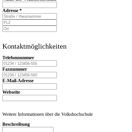
Adresse
*
Kontaktmöglichkeiten
Telefonnummer
Faxnummer
E-Mail-Adresse
Webseite
Weitere Informationen über die Volkshochschule
Beschreibung