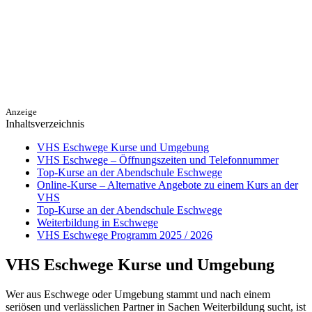
Anzeige
Inhaltsverzeichnis
VHS Eschwege Kurse und Umgebung
VHS Eschwege – Öffnungszeiten und Telefonnummer
Top-Kurse an der Abendschule Eschwege
Online-Kurse – Alternative Angebote zu einem Kurs an der
VHS
Top-Kurse an der Abendschule Eschwege
Weiterbildung in Eschwege
VHS Eschwege Programm 2025 / 2026
VHS Eschwege Kurse und Umgebung
Wer aus Eschwege oder Umgebung stammt und nach einem
seriösen und verlässlichen Partner in Sachen Weiterbildung sucht, ist