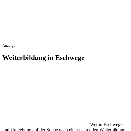
Anzeige
Weiterbildung in Eschwege
Wer in Eschwege
und Umgebung auf der Suche nach einer passenden Weiterbildung