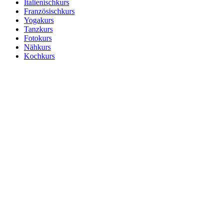
Italienischkurs
Französischkurs
Yogakurs
Tanzkurs
Fotokurs
Nähkurs
Kochkurs