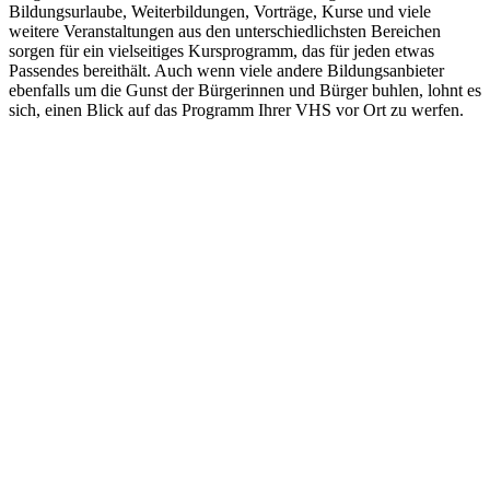
Bildungsurlaube, Weiterbildungen, Vorträge, Kurse und viele
weitere Veranstaltungen aus den unterschiedlichsten Bereichen
sorgen für ein vielseitiges Kursprogramm, das für jeden etwas
Passendes bereithält. Auch wenn viele andere Bildungsanbieter
ebenfalls um die Gunst der Bürgerinnen und Bürger buhlen, lohnt es
sich, einen Blick auf das Programm Ihrer VHS vor Ort zu werfen.