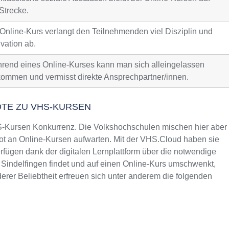
Strecke.
 Online-Kurs verlangt den Teilnehmenden viel Disziplin und
vation ab.
rend eines Online-Kurses kann man sich alleingelassen
kommen und vermisst direkte Ansprechpartner/innen.
OTE ZU VHS-KURSEN
Kursen Konkurrenz. Die Volkshochschulen mischen hier aber
t an Online-Kursen aufwarten. Mit der VHS.Cloud haben sie
fügen dank der digitalen Lernplattform über die notwendige
n Sindelfingen findet und auf einen Online-Kurs umschwenkt,
rer Beliebtheit erfreuen sich unter anderem die folgenden