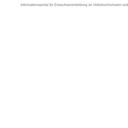
Informationsportal für Erwachsenenbildung an Volkshochschulen und D