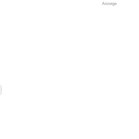
Anzeige