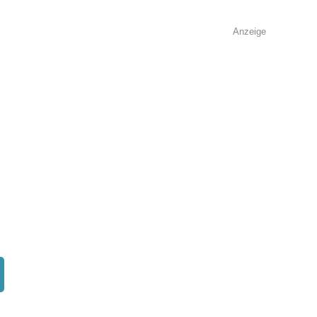
Anzeige