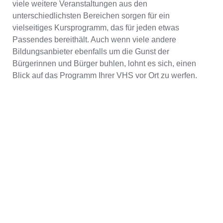
viele weitere Veranstaltungen aus den
unterschiedlichsten Bereichen sorgen für ein
vielseitiges Kursprogramm, das für jeden etwas
Passendes bereithält. Auch wenn viele andere
Bildungsanbieter ebenfalls um die Gunst der
Bürgerinnen und Bürger buhlen, lohnt es sich, einen
Blick auf das Programm Ihrer VHS vor Ort zu werfen.