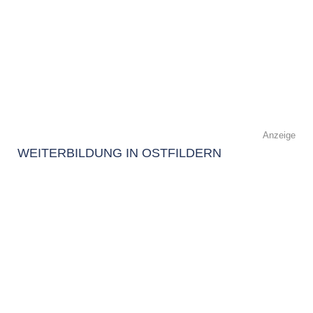
Anzeige
WEITERBILDUNG IN OSTFILDERN