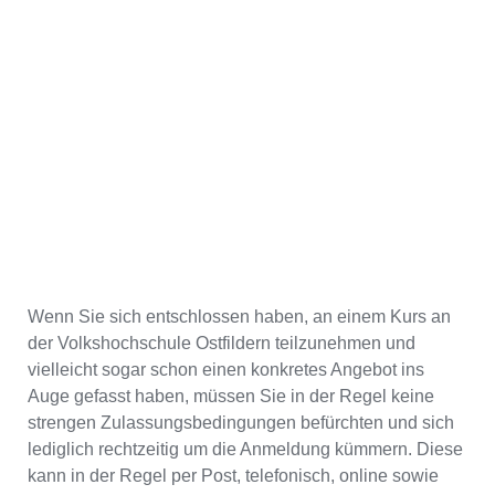
Wenn Sie sich entschlossen haben, an einem Kurs an
der Volkshochschule Ostfildern teilzunehmen und
vielleicht sogar schon einen konkretes Angebot ins
Auge gefasst haben, müssen Sie in der Regel keine
strengen Zulassungsbedingungen befürchten und sich
lediglich rechtzeitig um die Anmeldung kümmern. Diese
kann in der Regel per Post, telefonisch, online sowie