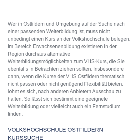
Wer in Ostfildern und Umgebung auf der Suche nach
einer passenden Weiterbildung ist, muss nicht
unbedingt einen Kurs an der Volkshochschule belegen.
Im Bereich Erwachsenenbildung existieren in der
Region durchaus alternative
Weiterbildungsmöglichkeiten zum VHS-Kurs, die Sie
ebenfalls in Betrachten ziehen sollten. Insbesondere
dann, wenn die Kurse der VHS Ostfildern thematisch
nicht passen oder nicht genügend Flexibilität bieten,
lohnt es sich, nach anderen Anbietern Ausschau zu
halten. So lässt sich bestimmt eine geeignete
Weiterbildung oder vielleicht auch ein Fernstudium
finden.
VOLKSHOCHSCHULE OSTFILDERN
KURSSUCHE