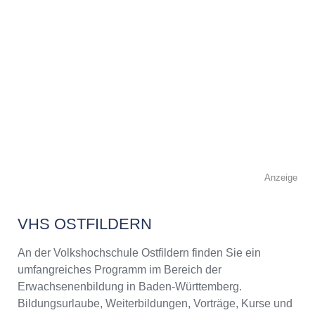
Anzeige
VHS OSTFILDERN
An der Volkshochschule Ostfildern finden Sie ein
umfangreiches Programm im Bereich der
Erwachsenenbildung in Baden-Württemberg.
Bildungsurlaube, Weiterbildungen, Vorträge, Kurse und