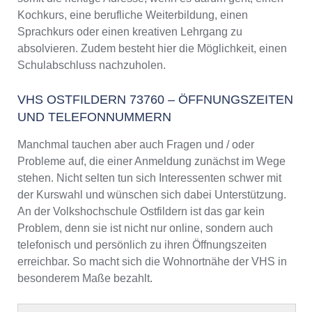
Kochkurs, eine berufliche Weiterbildung, einen
Sprachkurs oder einen kreativen Lehrgang zu
absolvieren. Zudem besteht hier die Möglichkeit, einen
Schulabschluss nachzuholen.
VHS OSTFILDERN 73760 – ÖFFNUNGSZEITEN
UND TELEFONNUMMERN
Manchmal tauchen aber auch Fragen und / oder
Probleme auf, die einer Anmeldung zunächst im Wege
stehen. Nicht selten tun sich Interessenten schwer mit
der Kurswahl und wünschen sich dabei Unterstützung.
An der Volkshochschule Ostfildern ist das gar kein
Problem, denn sie ist nicht nur online, sondern auch
telefonisch und persönlich zu ihren Öffnungszeiten
erreichbar. So macht sich die Wohnortnähe der VHS in
besonderem Maße bezahlt.