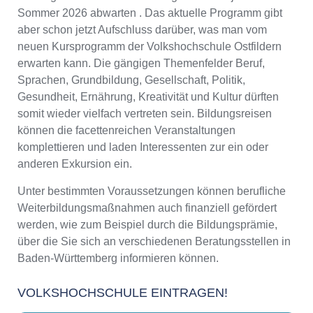
Sommer 2026 abwarten . Das aktuelle Programm gibt
aber schon jetzt Aufschluss darüber, was man vom
neuen Kursprogramm der Volkshochschule Ostfildern
erwarten kann. Die gängigen Themenfelder Beruf,
Sprachen, Grundbildung, Gesellschaft, Politik,
Gesundheit, Ernährung, Kreativität und Kultur dürften
somit wieder vielfach vertreten sein. Bildungsreisen
können die facettenreichen Veranstaltungen
komplettieren und laden Interessenten zur ein oder
anderen Exkursion ein.
Unter bestimmten Voraussetzungen können berufliche
Weiterbildungsmaßnahmen auch finanziell gefördert
werden, wie zum Beispiel durch die Bildungsprämie,
über die Sie sich an verschiedenen Beratungsstellen in
Baden-Württemberg informieren können.
VOLKSHOCHSCHULE EINTRAGEN!