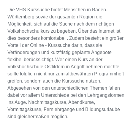
Die VHS Kurssuche bietet Menschen in Baden-
Württemberg sowie der gesamten Region die
Möglichkeit, sich auf die Suche nach dem richtigen
Volkshochschulkurs zu begeben. Über das Internet ist
dies besonders komfortabel . Zudem besteht ein großer
Vorteil der Online - Kurssuche darin, dass sie
Veränderungen und kurzfristig geplante Angebote
flexibel berücksichtigt. Wer einen Kurs an der
Volkshochschule Ostfildern in Angriff nehmen möchte,
sollte folglich nicht nur zum altbewährten Programmheft
greifen, sondern auch die Kurssuche nutzen.
Abgesehen von den unterschiedlichen Themen fallen
dabei vor allem Unterschiede bei den Lehrgangsformen
ins Auge. Nachmittagskurse, Abendkurse,
Vormittagskurse, Fernlehrgänge und Bildungsurlaube
sind gleichermaßen möglich.