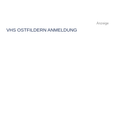
Anzeige
VHS OSTFILDERN ANMELDUNG