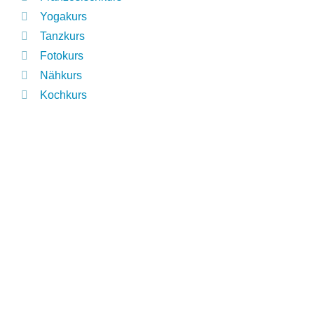
Yogakurs
Tanzkurs
Fotokurs
Nähkurs
Kochkurs