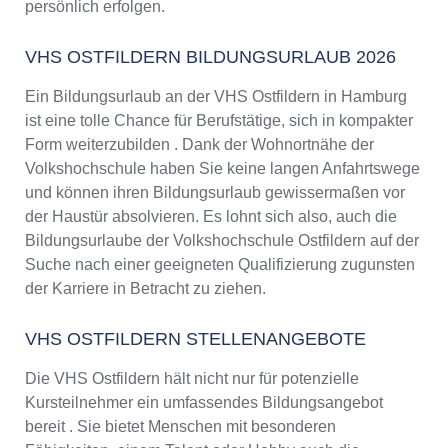
persönlich erfolgen.
VHS OSTFILDERN BILDUNGSURLAUB 2026
Ein Bildungsurlaub an der VHS Ostfildern in Hamburg
ist eine tolle Chance für Berufstätige, sich in kompakter
Form weiterzubilden . Dank der Wohnortnähe der
Volkshochschule haben Sie keine langen Anfahrtswege
und können ihren Bildungsurlaub gewissermaßen vor
der Haustür absolvieren. Es lohnt sich also, auch die
Bildungsurlaube der Volkshochschule Ostfildern auf der
Suche nach einer geeigneten Qualifizierung zugunsten
der Karriere in Betracht zu ziehen.
VHS OSTFILDERN STELLENANGEBOTE
Die VHS Ostfildern hält nicht nur für potenzielle
Kursteilnehmer ein umfassendes Bildungsangebot
bereit . Sie bietet Menschen mit besonderen