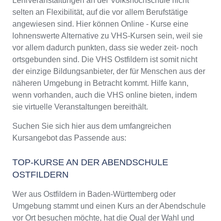
Lehrveranstaltungen an der Volkshochschule nicht
selten an Flexibilität, auf die vor allem Berufstätige
angewiesen sind. Hier können Online - Kurse eine
lohnenswerte Alternative zu VHS-Kursen sein, weil sie
vor allem dadurch punkten, dass sie weder zeit- noch
ortsgebunden sind. Die VHS Ostfildern ist somit nicht
der einzige Bildungsanbieter, der für Menschen aus der
näheren Umgebung in Betracht kommt. Hilfe kann,
wenn vorhanden, auch die VHS online bieten, indem
sie virtuelle Veranstaltungen bereithält.
Suchen Sie sich hier aus dem umfangreichen
Kursangebot das Passende aus:
TOP-KURSE AN DER ABENDSCHULE
OSTFILDERN
Wer aus Ostfildern in Baden-Württemberg oder
Umgebung stammt und einen Kurs an der Abendschule
vor Ort besuchen möchte, hat die Qual der Wahl und