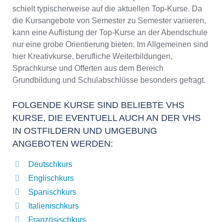
schielt typischerweise auf die aktuellen Top-Kurse. Da
die Kursangebote von Semester zu Semester variieren,
kann eine Auflistung der Top-Kurse an der Abendschule
nur eine grobe Orientierung bieten. Im Allgemeinen sind
hier Kreativkurse, berufliche Weiterbildungen,
Sprachkurse und Offerten aus dem Bereich
Grundbildung und Schulabschlüsse besonders gefragt.
FOLGENDE KURSE SIND BELIEBTE VHS
KURSE, DIE EVENTUELL AUCH AN DER VHS
IN OSTFILDERN UND UMGEBUNG
ANGEBOTEN WERDEN:
Deutschkurs
Englischkurs
Spanischkurs
Italienischkurs
Französischkurs