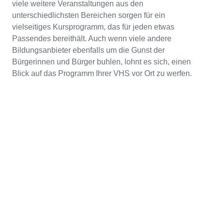
viele weitere Veranstaltungen aus den
unterschiedlichsten Bereichen sorgen für ein
vielseitiges Kursprogramm, das für jeden etwas
Passendes bereithält. Auch wenn viele andere
Bildungsanbieter ebenfalls um die Gunst der
Bürgerinnen und Bürger buhlen, lohnt es sich, einen
Blick auf das Programm Ihrer VHS vor Ort zu werfen.