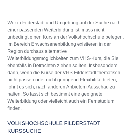
Wer in Filderstadt und Umgebung auf der Suche nach
einer passenden Weiterbildung ist, muss nicht
unbedingt einen Kurs an der Volkshochschule belegen.
Im Bereich Erwachsenenbildung existieren in der
Region durchaus alternative
Weiterbildungsmöglichkeiten zum VHS-Kurs, die Sie
ebenfalls in Betrachten ziehen sollten. Insbesondere
dann, wenn die Kurse der VHS Filderstadt thematisch
nicht passen oder nicht genügend Flexibilität bieten,
lohnt es sich, nach anderen Anbietern Ausschau zu
halten. So lässt sich bestimmt eine geeignete
Weiterbildung oder vielleicht auch ein Fernstudium
finden.
VOLKSHOCHSCHULE FILDERSTADT
KURSSUCHE