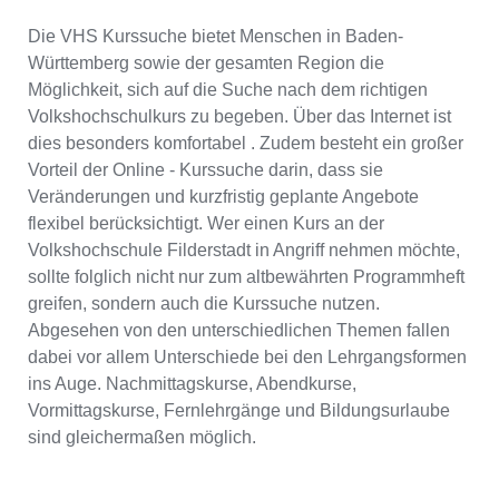
Die VHS Kurssuche bietet Menschen in Baden-
Württemberg sowie der gesamten Region die
Möglichkeit, sich auf die Suche nach dem richtigen
Volkshochschulkurs zu begeben. Über das Internet ist
dies besonders komfortabel . Zudem besteht ein großer
Vorteil der Online - Kurssuche darin, dass sie
Veränderungen und kurzfristig geplante Angebote
flexibel berücksichtigt. Wer einen Kurs an der
Volkshochschule Filderstadt in Angriff nehmen möchte,
sollte folglich nicht nur zum altbewährten Programmheft
greifen, sondern auch die Kurssuche nutzen.
Abgesehen von den unterschiedlichen Themen fallen
dabei vor allem Unterschiede bei den Lehrgangsformen
ins Auge. Nachmittagskurse, Abendkurse,
Vormittagskurse, Fernlehrgänge und Bildungsurlaube
sind gleichermaßen möglich.