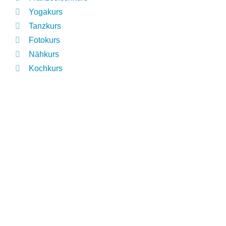
Yogakurs
Tanzkurs
Fotokurs
Nähkurs
Kochkurs