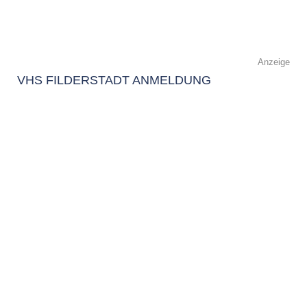
Anzeige
VHS FILDERSTADT ANMELDUNG