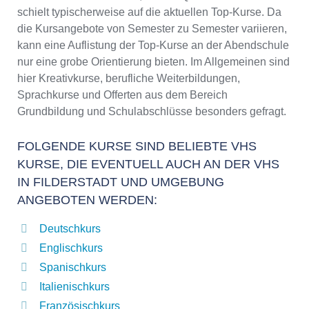
schielt typischerweise auf die aktuellen Top-Kurse. Da
die Kursangebote von Semester zu Semester variieren,
kann eine Auflistung der Top-Kurse an der Abendschule
nur eine grobe Orientierung bieten. Im Allgemeinen sind
hier Kreativkurse, berufliche Weiterbildungen,
Sprachkurse und Offerten aus dem Bereich
Grundbildung und Schulabschlüsse besonders gefragt.
FOLGENDE KURSE SIND BELIEBTE VHS
KURSE, DIE EVENTUELL AUCH AN DER VHS
IN FILDERSTADT UND UMGEBUNG
ANGEBOTEN WERDEN:
Deutschkurs
Englischkurs
Spanischkurs
Italienischkurs
Französischkurs