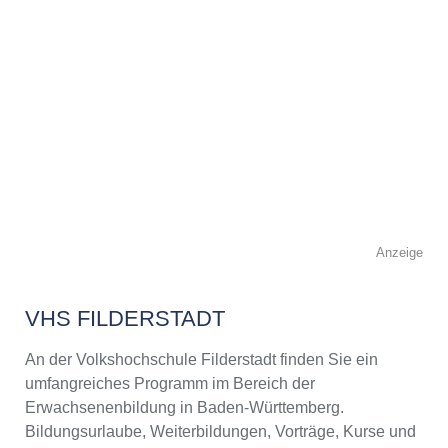
Anzeige
VHS FILDERSTADT
An der Volkshochschule Filderstadt finden Sie ein
umfangreiches Programm im Bereich der
Erwachsenenbildung in Baden-Württemberg.
Bildungsurlaube, Weiterbildungen, Vorträge, Kurse und