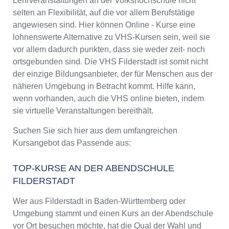
Lehrveranstaltungen an der Volkshochschule nicht
selten an Flexibilität, auf die vor allem Berufstätige
angewiesen sind. Hier können Online - Kurse eine
lohnenswerte Alternative zu VHS-Kursen sein, weil sie
vor allem dadurch punkten, dass sie weder zeit- noch
ortsgebunden sind. Die VHS Filderstadt ist somit nicht
der einzige Bildungsanbieter, der für Menschen aus der
näheren Umgebung in Betracht kommt. Hilfe kann,
wenn vorhanden, auch die VHS online bieten, indem
sie virtuelle Veranstaltungen bereithält.
Suchen Sie sich hier aus dem umfangreichen
Kursangebot das Passende aus:
TOP-KURSE AN DER ABENDSCHULE
FILDERSTADT
Wer aus Filderstadt in Baden-Württemberg oder
Umgebung stammt und einen Kurs an der Abendschule
vor Ort besuchen möchte, hat die Qual der Wahl und