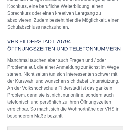
Kochkurs, eine berufliche Weiterbildung, einen
Sprachkurs oder einen kreativen Lehrgang zu
absolvieren. Zudem besteht hier die Möglichkeit, einen
Schulabschluss nachzuholen.
VHS FILDERSTADT 70794 –
ÖFFNUNGSZEITEN UND TELEFONNUMMERN
Manchmal tauchen aber auch Fragen und / oder
Probleme auf, die einer Anmeldung zunächst im Wege
stehen. Nicht selten tun sich Interessenten schwer mit
der Kurswahl und wünschen sich dabei Unterstützung.
An der Volkshochschule Filderstadt ist das gar kein
Problem, denn sie ist nicht nur online, sondern auch
telefonisch und persönlich zu ihren Öffnungszeiten
erreichbar. So macht sich die Wohnortnähe der VHS in
besonderem Maße bezahlt.