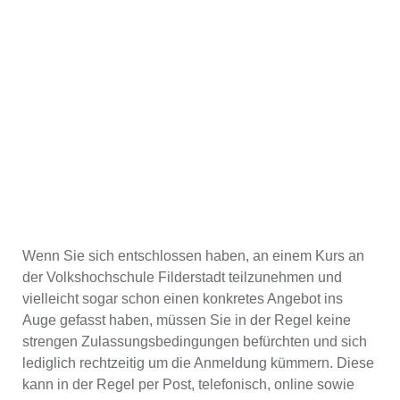
Wenn Sie sich entschlossen haben, an einem Kurs an
der Volkshochschule Filderstadt teilzunehmen und
vielleicht sogar schon einen konkretes Angebot ins
Auge gefasst haben, müssen Sie in der Regel keine
strengen Zulassungsbedingungen befürchten und sich
lediglich rechtzeitig um die Anmeldung kümmern. Diese
kann in der Regel per Post, telefonisch, online sowie