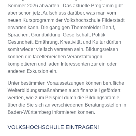
Sommer 2026 abwarten . Das aktuelle Programm gibt
aber schon jetzt Aufschluss darüber, was man vom
neuen Kursprogramm der Volkshochschule Filderstadt
erwarten kann. Die gängigen Themenfelder Beruf,
Sprachen, Grundbildung, Gesellschaft, Politik,
Gesundheit, Ernährung, Kreativität und Kultur dürften
somit wieder vielfach vertreten sein. Bildungsreisen
können die facettenreichen Veranstaltungen
komplettieren und laden Interessenten zur ein oder
anderen Exkursion ein.
Unter bestimmten Voraussetzungen können berufliche
Weiterbildungsmaßnahmen auch finanziell gefördert
werden, wie zum Beispiel durch die Bildungsprämie,
über die Sie sich an verschiedenen Beratungsstellen in
Baden-Württemberg informieren können.
VOLKSHOCHSCHULE EINTRAGEN!