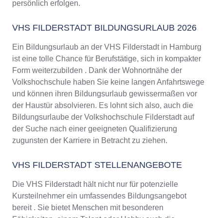
persönlich erfolgen.
VHS FILDERSTADT BILDUNGSURLAUB 2026
Ein Bildungsurlaub an der VHS Filderstadt in Hamburg
ist eine tolle Chance für Berufstätige, sich in kompakter
Form weiterzubilden . Dank der Wohnortnähe der
Volkshochschule haben Sie keine langen Anfahrtswege
und können ihren Bildungsurlaub gewissermaßen vor
der Haustür absolvieren. Es lohnt sich also, auch die
Bildungsurlaube der Volkshochschule Filderstadt auf
der Suche nach einer geeigneten Qualifizierung
zugunsten der Karriere in Betracht zu ziehen.
VHS FILDERSTADT STELLENANGEBOTE
Die VHS Filderstadt hält nicht nur für potenzielle
Kursteilnehmer ein umfassendes Bildungsangebot
bereit . Sie bietet Menschen mit besonderen