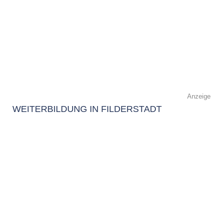
Anzeige
WEITERBILDUNG IN FILDERSTADT