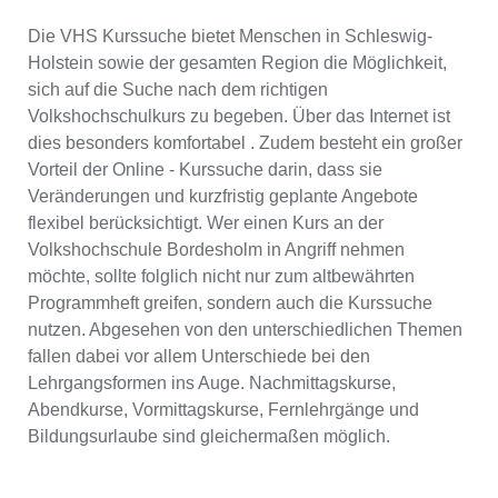
Die VHS Kurssuche bietet Menschen in Schleswig-
Holstein sowie der gesamten Region die Möglichkeit,
sich auf die Suche nach dem richtigen
Volkshochschulkurs zu begeben. Über das Internet ist
dies besonders komfortabel . Zudem besteht ein großer
Vorteil der Online - Kurssuche darin, dass sie
Veränderungen und kurzfristig geplante Angebote
flexibel berücksichtigt. Wer einen Kurs an der
Volkshochschule Bordesholm in Angriff nehmen
möchte, sollte folglich nicht nur zum altbewährten
Programmheft greifen, sondern auch die Kurssuche
nutzen. Abgesehen von den unterschiedlichen Themen
fallen dabei vor allem Unterschiede bei den
Lehrgangsformen ins Auge. Nachmittagskurse,
Abendkurse, Vormittagskurse, Fernlehrgänge und
Bildungsurlaube sind gleichermaßen möglich.