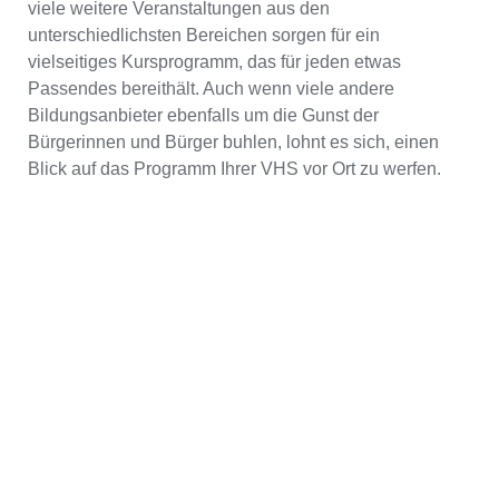
viele weitere Veranstaltungen aus den
unterschiedlichsten Bereichen sorgen für ein
vielseitiges Kursprogramm, das für jeden etwas
Passendes bereithält. Auch wenn viele andere
Bildungsanbieter ebenfalls um die Gunst der
Bürgerinnen und Bürger buhlen, lohnt es sich, einen
Blick auf das Programm Ihrer VHS vor Ort zu werfen.