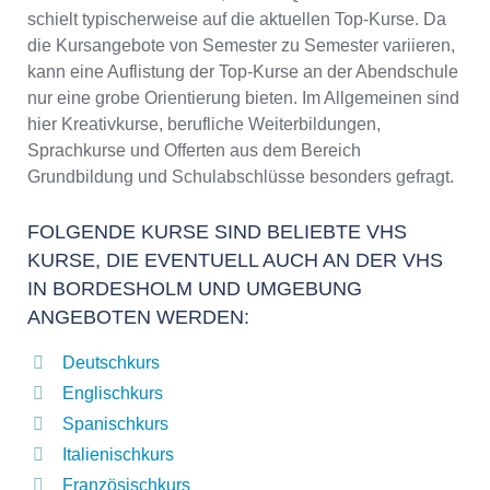
schielt typischerweise auf die aktuellen Top-Kurse. Da
die Kursangebote von Semester zu Semester variieren,
kann eine Auflistung der Top-Kurse an der Abendschule
nur eine grobe Orientierung bieten. Im Allgemeinen sind
hier Kreativkurse, berufliche Weiterbildungen,
Sprachkurse und Offerten aus dem Bereich
Grundbildung und Schulabschlüsse besonders gefragt.
FOLGENDE KURSE SIND BELIEBTE VHS
KURSE, DIE EVENTUELL AUCH AN DER VHS
IN BORDESHOLM UND UMGEBUNG
ANGEBOTEN WERDEN:
Deutschkurs
Englischkurs
Spanischkurs
Italienischkurs
Französischkurs