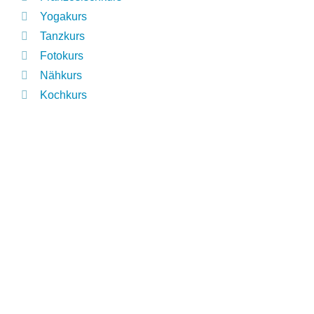
Yogakurs
Tanzkurs
Fotokurs
Nähkurs
Kochkurs