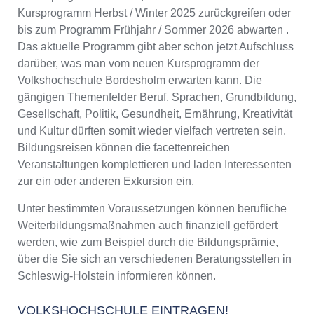
Kursprogramm Herbst / Winter 2025 zurückgreifen oder
bis zum Programm Frühjahr / Sommer 2026 abwarten .
Das aktuelle Programm gibt aber schon jetzt Aufschluss
darüber, was man vom neuen Kursprogramm der
Volkshochschule Bordesholm erwarten kann. Die
gängigen Themenfelder Beruf, Sprachen, Grundbildung,
Gesellschaft, Politik, Gesundheit, Ernährung, Kreativität
und Kultur dürften somit wieder vielfach vertreten sein.
Bildungsreisen können die facettenreichen
Veranstaltungen komplettieren und laden Interessenten
zur ein oder anderen Exkursion ein.
Unter bestimmten Voraussetzungen können berufliche
Weiterbildungsmaßnahmen auch finanziell gefördert
werden, wie zum Beispiel durch die Bildungsprämie,
über die Sie sich an verschiedenen Beratungsstellen in
Schleswig-Holstein informieren können.
VOLKSHOCHSCHULE EINTRAGEN!