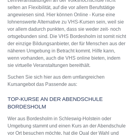
Lehrveranstaltungen an der Volkshochschule nicht
selten an Flexibilität, auf die vor allem Berufstätige
angewiesen sind. Hier können Online - Kurse eine
lohnenswerte Alternative zu VHS-Kursen sein, weil sie
vor allem dadurch punkten, dass sie weder zeit- noch
ortsgebunden sind. Die VHS Bordesholm ist somit nicht
der einzige Bildungsanbieter, der für Menschen aus der
näheren Umgebung in Betracht kommt. Hilfe kann,
wenn vorhanden, auch die VHS online bieten, indem
sie virtuelle Veranstaltungen bereithält.
Suchen Sie sich hier aus dem umfangreichen
Kursangebot das Passende aus:
TOP-KURSE AN DER ABENDSCHULE
BORDESHOLM
Wer aus Bordesholm in Schleswig-Holstein oder
Umgebung stammt und einen Kurs an der Abendschule
vor Ort besuchen möchte, hat die Qual der Wahl und