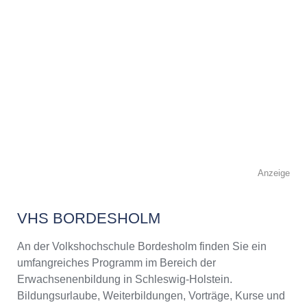
Anzeige
VHS BORDESHOLM
An der Volkshochschule Bordesholm finden Sie ein
umfangreiches Programm im Bereich der
Erwachsenenbildung in Schleswig-Holstein.
Bildungsurlaube, Weiterbildungen, Vorträge, Kurse und