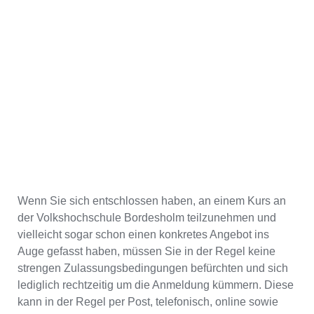
Wenn Sie sich entschlossen haben, an einem Kurs an
der Volkshochschule Bordesholm teilzunehmen und
vielleicht sogar schon einen konkretes Angebot ins
Auge gefasst haben, müssen Sie in der Regel keine
strengen Zulassungsbedingungen befürchten und sich
lediglich rechtzeitig um die Anmeldung kümmern. Diese
kann in der Regel per Post, telefonisch, online sowie