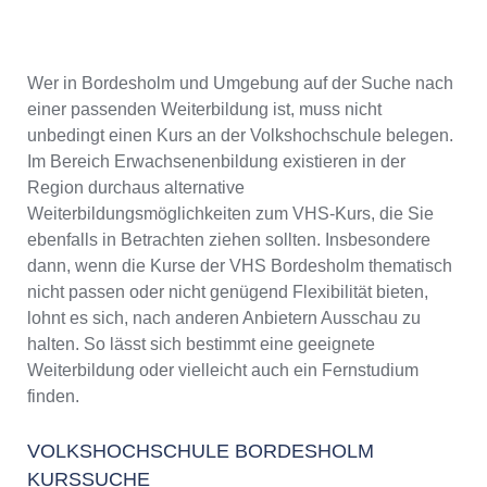
Wer in Bordesholm und Umgebung auf der Suche nach
einer passenden Weiterbildung ist, muss nicht
unbedingt einen Kurs an der Volkshochschule belegen.
Im Bereich Erwachsenenbildung existieren in der
Region durchaus alternative
Weiterbildungsmöglichkeiten zum VHS-Kurs, die Sie
ebenfalls in Betrachten ziehen sollten. Insbesondere
dann, wenn die Kurse der VHS Bordesholm thematisch
nicht passen oder nicht genügend Flexibilität bieten,
lohnt es sich, nach anderen Anbietern Ausschau zu
halten. So lässt sich bestimmt eine geeignete
Weiterbildung oder vielleicht auch ein Fernstudium
finden.
VOLKSHOCHSCHULE BORDESHOLM
KURSSUCHE