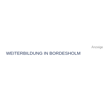
Anzeige
WEITERBILDUNG IN BORDESHOLM