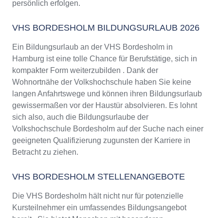
persönlich erfolgen.
VHS BORDESHOLM BILDUNGSURLAUB 2026
Ein Bildungsurlaub an der VHS Bordesholm in
Hamburg ist eine tolle Chance für Berufstätige, sich in
kompakter Form weiterzubilden . Dank der
Wohnortnähe der Volkshochschule haben Sie keine
langen Anfahrtswege und können ihren Bildungsurlaub
gewissermaßen vor der Haustür absolvieren. Es lohnt
sich also, auch die Bildungsurlaube der
Volkshochschule Bordesholm auf der Suche nach einer
geeigneten Qualifizierung zugunsten der Karriere in
Betracht zu ziehen.
VHS BORDESHOLM STELLENANGEBOTE
Die VHS Bordesholm hält nicht nur für potenzielle
Kursteilnehmer ein umfassendes Bildungsangebot