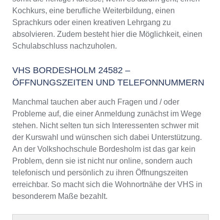
Kochkurs, eine berufliche Weiterbildung, einen
Sprachkurs oder einen kreativen Lehrgang zu
absolvieren. Zudem besteht hier die Möglichkeit, einen
Schulabschluss nachzuholen.
VHS BORDESHOLM 24582 –
ÖFFNUNGSZEITEN UND TELEFONNUMMERN
Manchmal tauchen aber auch Fragen und / oder
Probleme auf, die einer Anmeldung zunächst im Wege
stehen. Nicht selten tun sich Interessenten schwer mit
der Kurswahl und wünschen sich dabei Unterstützung.
An der Volkshochschule Bordesholm ist das gar kein
Problem, denn sie ist nicht nur online, sondern auch
telefonisch und persönlich zu ihren Öffnungszeiten
erreichbar. So macht sich die Wohnortnähe der VHS in
besonderem Maße bezahlt.