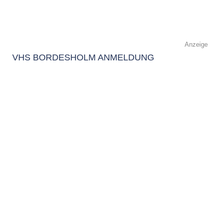
Anzeige
VHS BORDESHOLM ANMELDUNG