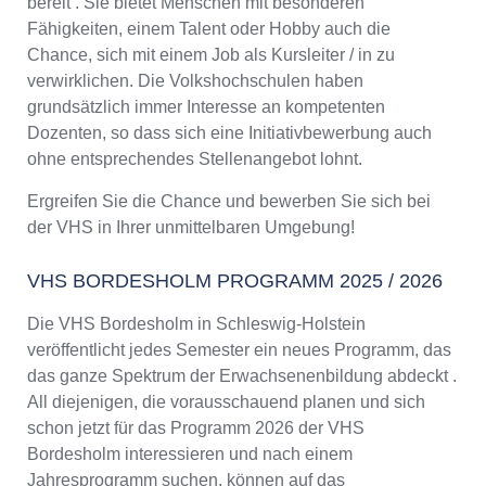
bereit . Sie bietet Menschen mit besonderen
Fähigkeiten, einem Talent oder Hobby auch die
Chance, sich mit einem Job als Kursleiter / in zu
verwirklichen. Die Volkshochschulen haben
grundsätzlich immer Interesse an kompetenten
Dozenten, so dass sich eine Initiativbewerbung auch
ohne entsprechendes Stellenangebot lohnt.
Ergreifen Sie die Chance und bewerben Sie sich bei
der VHS in Ihrer unmittelbaren Umgebung!
VHS BORDESHOLM PROGRAMM 2025 / 2026
Die VHS Bordesholm in Schleswig-Holstein
veröffentlicht jedes Semester ein neues Programm, das
das ganze Spektrum der Erwachsenenbildung abdeckt .
All diejenigen, die vorausschauend planen und sich
schon jetzt für das Programm 2026 der VHS
Bordesholm interessieren und nach einem
Jahresprogramm suchen, können auf das