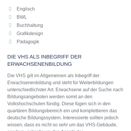
Englisch
BWL
Buchhaltung
Grafikdesign
Pädagogik
DIE VHS ALS INBEGRIFF DER
ERWACHSENENBILDUNG
Die VHS gilt im Allgemeinen als Inbegriff der
Erwachsenenbildung und steht für Weiterbildungen
unterschiedlichster Art. Erwachsene auf der Suche nach
Bildungsangeboten werden somit an den
Volkshochschulen fündig. Diese fügen sich in den
quartären Bildungsbereich ein und komplettieren das
deutsche Bildungssystem. Interessierte sollten jedoch
wissen, dass es nicht so sehr um das VHS-Gebäude,