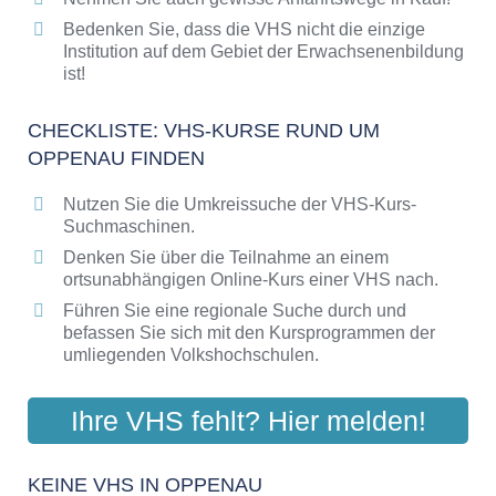
Bedenken Sie, dass die VHS nicht die einzige
Institution auf dem Gebiet der Erwachsenenbildung
ist!
CHECKLISTE: VHS-KURSE RUND UM
OPPENAU FINDEN
Nutzen Sie die Umkreissuche der VHS-Kurs-
Suchmaschinen.
Denken Sie über die Teilnahme an einem
ortsunabhängigen Online-Kurs einer VHS nach.
Führen Sie eine regionale Suche durch und
befassen Sie sich mit den Kursprogrammen der
umliegenden Volkshochschulen.
Ihre VHS fehlt? Hier melden!
KEINE VHS IN OPPENAU