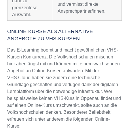
nahezu
und vermisst direkte
grenzenlose
Ansprechpartner/innen.
Auswahl.
ONLINE-KURSE ALS ALTERNATIVE
ANGEBOTE ZU VHS-KURSEN
Das E-Learning boomt und macht gewöhnlichen VHS-
Kursen Konkurrenz. Die Volkshochschulen mischen
hier aber längst mit und können mit einem wachsenden
Angebot an Online-Kursen aufwarten. Mit der
VHS.Cloud haben sie zudem eine technische
Grundlage geschaffen und verfügen dank der digitalen
Lernplattform über die notwendige Infrastruktur. Wer
beispielsweise keinen VHS-Kurs in Oppenau findet und
auf einen Online-Kurs umschwenkt, sollte auch an die
Volkshochschulen denken. Besonderer Beliebtheit
erfreuen sich unter anderem die folgenden Online-
Kurse: