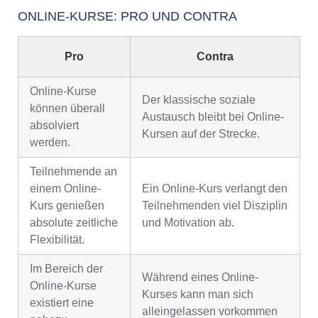
ONLINE-KURSE: PRO UND CONTRA
Pro
Contra
Online-Kurse
Der klassische soziale
können überall
Austausch bleibt bei Online-
absolviert
Kursen auf der Strecke.
werden.
Teilnehmende an
einem Online-
Ein Online-Kurs verlangt den
Kurs genießen
Teilnehmenden viel Disziplin
absolute zeitliche
und Motivation ab.
Flexibilität.
Im Bereich der
Während eines Online-
Online-Kurse
Kurses kann man sich
existiert eine
alleingelassen vorkommen