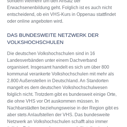
sondern vielmehr um den Ansatz der
Erwachsenenbildung geht. Folglich ist es auch nicht
entscheidend, ob ein VHS-Kurs in Oppenau stattfindet
oder online angeboten wird.
DAS BUNDESWEITE NETZWERK DER
VOLKSHOCHSCHULEN
Die deutschen Volkshochschulen sind in 16
Landesverbänden unter einem Dachverband
organisiert. Insgesamt handelt es sich um über 800
kommunal verankerte Volkshochschulen mit mehr als
2.800 Außenstellen in Deutschland. An Standorten
mangelt es dem deutschen Volkshochschulwesen
folglich nicht. Trotzdem gibt es bundesweit einige Orte,
die ohne VHS vor Ort auskommen müssen. In
Nachbarstädten beziehungsweise in der Region gibt es
aber stets Anlaufstellen der VHS. Das bundesweite
Netzwerk an Volkshochschulen schafft also immer