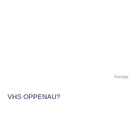
Anzeige
VHS OPPENAU?