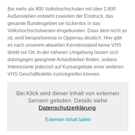
Bei mehr als 800 Volkshochschulen mit über 2.800
Außenstellen entsteht zuweilen der Eindruck, das
gesamte Bundesgebiet sei lückenlos in das
Volkshochschulwesen eingebunden. Dass dem nicht so
ist, wird beispielsweise in Oppenau deutlich. Hier gibt
es nach unserem aktuellen Kenntnisstand keine VHS
direkt vor Ort. In der näheren Umgebung lassen sich
dahingegen geeignete Anlaufstellen finden, sodass
Interessierte jederzeit auf Kursangebote einer anderen
VHS Geschäftsstelle zurückgreifen können.
Bei Klick wird dieser Inhalt von externen
Servern geladen. Details siehe
Datenschutzerklärung
.
Externen Inhalt laden