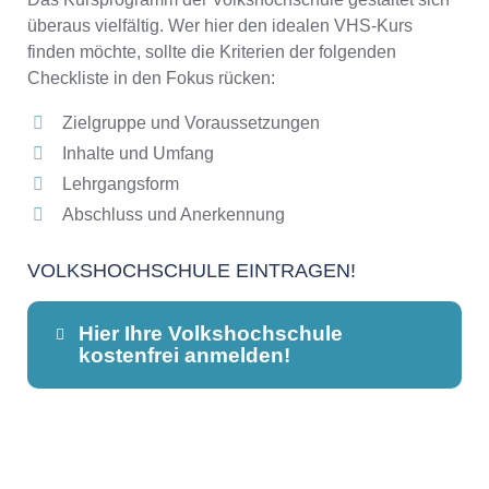
überaus vielfältig. Wer hier den idealen VHS-Kurs
finden möchte, sollte die Kriterien der folgenden
Checkliste in den Fokus rücken:
Zielgruppe und Voraussetzungen
Inhalte und Umfang
Lehrgangsform
Abschluss und Anerkennung
VOLKSHOCHSCHULE EINTRAGEN!
Hier Ihre Volkshochschule
kostenfrei anmelden!
Dieser Teil dient lediglich zur
Kontaktaufnahme und ist nicht