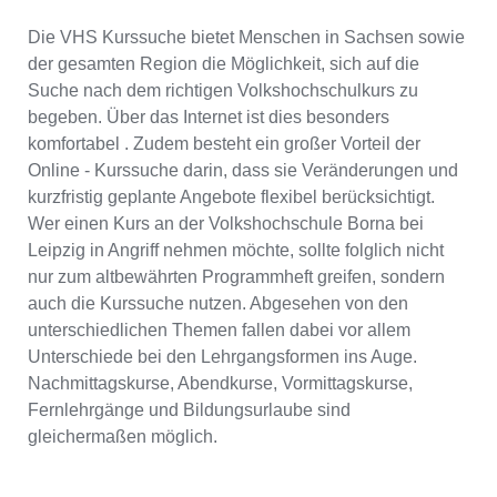
Die VHS Kurssuche bietet Menschen in Sachsen sowie
der gesamten Region die Möglichkeit, sich auf die
Suche nach dem richtigen Volkshochschulkurs zu
begeben. Über das Internet ist dies besonders
komfortabel . Zudem besteht ein großer Vorteil der
Online - Kurssuche darin, dass sie Veränderungen und
kurzfristig geplante Angebote flexibel berücksichtigt.
Wer einen Kurs an der Volkshochschule Borna bei
Leipzig in Angriff nehmen möchte, sollte folglich nicht
nur zum altbewährten Programmheft greifen, sondern
auch die Kurssuche nutzen. Abgesehen von den
unterschiedlichen Themen fallen dabei vor allem
Unterschiede bei den Lehrgangsformen ins Auge.
Nachmittagskurse, Abendkurse, Vormittagskurse,
Fernlehrgänge und Bildungsurlaube sind
gleichermaßen möglich.