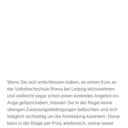
Wenn Sie sich entschlossen haben, an einem Kurs an
der Volkshochschule Borna bei Leipzig teilzunehmen
und vielleicht sogar schon einen konkretes Angebot ins
Auge gefasst haben, müssen Sie in der Regel keine
strengen Zulassungsbedingungen befürchten und sich
lediglich rechtzeitig um die Anmeldung kümmern. Diese
kann in der Regel per Post, telefonisch, online sowie