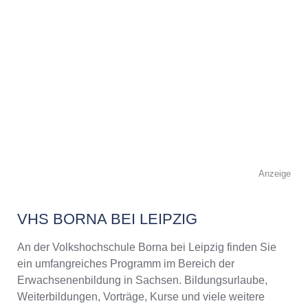
Anzeige
VHS BORNA BEI LEIPZIG
An der Volkshochschule Borna bei Leipzig finden Sie
ein umfangreiches Programm im Bereich der
Erwachsenenbildung in Sachsen. Bildungsurlaube,
Weiterbildungen, Vorträge, Kurse und viele weitere