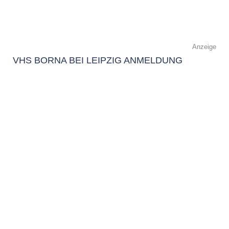
Anzeige
VHS BORNA BEI LEIPZIG ANMELDUNG