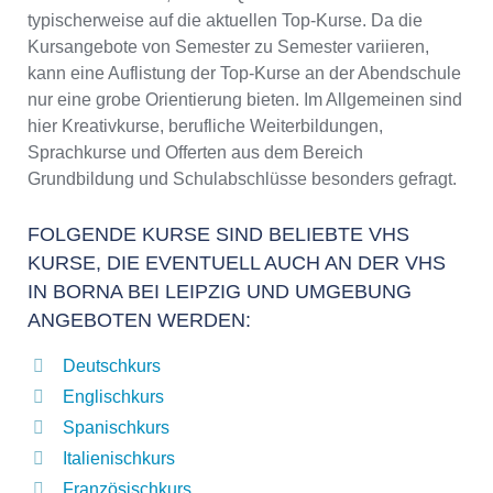
typischerweise auf die aktuellen Top-Kurse. Da die
Kursangebote von Semester zu Semester variieren,
kann eine Auflistung der Top-Kurse an der Abendschule
nur eine grobe Orientierung bieten. Im Allgemeinen sind
hier Kreativkurse, berufliche Weiterbildungen,
Sprachkurse und Offerten aus dem Bereich
Grundbildung und Schulabschlüsse besonders gefragt.
FOLGENDE KURSE SIND BELIEBTE VHS
KURSE, DIE EVENTUELL AUCH AN DER VHS
IN BORNA BEI LEIPZIG UND UMGEBUNG
ANGEBOTEN WERDEN:
Deutschkurs
Englischkurs
Spanischkurs
Italienischkurs
Französischkurs