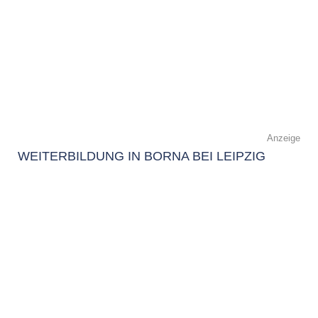
Anzeige
WEITERBILDUNG IN BORNA BEI LEIPZIG