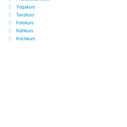
Yogakurs
Tanzkurs
Fotokurs
Nähkurs
Kochkurs