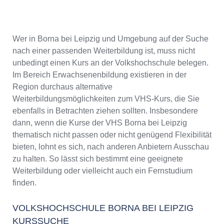
Wer in Borna bei Leipzig und Umgebung auf der Suche
nach einer passenden Weiterbildung ist, muss nicht
unbedingt einen Kurs an der Volkshochschule belegen.
Im Bereich Erwachsenenbildung existieren in der
Region durchaus alternative
Weiterbildungsmöglichkeiten zum VHS-Kurs, die Sie
ebenfalls in Betrachten ziehen sollten. Insbesondere
dann, wenn die Kurse der VHS Borna bei Leipzig
thematisch nicht passen oder nicht genügend Flexibilität
bieten, lohnt es sich, nach anderen Anbietern Ausschau
zu halten. So lässt sich bestimmt eine geeignete
Weiterbildung oder vielleicht auch ein Fernstudium
finden.
VOLKSHOCHSCHULE BORNA BEI LEIPZIG
KURSSUCHE