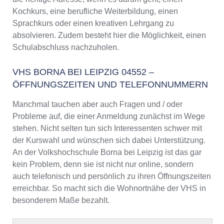
Kochkurs, eine berufliche Weiterbildung, einen
Sprachkurs oder einen kreativen Lehrgang zu
absolvieren. Zudem besteht hier die Möglichkeit, einen
Schulabschluss nachzuholen.
VHS BORNA BEI LEIPZIG 04552 –
ÖFFNUNGSZEITEN UND TELEFONNUMMERN
Manchmal tauchen aber auch Fragen und / oder
Probleme auf, die einer Anmeldung zunächst im Wege
stehen. Nicht selten tun sich Interessenten schwer mit
der Kurswahl und wünschen sich dabei Unterstützung.
An der Volkshochschule Borna bei Leipzig ist das gar
kein Problem, denn sie ist nicht nur online, sondern
auch telefonisch und persönlich zu ihren Öffnungszeiten
erreichbar. So macht sich die Wohnortnähe der VHS in
besonderem Maße bezahlt.