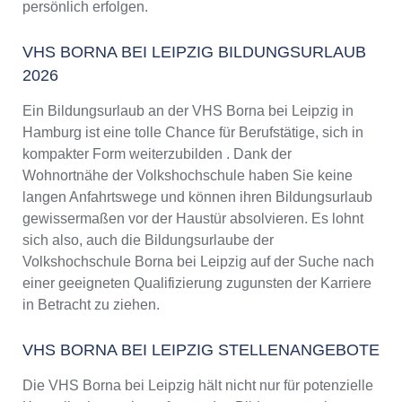
persönlich erfolgen.
VHS BORNA BEI LEIPZIG BILDUNGSURLAUB
2026
Ein Bildungsurlaub an der VHS Borna bei Leipzig in
Hamburg ist eine tolle Chance für Berufstätige, sich in
kompakter Form weiterzubilden . Dank der
Wohnortnähe der Volkshochschule haben Sie keine
langen Anfahrtswege und können ihren Bildungsurlaub
gewissermaßen vor der Haustür absolvieren. Es lohnt
sich also, auch die Bildungsurlaube der
Volkshochschule Borna bei Leipzig auf der Suche nach
einer geeigneten Qualifizierung zugunsten der Karriere
in Betracht zu ziehen.
VHS BORNA BEI LEIPZIG STELLENANGEBOTE
Die VHS Borna bei Leipzig hält nicht nur für potenzielle