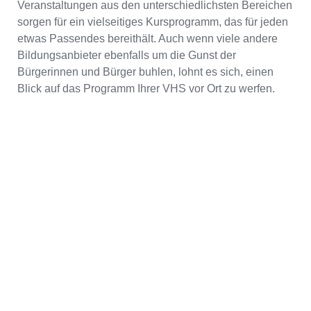
Veranstaltungen aus den unterschiedlichsten Bereichen
sorgen für ein vielseitiges Kursprogramm, das für jeden
etwas Passendes bereithält. Auch wenn viele andere
Bildungsanbieter ebenfalls um die Gunst der
Bürgerinnen und Bürger buhlen, lohnt es sich, einen
Blick auf das Programm Ihrer VHS vor Ort zu werfen.