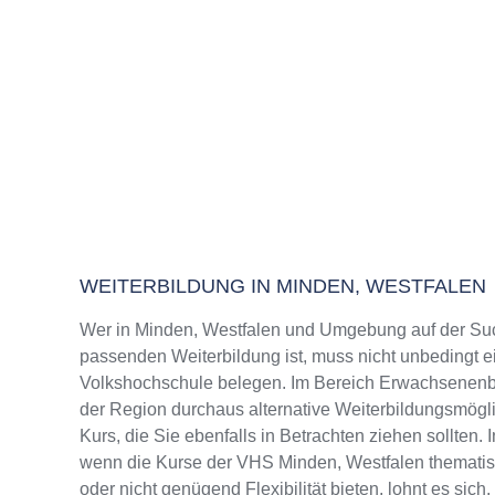
WEITERBILDUNG IN MINDEN, WESTFALEN
Wer in Minden, Westfalen und Umgebung auf der Su
passenden Weiterbildung ist, muss nicht unbedingt e
Volkshochschule belegen. Im Bereich Erwachsenenbi
der Region durchaus alternative Weiterbildungsmög
Kurs, die Sie ebenfalls in Betrachten ziehen sollten.
wenn die Kurse der VHS Minden, Westfalen thematis
oder nicht genügend Flexibilität bieten, lohnt es sic