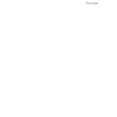
Anzeige