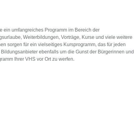
ie ein umfangreiches Programm im Bereich der
surlaube, Weiterbildungen, Vorträge, Kurse und viele weitere
en sorgen für ein vielseitiges Kursprogramm, das für jeden
 Bildungsanbieter ebenfalls um die Gunst der Bürgerinnen und
ogramm Ihrer VHS vor Ort zu werfen.