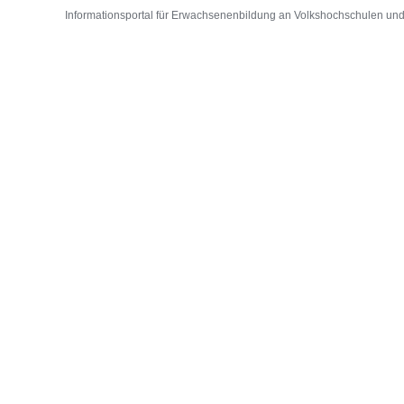
Informationsportal für Erwachsenenbildung an Volkshochschulen und D