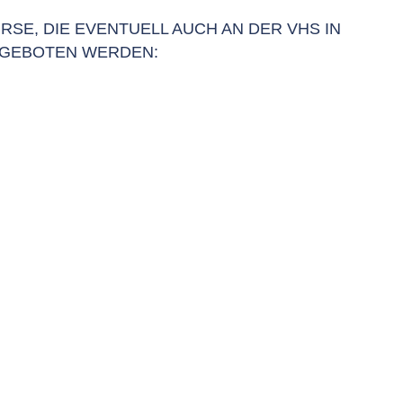
RSE, DIE EVENTUELL AUCH AN DER VHS IN
NGEBOTEN WERDEN: