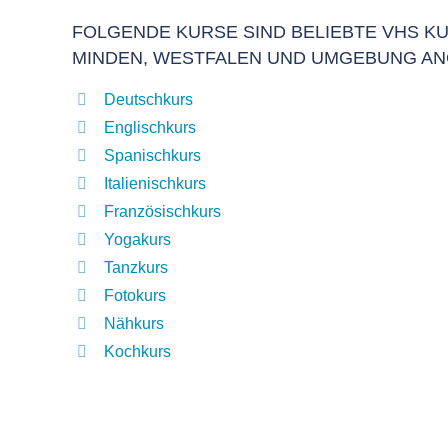
FOLGENDE KURSE SIND BELIEBTE VHS KU
MINDEN, WESTFALEN UND UMGEBUNG A
Deutschkurs
Englischkurs
Spanischkurs
Italienischkurs
Französischkurs
Yogakurs
Tanzkurs
Fotokurs
Nähkurs
Kochkurs