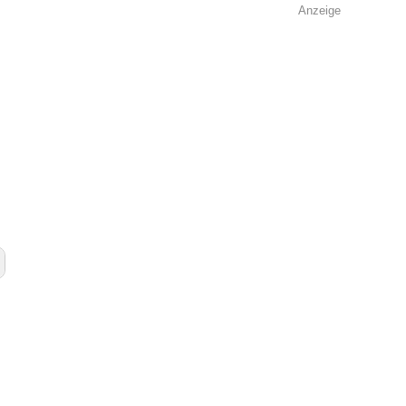
Anzeige