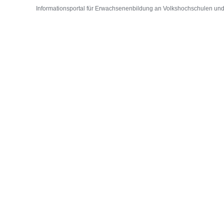
Informationsportal für Erwachsenenbildung an Volkshochschulen und D