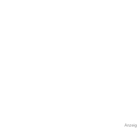
Anzeig