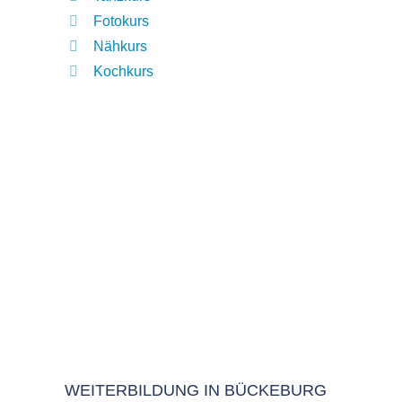
Fotokurs
Nähkurs
Kochkurs
WEITERBILDUNG IN BÜCKEBURG