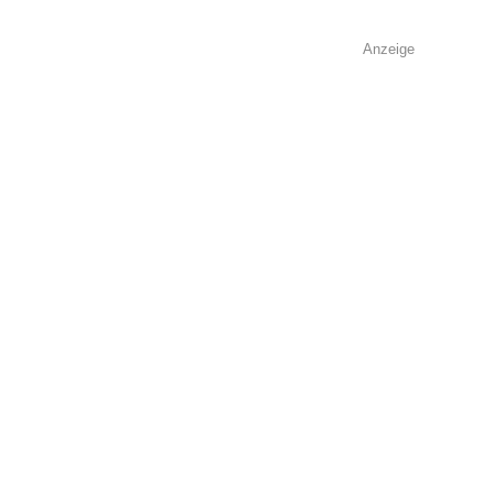
Anzeige