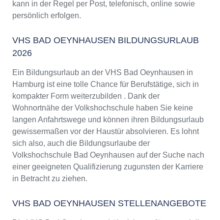
kann in der Regel per Post, telefonisch, online sowie
persönlich erfolgen.
VHS BAD OEYNHAUSEN BILDUNGSURLAUB
2026
Ein Bildungsurlaub an der VHS Bad Oeynhausen in
Hamburg ist eine tolle Chance für Berufstätige, sich in
kompakter Form weiterzubilden . Dank der
Wohnortnähe der Volkshochschule haben Sie keine
langen Anfahrtswege und können ihren Bildungsurlaub
gewissermaßen vor der Haustür absolvieren. Es lohnt
sich also, auch die Bildungsurlaube der
Volkshochschule Bad Oeynhausen auf der Suche nach
einer geeigneten Qualifizierung zugunsten der Karriere
in Betracht zu ziehen.
VHS BAD OEYNHAUSEN STELLENANGEBOTE