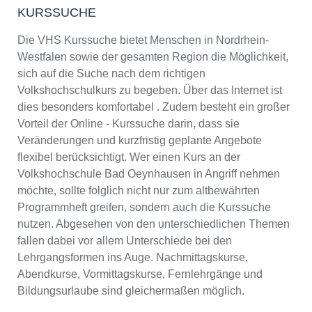
KURSSUCHE
Die VHS Kurssuche bietet Menschen in Nordrhein-
Westfalen sowie der gesamten Region die Möglichkeit,
sich auf die Suche nach dem richtigen
Volkshochschulkurs zu begeben. Über das Internet ist
dies besonders komfortabel . Zudem besteht ein großer
Vorteil der Online - Kurssuche darin, dass sie
Veränderungen und kurzfristig geplante Angebote
flexibel berücksichtigt. Wer einen Kurs an der
Volkshochschule Bad Oeynhausen in Angriff nehmen
möchte, sollte folglich nicht nur zum altbewährten
Programmheft greifen, sondern auch die Kurssuche
nutzen. Abgesehen von den unterschiedlichen Themen
fallen dabei vor allem Unterschiede bei den
Lehrgangsformen ins Auge. Nachmittagskurse,
Abendkurse, Vormittagskurse, Fernlehrgänge und
Bildungsurlaube sind gleichermaßen möglich.