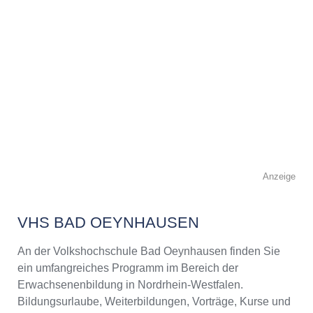
Anzeige
VHS BAD OEYNHAUSEN
An der Volkshochschule Bad Oeynhausen finden Sie
ein umfangreiches Programm im Bereich der
Erwachsenenbildung in Nordrhein-Westfalen.
Bildungsurlaube, Weiterbildungen, Vorträge, Kurse und