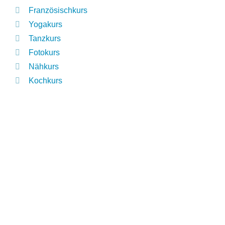
Französischkurs
Yogakurs
Tanzkurs
Fotokurs
Nähkurs
Kochkurs