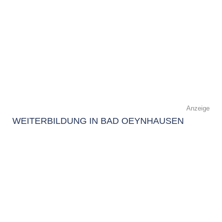
Anzeige
WEITERBILDUNG IN BAD OEYNHAUSEN