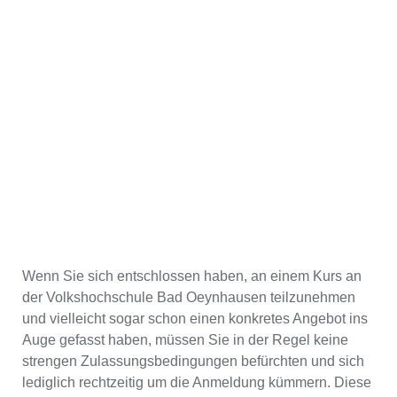
Wenn Sie sich entschlossen haben, an einem Kurs an
der Volkshochschule Bad Oeynhausen teilzunehmen
und vielleicht sogar schon einen konkretes Angebot ins
Auge gefasst haben, müssen Sie in der Regel keine
strengen Zulassungsbedingungen befürchten und sich
lediglich rechtzeitig um die Anmeldung kümmern. Diese