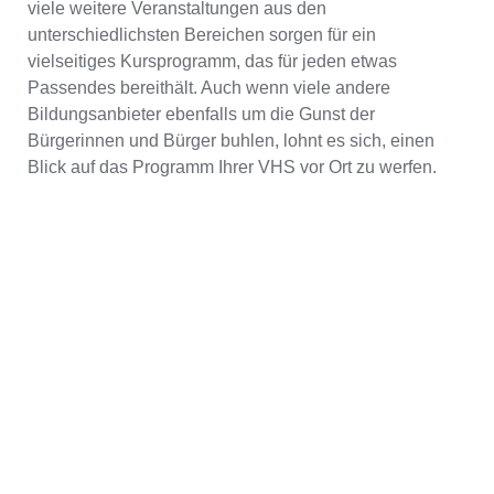
viele weitere Veranstaltungen aus den
unterschiedlichsten Bereichen sorgen für ein
vielseitiges Kursprogramm, das für jeden etwas
Passendes bereithält. Auch wenn viele andere
Bildungsanbieter ebenfalls um die Gunst der
Bürgerinnen und Bürger buhlen, lohnt es sich, einen
Blick auf das Programm Ihrer VHS vor Ort zu werfen.