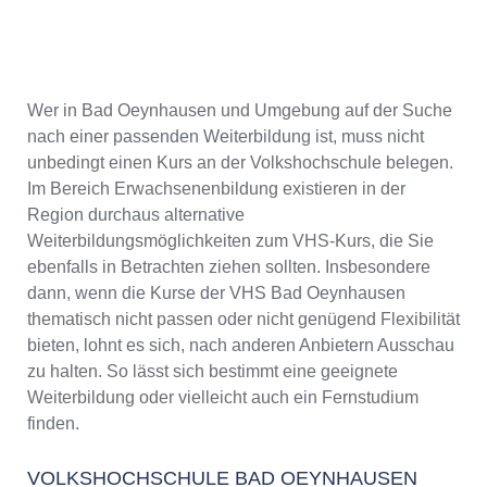
Wer in Bad Oeynhausen und Umgebung auf der Suche
nach einer passenden Weiterbildung ist, muss nicht
unbedingt einen Kurs an der Volkshochschule belegen.
Im Bereich Erwachsenenbildung existieren in der
Region durchaus alternative
Weiterbildungsmöglichkeiten zum VHS-Kurs, die Sie
ebenfalls in Betrachten ziehen sollten. Insbesondere
dann, wenn die Kurse der VHS Bad Oeynhausen
thematisch nicht passen oder nicht genügend Flexibilität
bieten, lohnt es sich, nach anderen Anbietern Ausschau
zu halten. So lässt sich bestimmt eine geeignete
Weiterbildung oder vielleicht auch ein Fernstudium
finden.
VOLKSHOCHSCHULE BAD OEYNHAUSEN