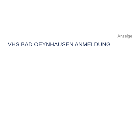
Anzeige
VHS BAD OEYNHAUSEN ANMELDUNG