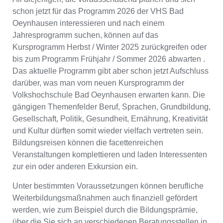
schon jetzt für das Programm 2026 der VHS Bad
Oeynhausen interessieren und nach einem
Jahresprogramm suchen, können auf das
Kursprogramm Herbst / Winter 2025 zurückgreifen oder
bis zum Programm Frühjahr / Sommer 2026 abwarten .
Das aktuelle Programm gibt aber schon jetzt Aufschluss
darüber, was man vom neuen Kursprogramm der
Volkshochschule Bad Oeynhausen erwarten kann. Die
gängigen Themenfelder Beruf, Sprachen, Grundbildung,
Gesellschaft, Politik, Gesundheit, Ernährung, Kreativität
und Kultur dürften somit wieder vielfach vertreten sein.
Bildungsreisen können die facettenreichen
Veranstaltungen komplettieren und laden Interessenten
zur ein oder anderen Exkursion ein.
Unter bestimmten Voraussetzungen können berufliche
Weiterbildungsmaßnahmen auch finanziell gefördert
werden, wie zum Beispiel durch die Bildungsprämie,
über die Sie sich an verschiedenen Beratungsstellen in