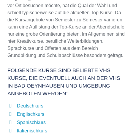
vor Ort besuchen möchte, hat die Qual der Wahl und
schielt typischerweise auf die aktuellen Top-Kurse. Da
die Kursangebote von Semester zu Semester variieren,
kann eine Auflistung der Top-Kurse an der Abendschule
nur eine grobe Orientierung bieten. Im Allgemeinen sind
hier Kreativkurse, berufliche Weiterbildungen,
Sprachkurse und Offerten aus dem Bereich
Grundbildung und Schulabschlüsse besonders gefragt.
FOLGENDE KURSE SIND BELIEBTE VHS
KURSE, DIE EVENTUELL AUCH AN DER VHS
IN BAD OEYNHAUSEN UND UMGEBUNG
ANGEBOTEN WERDEN:
Deutschkurs
Englischkurs
Spanischkurs
Italienischkurs