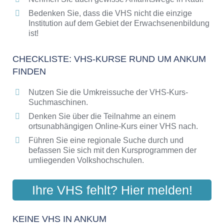
Bedenken Sie, dass die VHS nicht die einzige
Institution auf dem Gebiet der Erwachsenenbildung
ist!
CHECKLISTE: VHS-KURSE RUND UM ANKUM
FINDEN
Nutzen Sie die Umkreissuche der VHS-Kurs-
Suchmaschinen.
Denken Sie über die Teilnahme an einem
ortsunabhängigen Online-Kurs einer VHS nach.
Führen Sie eine regionale Suche durch und
befassen Sie sich mit den Kursprogrammen der
umliegenden Volkshochschulen.
Ihre VHS fehlt? Hier melden!
KEINE VHS IN ANKUM