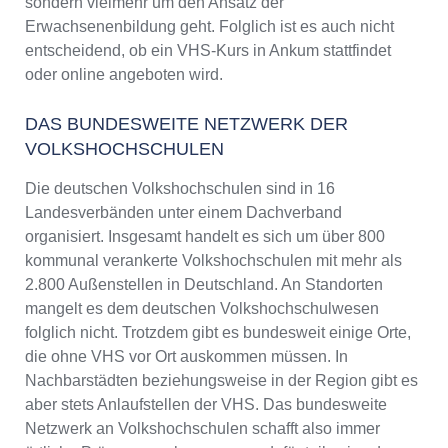
sondern vielmehr um den Ansatz der
Erwachsenenbildung geht. Folglich ist es auch nicht
entscheidend, ob ein VHS-Kurs in Ankum stattfindet
oder online angeboten wird.
DAS BUNDESWEITE NETZWERK DER
VOLKSHOCHSCHULEN
Die deutschen Volkshochschulen sind in 16
Landesverbänden unter einem Dachverband
organisiert. Insgesamt handelt es sich um über 800
kommunal verankerte Volkshochschulen mit mehr als
2.800 Außenstellen in Deutschland. An Standorten
mangelt es dem deutschen Volkshochschulwesen
folglich nicht. Trotzdem gibt es bundesweit einige Orte,
die ohne VHS vor Ort auskommen müssen. In
Nachbarstädten beziehungsweise in der Region gibt es
aber stets Anlaufstellen der VHS. Das bundesweite
Netzwerk an Volkshochschulen schafft also immer