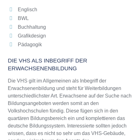
Englisch
BWL
Buchhaltung
Grafikdesign
Pädagogik
DIE VHS ALS INBEGRIFF DER
ERWACHSENENBILDUNG
Die VHS gilt im Allgemeinen als Inbegriff der
Erwachsenenbildung und steht für Weiterbildungen
unterschiedlichster Art. Erwachsene auf der Suche nach
Bildungsangeboten werden somit an den
Volkshochschulen fündig. Diese fügen sich in den
quartären Bildungsbereich ein und komplettieren das
deutsche Bildungssystem. Interessierte sollten jedoch
wissen, dass es nicht so sehr um das VHS-Gebäude,