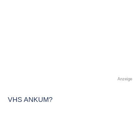
Anzeige
VHS ANKUM?