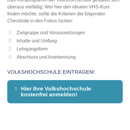
überaus vielfältig. Wer hier den idealen VHS-Kurs
finden möchte, sollte die Kriterien der folgenden
Checkliste in den Fokus rücken:
Zielgruppe und Voraussetzungen
Inhalte und Umfang
Lehrgangsform
Abschluss und Anerkennung
VOLKSHOCHSCHULE EINTRAGEN!
Hier Ihre Volkshochschule
kostenfrei anmelden!
Dieser Teil dient lediglich zur
Kontaktaufnahme und ist nicht