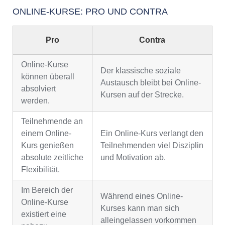
ONLINE-KURSE: PRO UND CONTRA
Pro
Contra
Online-Kurse
Der klassische soziale
können überall
Austausch bleibt bei Online-
absolviert
Kursen auf der Strecke.
werden.
Teilnehmende an
einem Online-
Ein Online-Kurs verlangt den
Kurs genießen
Teilnehmenden viel Disziplin
absolute zeitliche
und Motivation ab.
Flexibilität.
Im Bereich der
Während eines Online-
Online-Kurse
Kurses kann man sich
existiert eine
alleingelassen vorkommen