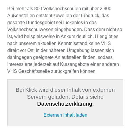
Bei mehr als 800 Volkshochschulen mit über 2.800
Außenstellen entsteht zuweilen der Eindruck, das
gesamte Bundesgebiet sei lückenlos in das
Volkshochschulwesen eingebunden. Dass dem nicht so
ist, wird beispielsweise in Ankum deutlich. Hier gibt es
nach unserem aktuellen Kenntnisstand keine VHS
direkt vor Ort. In der näheren Umgebung lassen sich
dahingegen geeignete Anlaufstellen finden, sodass
Interessierte jederzeit auf Kursangebote einer anderen
VHS Geschäftsstelle zurückgreifen können.
Bei Klick wird dieser Inhalt von externen
Servern geladen. Details siehe
Datenschutzerklärung
.
Externen Inhalt laden