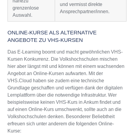
nahezu
und vermisst direkte
grenzenlose
Ansprechpartner/innen.
Auswahl.
ONLINE-KURSE ALS ALTERNATIVE
ANGEBOTE ZU VHS-KURSEN
Das E-Learning boomt und macht gewöhnlichen VHS-
Kursen Konkurrenz. Die Volkshochschulen mischen
hier aber längst mit und können mit einem wachsenden
Angebot an Online-Kursen aufwarten. Mit der
VHS.Cloud haben sie zudem eine technische
Grundlage geschaffen und verfügen dank der digitalen
Lernplattform über die notwendige Infrastruktur. Wer
beispielsweise keinen VHS-Kurs in Ankum findet und
auf einen Online-Kurs umschwenkt, sollte auch an die
Volkshochschulen denken. Besonderer Beliebtheit
erfreuen sich unter anderem die folgenden Online-
Kurse: