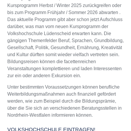
Kursprogramm Herbst / Winter 2025 zurückgreifen oder
bis zum Programm Frühjahr / Sommer 2026 abwarten .
Das aktuelle Programm gibt aber schon jetzt Aufschluss
darüber, was man vom neuen Kursprogramm der
Volkshochschule Lüdenscheid erwarten kann. Die
gängigen Themenfelder Beruf, Sprachen, Grundbildung,
Gesellschaft, Politik, Gesundheit, Ernährung, Kreativität
und Kultur dürften somit wieder vielfach vertreten sein.
Bildungsreisen können die facettenreichen
Veranstaltungen komplettieren und laden Interessenten
zur ein oder anderen Exkursion ein.
Unter bestimmten Voraussetzungen können berufliche
Weiterbildungsmaßnahmen auch finanziell gefördert
werden, wie zum Beispiel durch die Bildungsprämie,
über die Sie sich an verschiedenen Beratungsstellen in
Nordrhein-Westfalen informieren können.
VOLKSHOCHSCHULE EINTRAGEN!