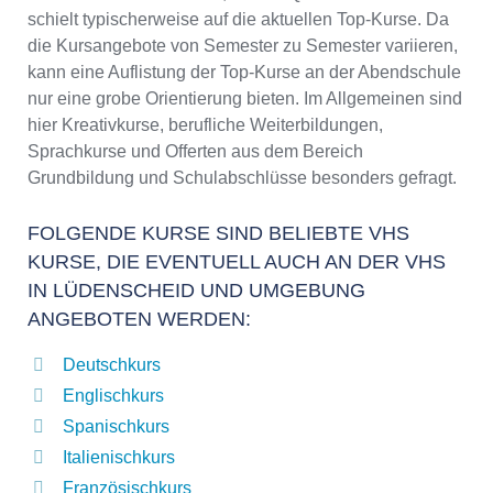
schielt typischerweise auf die aktuellen Top-Kurse. Da
die Kursangebote von Semester zu Semester variieren,
kann eine Auflistung der Top-Kurse an der Abendschule
nur eine grobe Orientierung bieten. Im Allgemeinen sind
hier Kreativkurse, berufliche Weiterbildungen,
Sprachkurse und Offerten aus dem Bereich
Grundbildung und Schulabschlüsse besonders gefragt.
FOLGENDE KURSE SIND BELIEBTE VHS
KURSE, DIE EVENTUELL AUCH AN DER VHS
IN LÜDENSCHEID UND UMGEBUNG
ANGEBOTEN WERDEN:
Deutschkurs
Englischkurs
Spanischkurs
Italienischkurs
Französischkurs