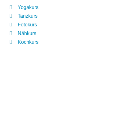
Yogakurs
Tanzkurs
Fotokurs
Nähkurs
Kochkurs