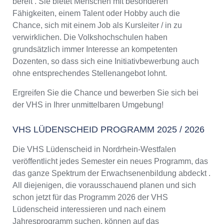
bereit . Sie bietet Menschen mit besonderen
Fähigkeiten, einem Talent oder Hobby auch die
Chance, sich mit einem Job als Kursleiter / in zu
verwirklichen. Die Volkshochschulen haben
grundsätzlich immer Interesse an kompetenten
Dozenten, so dass sich eine Initiativbewerbung auch
ohne entsprechendes Stellenangebot lohnt.
Ergreifen Sie die Chance und bewerben Sie sich bei
der VHS in Ihrer unmittelbaren Umgebung!
VHS LÜDENSCHEID PROGRAMM 2025 / 2026
Die VHS Lüdenscheid in Nordrhein-Westfalen
veröffentlicht jedes Semester ein neues Programm, das
das ganze Spektrum der Erwachsenenbildung abdeckt .
All diejenigen, die vorausschauend planen und sich
schon jetzt für das Programm 2026 der VHS
Lüdenscheid interessieren und nach einem
Jahresprogramm suchen, können auf das