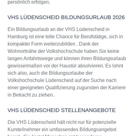
persönlich erfolgen.
VHS LÜDENSCHEID BILDUNGSURLAUB 2026
Ein Bildungsurlaub an der VHS Lüdenscheid in
Hamburg ist eine tolle Chance für Berufstätige, sich in
kompakter Form weiterzubilden . Dank der
Wohnortnähe der Volkshochschule haben Sie keine
langen Anfahrtswege und können ihren Bildungsurlaub
gewissermaßen vor der Haustür absolvieren. Es lohnt
sich also, auch die Bildungsurlaube der
Volkshochschule Lüdenscheid auf der Suche nach
einer geeigneten Qualifizierung zugunsten der Karriere
in Betracht zu ziehen.
VHS LÜDENSCHEID STELLENANGEBOTE
Die VHS Lüdenscheid hält nicht nur für potenzielle
Kursteilnehmer ein umfassendes Bildungsangebot