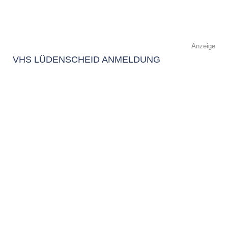
Anzeige
VHS LÜDENSCHEID ANMELDUNG