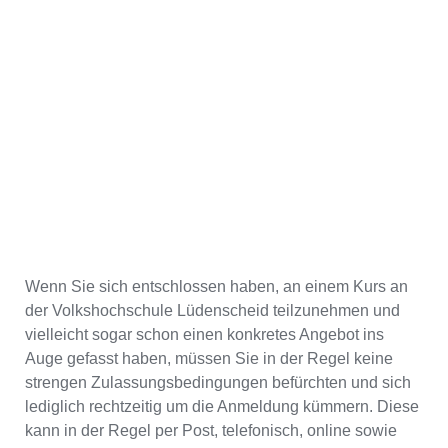
Wenn Sie sich entschlossen haben, an einem Kurs an
der Volkshochschule Lüdenscheid teilzunehmen und
vielleicht sogar schon einen konkretes Angebot ins
Auge gefasst haben, müssen Sie in der Regel keine
strengen Zulassungsbedingungen befürchten und sich
lediglich rechtzeitig um die Anmeldung kümmern. Diese
kann in der Regel per Post, telefonisch, online sowie