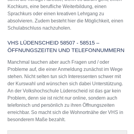
Kochkurs, eine berufliche Weiterbildung, einen
Sprachkurs oder einen kreativen Lehrgang zu
absolvieren. Zudem besteht hier die Möglichkeit, einen
Schulabschluss nachzuholen.
VHS LÜDENSCHEID 58507 - 58515 –
ÖFFNUNGSZEITEN UND TELEFONNUMMERN
Manchmal tauchen aber auch Fragen und / oder
Probleme auf, die einer Anmeldung zunächst im Wege
stehen. Nicht selten tun sich Interessenten schwer mit
der Kurswahl und wünschen sich dabei Unterstützung.
An der Volkshochschule Lüdenscheid ist das gar kein
Problem, denn sie ist nicht nur online, sondern auch
telefonisch und persönlich zu ihren Öffnungszeiten
erreichbar. So macht sich die Wohnortnähe der VHS in
besonderem Maße bezahlt.