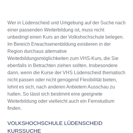
Wer in Lüdenscheid und Umgebung auf der Suche nach
einer passenden Weiterbildung ist, muss nicht
unbedingt einen Kurs an der Volkshochschule belegen.
Im Bereich Erwachsenenbildung existieren in der
Region durchaus alternative
Weiterbildungsmöglichkeiten zum VHS-Kurs, die Sie
ebenfalls in Betrachten ziehen sollten. Insbesondere
dann, wenn die Kurse der VHS Lüdenscheid thematisch
nicht passen oder nicht genügend Flexibilität bieten,
lohnt es sich, nach anderen Anbietern Ausschau zu
halten. So lässt sich bestimmt eine geeignete
Weiterbildung oder vielleicht auch ein Fernstudium
finden.
VOLKSHOCHSCHULE LÜDENSCHEID
KURSSUCHE