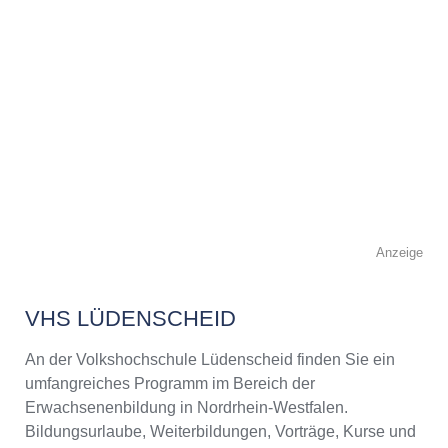
Anzeige
VHS LÜDENSCHEID
An der Volkshochschule Lüdenscheid finden Sie ein
umfangreiches Programm im Bereich der
Erwachsenenbildung in Nordrhein-Westfalen.
Bildungsurlaube, Weiterbildungen, Vorträge, Kurse und