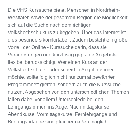
Die VHS Kurssuche bietet Menschen in Nordrhein-
Westfalen sowie der gesamten Region die Möglichkeit,
sich auf die Suche nach dem richtigen
Volkshochschulkurs zu begeben. Über das Internet ist
dies besonders komfortabel . Zudem besteht ein großer
Vorteil der Online - Kurssuche darin, dass sie
Veränderungen und kurzfristig geplante Angebote
flexibel berücksichtigt. Wer einen Kurs an der
Volkshochschule Lüdenscheid in Angriff nehmen
möchte, sollte folglich nicht nur zum altbewährten
Programmheft greifen, sondern auch die Kurssuche
nutzen. Abgesehen von den unterschiedlichen Themen
fallen dabei vor allem Unterschiede bei den
Lehrgangsformen ins Auge. Nachmittagskurse,
Abendkurse, Vormittagskurse, Fernlehrgänge und
Bildungsurlaube sind gleichermaßen möglich.