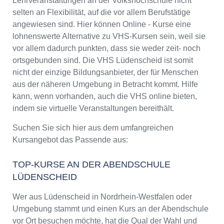
Lehrveranstaltungen an der Volkshochschule nicht
selten an Flexibilität, auf die vor allem Berufstätige
angewiesen sind. Hier können Online - Kurse eine
lohnenswerte Alternative zu VHS-Kursen sein, weil sie
vor allem dadurch punkten, dass sie weder zeit- noch
ortsgebunden sind. Die VHS Lüdenscheid ist somit
nicht der einzige Bildungsanbieter, der für Menschen
aus der näheren Umgebung in Betracht kommt. Hilfe
kann, wenn vorhanden, auch die VHS online bieten,
indem sie virtuelle Veranstaltungen bereithält.
Suchen Sie sich hier aus dem umfangreichen
Kursangebot das Passende aus:
TOP-KURSE AN DER ABENDSCHULE
LÜDENSCHEID
Wer aus Lüdenscheid in Nordrhein-Westfalen oder
Umgebung stammt und einen Kurs an der Abendschule
vor Ort besuchen möchte, hat die Qual der Wahl und