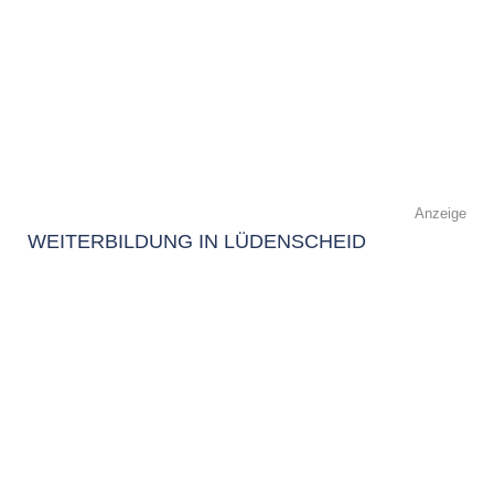
Anzeige
WEITERBILDUNG IN LÜDENSCHEID