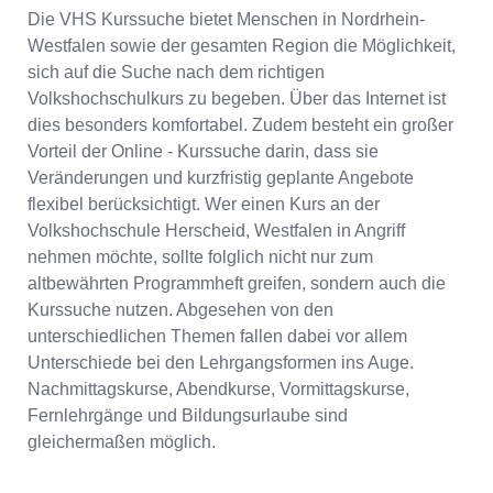
Die VHS Kurssuche bietet Menschen in Nordrhein-
Westfalen sowie der gesamten Region die Möglichkeit,
sich auf die Suche nach dem richtigen
Volkshochschulkurs zu begeben. Über das Internet ist
dies besonders komfortabel. Zudem besteht ein großer
Vorteil der Online - Kurssuche darin, dass sie
Veränderungen und kurzfristig geplante Angebote
flexibel berücksichtigt. Wer einen Kurs an der
Volkshochschule Herscheid, Westfalen in Angriff
nehmen möchte, sollte folglich nicht nur zum
altbewährten Programmheft greifen, sondern auch die
Kurssuche nutzen. Abgesehen von den
unterschiedlichen Themen fallen dabei vor allem
Unterschiede bei den Lehrgangsformen ins Auge.
Nachmittagskurse, Abendkurse, Vormittagskurse,
Fernlehrgänge und Bildungsurlaube sind
gleichermaßen möglich.