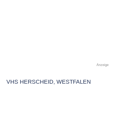
Anzeige
VHS HERSCHEID, WESTFALEN