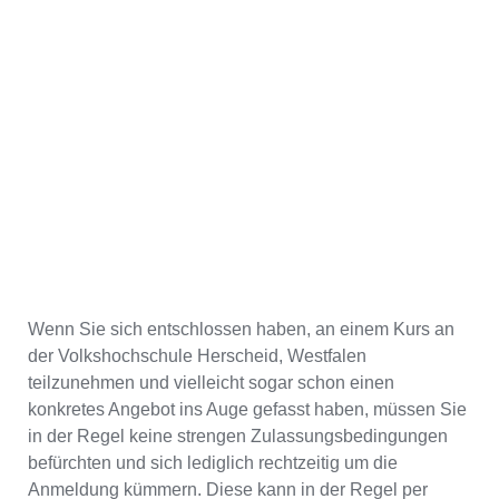
Wenn Sie sich entschlossen haben, an einem Kurs an
der Volkshochschule Herscheid, Westfalen
teilzunehmen und vielleicht sogar schon einen
konkretes Angebot ins Auge gefasst haben, müssen Sie
in der Regel keine strengen Zulassungsbedingungen
befürchten und sich lediglich rechtzeitig um die
Anmeldung kümmern. Diese kann in der Regel per