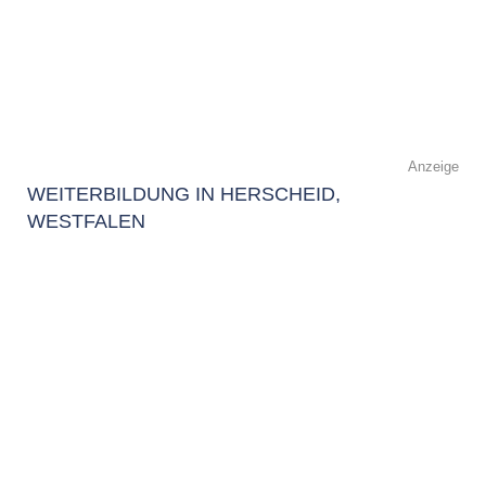
Anzeige
WEITERBILDUNG IN HERSCHEID,
WESTFALEN