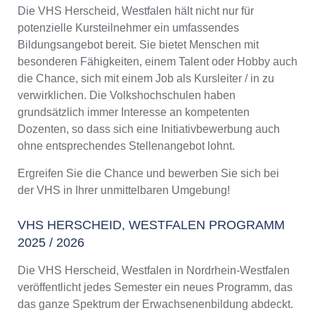
Die VHS Herscheid, Westfalen hält nicht nur für
potenzielle Kursteilnehmer ein umfassendes
Bildungsangebot bereit. Sie bietet Menschen mit
besonderen Fähigkeiten, einem Talent oder Hobby auch
die Chance, sich mit einem Job als Kursleiter / in zu
verwirklichen. Die Volkshochschulen haben
grundsätzlich immer Interesse an kompetenten
Dozenten, so dass sich eine Initiativbewerbung auch
ohne entsprechendes Stellenangebot lohnt.
Ergreifen Sie die Chance und bewerben Sie sich bei
der VHS in Ihrer unmittelbaren Umgebung!
VHS HERSCHEID, WESTFALEN PROGRAMM
2025 / 2026
Die VHS Herscheid, Westfalen in Nordrhein-Westfalen
veröffentlicht jedes Semester ein neues Programm, das
das ganze Spektrum der Erwachsenenbildung abdeckt.