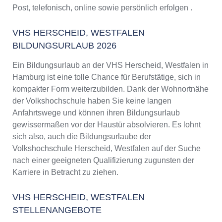
Post, telefonisch, online sowie persönlich erfolgen .
VHS HERSCHEID, WESTFALEN
BILDUNGSURLAUB 2026
Ein Bildungsurlaub an der VHS Herscheid, Westfalen in
Hamburg ist eine tolle Chance für Berufstätige, sich in
kompakter Form weiterzubilden. Dank der Wohnortnähe
der Volkshochschule haben Sie keine langen
Anfahrtswege und können ihren Bildungsurlaub
gewissermaßen vor der Haustür absolvieren. Es lohnt
sich also, auch die Bildungsurlaube der
Volkshochschule Herscheid, Westfalen auf der Suche
nach einer geeigneten Qualifizierung zugunsten der
Karriere in Betracht zu ziehen.
VHS HERSCHEID, WESTFALEN
STELLENANGEBOTE