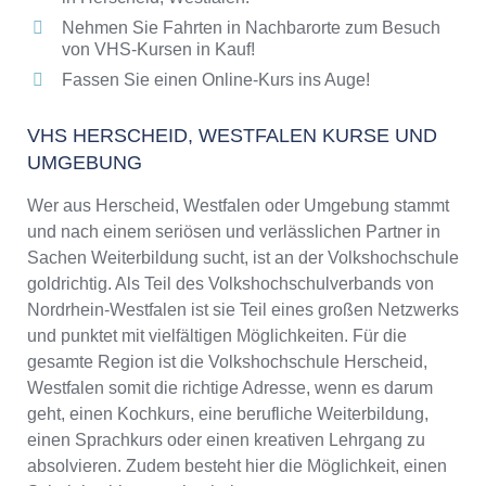
Nehmen Sie Fahrten in Nachbarorte zum Besuch
von VHS-Kursen in Kauf!
Fassen Sie einen Online-Kurs ins Auge!
VHS HERSCHEID, WESTFALEN KURSE UND
UMGEBUNG
Wer aus Herscheid, Westfalen oder Umgebung stammt
und nach einem seriösen und verlässlichen Partner in
Sachen Weiterbildung sucht, ist an der Volkshochschule
goldrichtig. Als Teil des Volkshochschulverbands von
Nordrhein-Westfalen ist sie Teil eines großen Netzwerks
und punktet mit vielfältigen Möglichkeiten. Für die
gesamte Region ist die Volkshochschule Herscheid,
Westfalen somit die richtige Adresse, wenn es darum
geht, einen Kochkurs, eine berufliche Weiterbildung,
einen Sprachkurs oder einen kreativen Lehrgang zu
absolvieren. Zudem besteht hier die Möglichkeit, einen