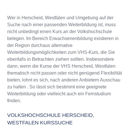
Wer in Herscheid, Westfalen und Umgebung auf der
Suche nach einer passenden Weiterbildung ist, muss
nicht unbedingt einen Kurs an der Volkshochschule
belegen. Im Bereich Erwachsenenbildung existieren in
der Region durchaus alternative
Weiterbildungsmöglichkeiten zum VHS-Kurs, die Sie
ebenfalls in Betrachten ziehen sollten. Insbesondere
dann, wenn die Kurse der VHS Herscheid, Westfalen
thematisch nicht passen oder nicht genügend Flexibilität
bieten, lohnt es sich, nach anderen Anbietern Ausschau
zu halten . So lässt sich bestimmt eine geeignete
Weiterbildung oder vielleicht auch ein Fernstudium
finden.
VOLKSHOCHSCHULE HERSCHEID,
WESTFALEN KURSSUCHE