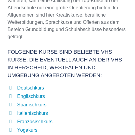
variieren, kann eine Auflistung der Top-Kurse an der
Abendschule nur eine grobe Orientierung bieten. Im
Allgemeinen sind hier Kreativkurse, berufliche
Weiterbildungen, Sprachkurse und Offerten aus dem
Bereich Grundbildung und Schulabschlüsse besonders
gefragt.
FOLGENDE KURSE SIND BELIEBTE VHS
KURSE, DIE EVENTUELL AUCH AN DER VHS
IN HERSCHEID, WESTFALEN UND
UMGEBUNG ANGEBOTEN WERDEN:
Deutschkurs
Englischkurs
Spanischkurs
Italienischkurs
Französischkurs
Yogakurs