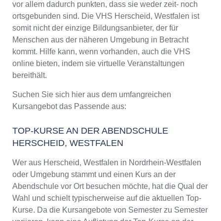
vor allem dadurch punkten, dass sie weder zeit- noch
ortsgebunden sind. Die VHS Herscheid, Westfalen ist
somit nicht der einzige Bildungsanbieter, der für
Menschen aus der näheren Umgebung in Betracht
kommt. Hilfe kann, wenn vorhanden, auch die VHS
online bieten, indem sie virtuelle Veranstaltungen
bereithält.
Suchen Sie sich hier aus dem umfangreichen
Kursangebot das Passende aus:
TOP-KURSE AN DER ABENDSCHULE
HERSCHEID, WESTFALEN
Wer aus Herscheid, Westfalen in Nordrhein-Westfalen
oder Umgebung stammt und einen Kurs an der
Abendschule vor Ort besuchen möchte, hat die Qual der
Wahl und schielt typischerweise auf die aktuellen Top-
Kurse. Da die Kursangebote von Semester zu Semester