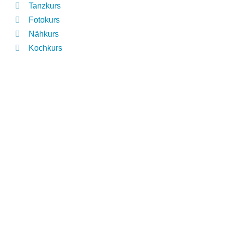
Tanzkurs
Fotokurs
Nähkurs
Kochkurs