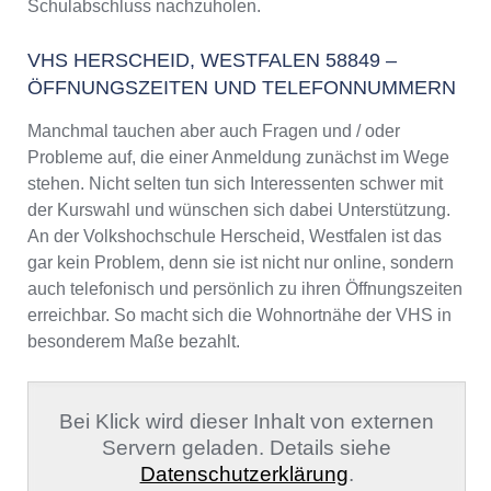
Schulabschluss nachzuholen.
VHS HERSCHEID, WESTFALEN 58849 –
ÖFFNUNGSZEITEN UND TELEFONNUMMERN
Manchmal tauchen aber auch Fragen und / oder
Probleme auf, die einer Anmeldung zunächst im Wege
stehen. Nicht selten tun sich Interessenten schwer mit
der Kurswahl und wünschen sich dabei Unterstützung.
An der Volkshochschule Herscheid, Westfalen ist das
gar kein Problem, denn sie ist nicht nur online, sondern
auch telefonisch und persönlich zu ihren Öffnungszeiten
erreichbar. So macht sich die Wohnortnähe der VHS in
besonderem Maße bezahlt.
Bei Klick wird dieser Inhalt von externen
Servern geladen. Details siehe
Datenschutzerklärung
.