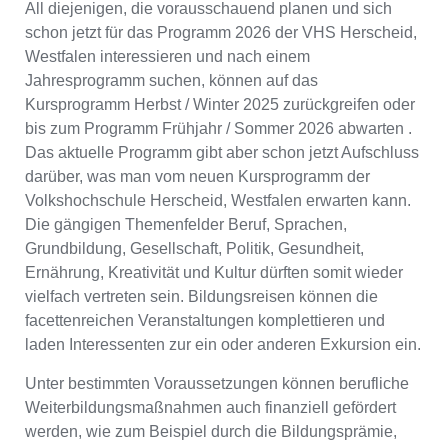
All diejenigen, die vorausschauend planen und sich
schon jetzt für das Programm 2026 der VHS Herscheid,
Westfalen interessieren und nach einem
Jahresprogramm suchen, können auf das
Kursprogramm Herbst / Winter 2025 zurückgreifen oder
bis zum Programm Frühjahr / Sommer 2026 abwarten .
Das aktuelle Programm gibt aber schon jetzt Aufschluss
darüber, was man vom neuen Kursprogramm der
Volkshochschule Herscheid, Westfalen erwarten kann.
Die gängigen Themenfelder Beruf, Sprachen,
Grundbildung, Gesellschaft, Politik, Gesundheit,
Ernährung, Kreativität und Kultur dürften somit wieder
vielfach vertreten sein. Bildungsreisen können die
facettenreichen Veranstaltungen komplettieren und
laden Interessenten zur ein oder anderen Exkursion ein.
Unter bestimmten Voraussetzungen können berufliche
Weiterbildungsmaßnahmen auch finanziell gefördert
werden, wie zum Beispiel durch die Bildungsprämie,