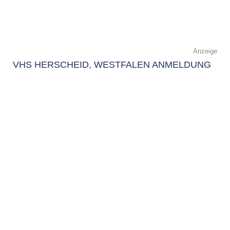
Anzeige
VHS HERSCHEID, WESTFALEN ANMELDUNG