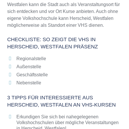
2026
Westfalen kann die Stadt auch als Veranstaltungsort für
sich entdecken und vor Ort Kurse anbieten. Auch ohne
eigene Volkshochschule kann Herscheid, Westfalen
möglicherweise als Standort einer VHS dienen.
CHECKLISTE: SO ZEIGT DIE VHS IN
HERSCHEID, WESTFALEN PRÄSENZ
Regionalstelle
Außenstelle
Geschäftsstelle
Nebenstelle
3 TIPPS FÜR INTERESSIERTE AUS
HERSCHEID, WESTFALEN AN VHS-KURSEN
Erkundigen Sie sich bei nahegelegenen
Volkshochschulen über mögliche Veranstaltungen
in Herscheid, Westfalen!