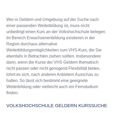
Wer in Geldern und Umgebung auf der Suche nach
einer passenden Weiterbildung ist, muss nicht
unbedingt einen Kurs an der Volkshochschule belegen.
Im Bereich Erwachsenenbildung existieren in der
Region durchaus alternative
Weiterbildungsmöglichkeiten zum VHS-Kurs, die Sie
ebenfalls in Betrachten ziehen sollten. Insbesondere
dann, wenn die Kurse der VHS Geldern thematisch
nicht passen oder nicht genügend Flexibilität bieten,
lohnt es sich, nach anderen Anbietern Ausschau zu
halten. So lässt sich bestimmt eine geeignete
Weiterbildung oder vielleicht auch ein Fernstudium
finden.
VOLKSHOCHSCHULE GELDERN KURSSUCHE