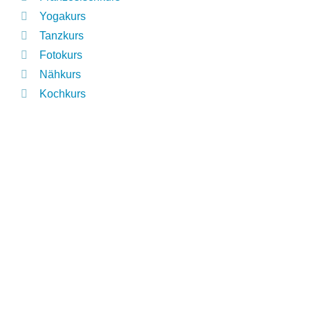
Yogakurs
Tanzkurs
Fotokurs
Nähkurs
Kochkurs