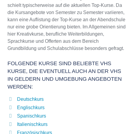
schielt typischerweise auf die aktuellen Top-Kurse. Da
die Kursangebote von Semester zu Semester variieren,
kann eine Auflistung der Top-Kurse an der Abendschule
nur eine grobe Orientierung bieten. Im Allgemeinen sind
hier Kreativkurse, berufliche Weiterbildungen,
Sprachkurse und Offerten aus dem Bereich
Grundbildung und Schulabschlüsse besonders gefragt.
FOLGENDE KURSE SIND BELIEBTE VHS
KURSE, DIE EVENTUELL AUCH AN DER VHS
IN GELDERN UND UMGEBUNG ANGEBOTEN
WERDEN:
Deutschkurs
Englischkurs
Spanischkurs
Italienischkurs
Französischkurs