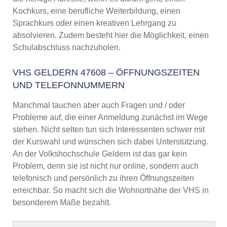
Kochkurs, eine berufliche Weiterbildung, einen
Sprachkurs oder einen kreativen Lehrgang zu
absolvieren. Zudem besteht hier die Möglichkeit, einen
Schulabschluss nachzuholen.
VHS GELDERN 47608 – ÖFFNUNGSZEITEN
UND TELEFONNUMMERN
Manchmal tauchen aber auch Fragen und / oder
Probleme auf, die einer Anmeldung zunächst im Wege
stehen. Nicht selten tun sich Interessenten schwer mit
der Kurswahl und wünschen sich dabei Unterstützung.
An der Volkshochschule Geldern ist das gar kein
Problem, denn sie ist nicht nur online, sondern auch
telefonisch und persönlich zu ihren Öffnungszeiten
erreichbar. So macht sich die Wohnortnähe der VHS in
besonderem Maße bezahlt.