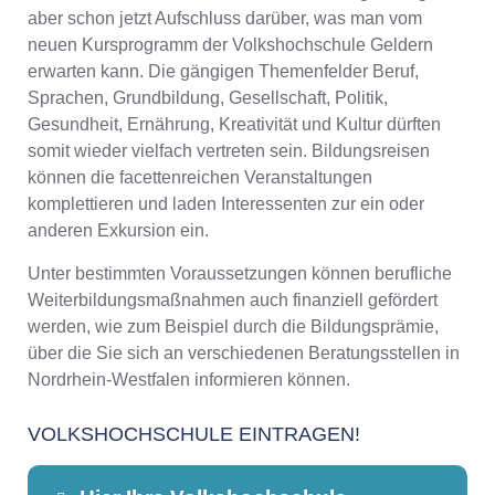
aber schon jetzt Aufschluss darüber, was man vom
neuen Kursprogramm der Volkshochschule Geldern
erwarten kann. Die gängigen Themenfelder Beruf,
Sprachen, Grundbildung, Gesellschaft, Politik,
Gesundheit, Ernährung, Kreativität und Kultur dürften
somit wieder vielfach vertreten sein. Bildungsreisen
können die facettenreichen Veranstaltungen
komplettieren und laden Interessenten zur ein oder
anderen Exkursion ein.
Unter bestimmten Voraussetzungen können berufliche
Weiterbildungsmaßnahmen auch finanziell gefördert
werden, wie zum Beispiel durch die Bildungsprämie,
über die Sie sich an verschiedenen Beratungsstellen in
Nordrhein-Westfalen informieren können.
VOLKSHOCHSCHULE EINTRAGEN!