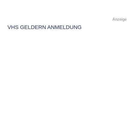
Anzeige
VHS GELDERN ANMELDUNG