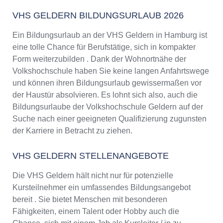
VHS GELDERN BILDUNGSURLAUB 2026
Ein Bildungsurlaub an der VHS Geldern in Hamburg ist
eine tolle Chance für Berufstätige, sich in kompakter
Form weiterzubilden . Dank der Wohnortnähe der
Volkshochschule haben Sie keine langen Anfahrtswege
und können ihren Bildungsurlaub gewissermaßen vor
der Haustür absolvieren. Es lohnt sich also, auch die
Bildungsurlaube der Volkshochschule Geldern auf der
Suche nach einer geeigneten Qualifizierung zugunsten
der Karriere in Betracht zu ziehen.
VHS GELDERN STELLENANGEBOTE
Die VHS Geldern hält nicht nur für potenzielle
Kursteilnehmer ein umfassendes Bildungsangebot
bereit . Sie bietet Menschen mit besonderen
Fähigkeiten, einem Talent oder Hobby auch die