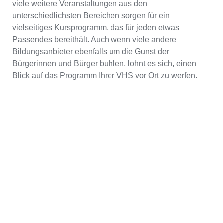
viele weitere Veranstaltungen aus den
unterschiedlichsten Bereichen sorgen für ein
vielseitiges Kursprogramm, das für jeden etwas
Passendes bereithält. Auch wenn viele andere
Bildungsanbieter ebenfalls um die Gunst der
Bürgerinnen und Bürger buhlen, lohnt es sich, einen
Blick auf das Programm Ihrer VHS vor Ort zu werfen.