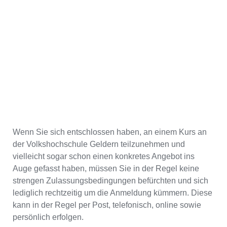
Wenn Sie sich entschlossen haben, an einem Kurs an
der Volkshochschule Geldern teilzunehmen und
vielleicht sogar schon einen konkretes Angebot ins
Auge gefasst haben, müssen Sie in der Regel keine
strengen Zulassungsbedingungen befürchten und sich
lediglich rechtzeitig um die Anmeldung kümmern. Diese
kann in der Regel per Post, telefonisch, online sowie
persönlich erfolgen.