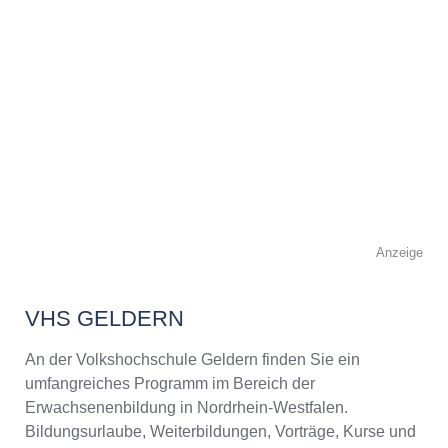
Anzeige
VHS GELDERN
An der Volkshochschule Geldern finden Sie ein
umfangreiches Programm im Bereich der
Erwachsenenbildung in Nordrhein-Westfalen.
Bildungsurlaube, Weiterbildungen, Vorträge, Kurse und