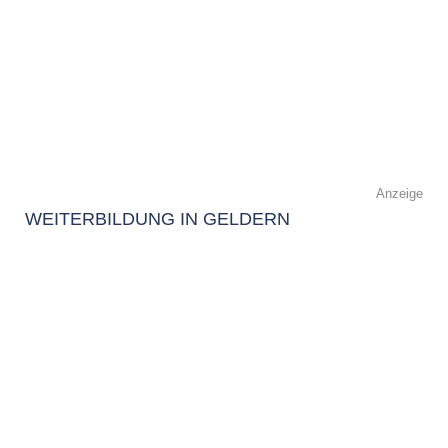
Anzeige
WEITERBILDUNG IN GELDERN