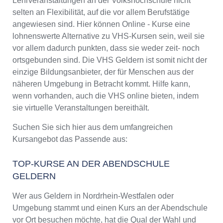
Lehrveranstaltungen an der Volkshochschule nicht
selten an Flexibilität, auf die vor allem Berufstätige
angewiesen sind. Hier können Online - Kurse eine
lohnenswerte Alternative zu VHS-Kursen sein, weil sie
vor allem dadurch punkten, dass sie weder zeit- noch
ortsgebunden sind. Die VHS Geldern ist somit nicht der
einzige Bildungsanbieter, der für Menschen aus der
näheren Umgebung in Betracht kommt. Hilfe kann,
wenn vorhanden, auch die VHS online bieten, indem
sie virtuelle Veranstaltungen bereithält.
Suchen Sie sich hier aus dem umfangreichen
Kursangebot das Passende aus:
TOP-KURSE AN DER ABENDSCHULE
GELDERN
Wer aus Geldern in Nordrhein-Westfalen oder
Umgebung stammt und einen Kurs an der Abendschule
vor Ort besuchen möchte, hat die Qual der Wahl und