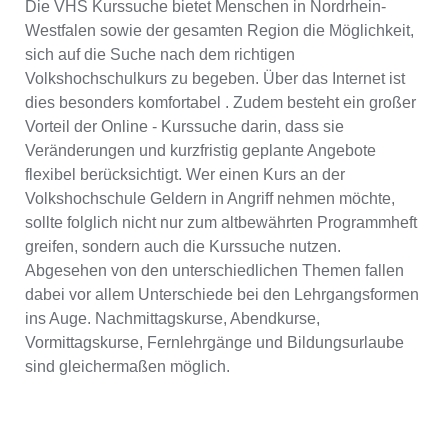
Die VHS Kurssuche bietet Menschen in Nordrhein-
Westfalen sowie der gesamten Region die Möglichkeit,
sich auf die Suche nach dem richtigen
Volkshochschulkurs zu begeben. Über das Internet ist
dies besonders komfortabel . Zudem besteht ein großer
Vorteil der Online - Kurssuche darin, dass sie
Veränderungen und kurzfristig geplante Angebote
flexibel berücksichtigt. Wer einen Kurs an der
Volkshochschule Geldern in Angriff nehmen möchte,
sollte folglich nicht nur zum altbewährten Programmheft
greifen, sondern auch die Kurssuche nutzen.
Abgesehen von den unterschiedlichen Themen fallen
dabei vor allem Unterschiede bei den Lehrgangsformen
ins Auge. Nachmittagskurse, Abendkurse,
Vormittagskurse, Fernlehrgänge und Bildungsurlaube
sind gleichermaßen möglich.