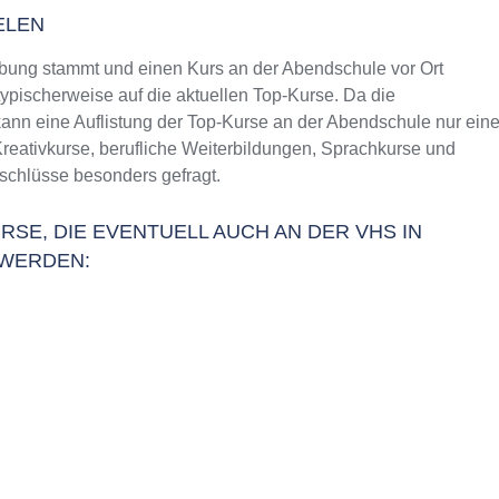
ELEN
bung stammt und einen Kurs an der Abendschule vor Ort
typischerweise auf die aktuellen Top-Kurse. Da die
ann eine Auflistung der Top-Kurse an der Abendschule nur ein
Kreativkurse, berufliche Weiterbildungen, Sprachkurse und
schlüsse besonders gefragt.
RSE, DIE EVENTUELL AUCH AN DER VHS IN
WERDEN: