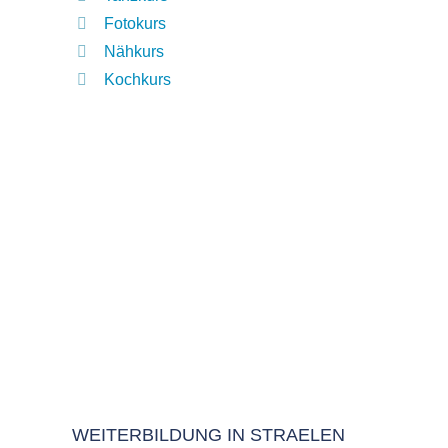
Fotokurs
Nähkurs
Kochkurs
WEITERBILDUNG IN STRAELEN