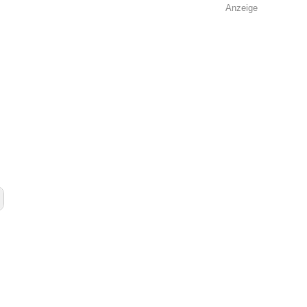
Anzeige