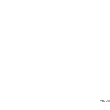
Anzeig