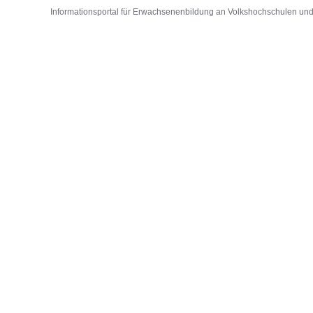
Informationsportal für Erwachsenenbildung an Volkshochschulen und D