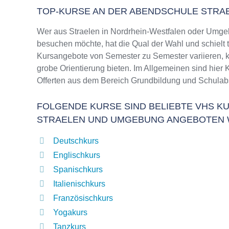
TOP-KURSE AN DER ABENDSCHULE STRA
Wer aus Straelen in Nordrhein-Westfalen oder Umge
besuchen möchte, hat die Qual der Wahl und schielt 
Kursangebote von Semester zu Semester variieren, k
grobe Orientierung bieten. Im Allgemeinen sind hier 
Offerten aus dem Bereich Grundbildung und Schulab
FOLGENDE KURSE SIND BELIEBTE VHS KU
STRAELEN UND UMGEBUNG ANGEBOTEN 
Deutschkurs
Englischkurs
Spanischkurs
Italienischkurs
Französischkurs
Yogakurs
Tanzkurs