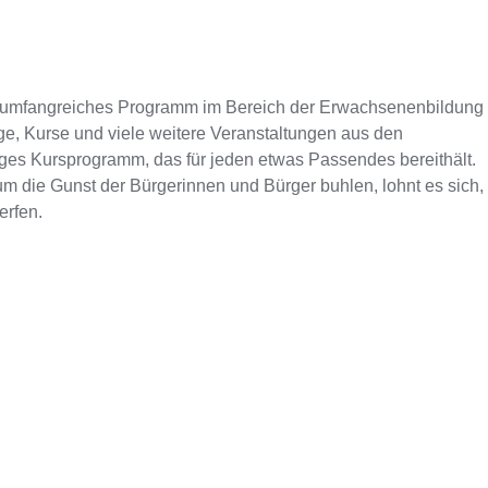
n umfangreiches Programm im Bereich der Erwachsenenbildung
ge, Kurse und viele weitere Veranstaltungen aus den
tiges Kursprogramm, das für jeden etwas Passendes bereithält.
m die Gunst der Bürgerinnen und Bürger buhlen, lohnt es sich,
erfen.