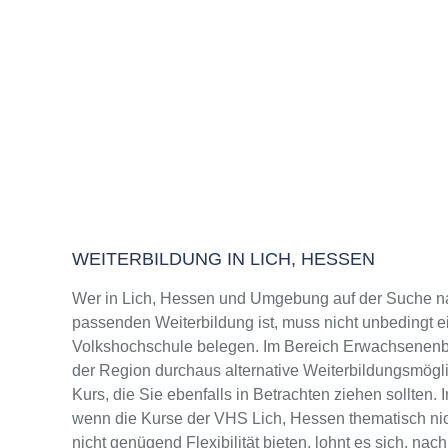
WEITERBILDUNG IN LICH, HESSEN
Wer in Lich, Hessen und Umgebung auf der Suche n
passenden Weiterbildung ist, muss nicht unbedingt e
Volkshochschule belegen. Im Bereich Erwachsenenbi
der Region durchaus alternative Weiterbildungsmög
Kurs, die Sie ebenfalls in Betrachten ziehen sollten.
wenn die Kurse der VHS Lich, Hessen thematisch ni
nicht genügend Flexibilität bieten, lohnt es sich, na