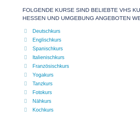
FOLGENDE KURSE SIND BELIEBTE VHS KUR
HESSEN UND UMGEBUNG ANGEBOTEN W
Deutschkurs
Englischkurs
Spanischkurs
Italienischkurs
Französischkurs
Yogakurs
Tanzkurs
Fotokurs
Nähkurs
Kochkurs