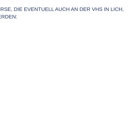
SE, DIE EVENTUELL AUCH AN DER VHS IN LICH,
ERDEN: