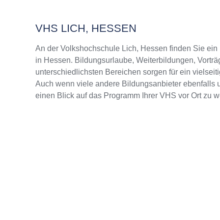
VHS LICH, HESSEN
An der Volkshochschule Lich, Hessen finden Sie ei
in Hessen. Bildungsurlaube, Weiterbildungen, Vorträ
unterschiedlichsten Bereichen sorgen für ein vielsei
Auch wenn viele andere Bildungsanbieter ebenfalls u
einen Blick auf das Programm Ihrer VHS vor Ort zu w