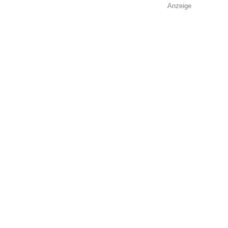
Anzeige