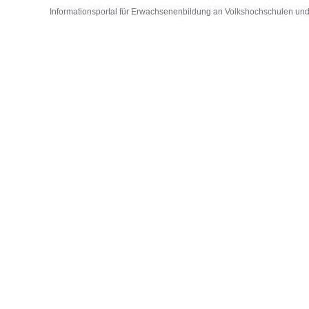
Informationsportal für Erwachsenenbildung an Volkshochschulen und D