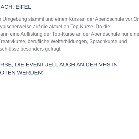
ACH, EIFEL
er Umgebung stammt und einen Kurs an der Abendschule vor Or
typischerweise auf die aktuellen Top-Kurse. Da die
ann eine Auflistung der Top-Kurse an der Abendschule nur ein
Kreativkurse, berufliche Weiterbildungen, Sprachkurse und
schlüsse besonders gefragt.
RSE, DIE EVENTUELL AUCH AN DER VHS IN
BOTEN WERDEN: