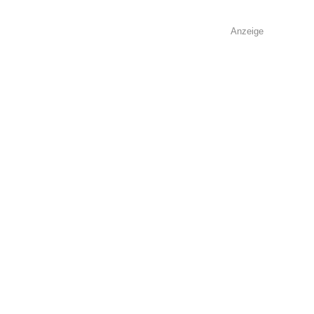
Anzeige