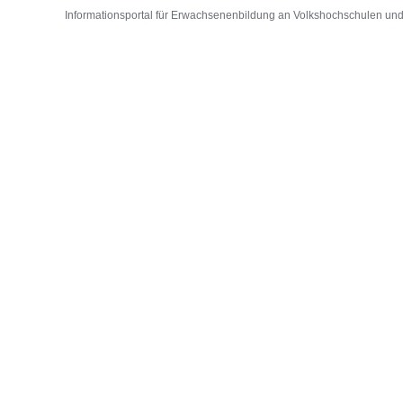
Informationsportal für Erwachsenenbildung an Volkshochschulen und D