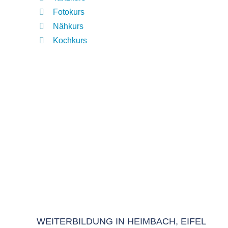
Fotokurs
Nähkurs
Kochkurs
WEITERBILDUNG IN HEIMBACH, EIFEL