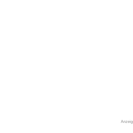
Anzeig