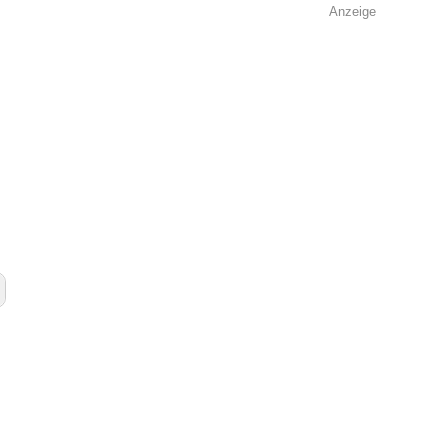
Anzeige