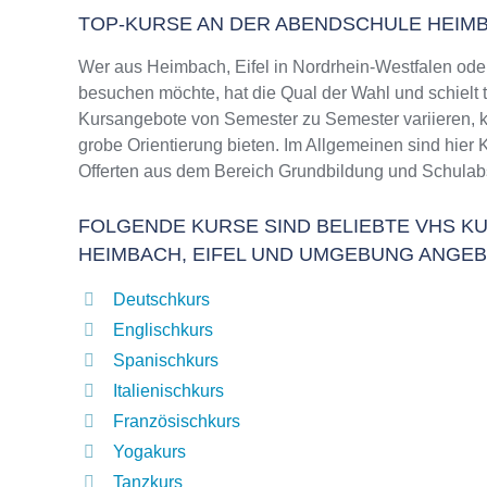
TOP-KURSE AN DER ABENDSCHULE HEIMB
Wer aus Heimbach, Eifel in Nordrhein-Westfalen od
besuchen möchte, hat die Qual der Wahl und schielt 
Kursangebote von Semester zu Semester variieren, k
grobe Orientierung bieten. Im Allgemeinen sind hier 
Offerten aus dem Bereich Grundbildung und Schulab
FOLGENDE KURSE SIND BELIEBTE VHS KU
HEIMBACH, EIFEL UND UMGEBUNG ANGE
Deutschkurs
Englischkurs
Spanischkurs
Italienischkurs
Französischkurs
Yogakurs
Tanzkurs