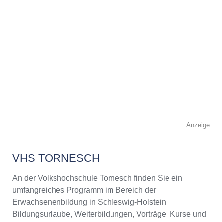
Anzeige
VHS TORNESCH
An der Volkshochschule Tornesch finden Sie ein
umfangreiches Programm im Bereich der
Erwachsenenbildung in Schleswig-Holstein.
Bildungsurlaube, Weiterbildungen, Vorträge, Kurse und