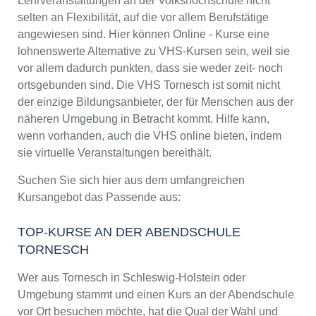
Lehrveranstaltungen an der Volkshochschule nicht
selten an Flexibilität, auf die vor allem Berufstätige
angewiesen sind. Hier können Online - Kurse eine
lohnenswerte Alternative zu VHS-Kursen sein, weil sie
vor allem dadurch punkten, dass sie weder zeit- noch
ortsgebunden sind. Die VHS Tornesch ist somit nicht
der einzige Bildungsanbieter, der für Menschen aus der
näheren Umgebung in Betracht kommt. Hilfe kann,
wenn vorhanden, auch die VHS online bieten, indem
sie virtuelle Veranstaltungen bereithält.
Suchen Sie sich hier aus dem umfangreichen
Kursangebot das Passende aus:
TOP-KURSE AN DER ABENDSCHULE
TORNESCH
Wer aus Tornesch in Schleswig-Holstein oder
Umgebung stammt und einen Kurs an der Abendschule
vor Ort besuchen möchte, hat die Qual der Wahl und