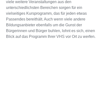
viele weitere Veranstaltungen aus den
unterschiedlichsten Bereichen sorgen für ein
vielseitiges Kursprogramm, das für jeden etwas
Passendes bereithält. Auch wenn viele andere
Bildungsanbieter ebenfalls um die Gunst der
Bürgerinnen und Bürger buhlen, lohnt es sich, einen
Blick auf das Programm Ihrer VHS vor Ort zu werfen.