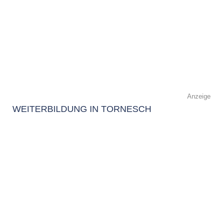
Anzeige
WEITERBILDUNG IN TORNESCH