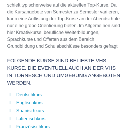
schielt typischerweise auf die aktuellen Top-Kurse. Da
die Kursangebote von Semester zu Semester variieren,
kann eine Auflistung der Top-Kurse an der Abendschule
nur eine grobe Orientierung bieten. Im Allgemeinen sind
hier Kreativkurse, berufliche Weiterbildungen,
Sprachkurse und Offerten aus dem Bereich
Grundbildung und Schulabschlüsse besonders gefragt.
FOLGENDE KURSE SIND BELIEBTE VHS
KURSE, DIE EVENTUELL AUCH AN DER VHS
IN TORNESCH UND UMGEBUNG ANGEBOTEN
WERDEN:
Deutschkurs
Englischkurs
Spanischkurs
Italienischkurs
Französischkurs