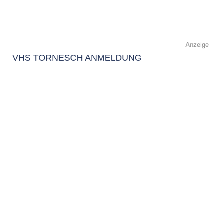
Anzeige
VHS TORNESCH ANMELDUNG