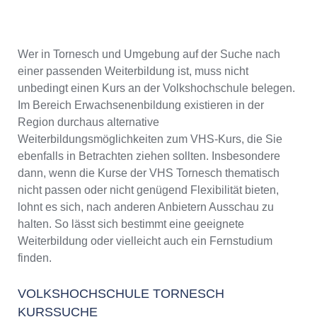
Wer in Tornesch und Umgebung auf der Suche nach
einer passenden Weiterbildung ist, muss nicht
unbedingt einen Kurs an der Volkshochschule belegen.
Im Bereich Erwachsenenbildung existieren in der
Region durchaus alternative
Weiterbildungsmöglichkeiten zum VHS-Kurs, die Sie
ebenfalls in Betrachten ziehen sollten. Insbesondere
dann, wenn die Kurse der VHS Tornesch thematisch
nicht passen oder nicht genügend Flexibilität bieten,
lohnt es sich, nach anderen Anbietern Ausschau zu
halten. So lässt sich bestimmt eine geeignete
Weiterbildung oder vielleicht auch ein Fernstudium
finden.
VOLKSHOCHSCHULE TORNESCH
KURSSUCHE