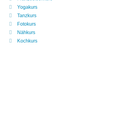
Yogakurs
Tanzkurs
Fotokurs
Nähkurs
Kochkurs