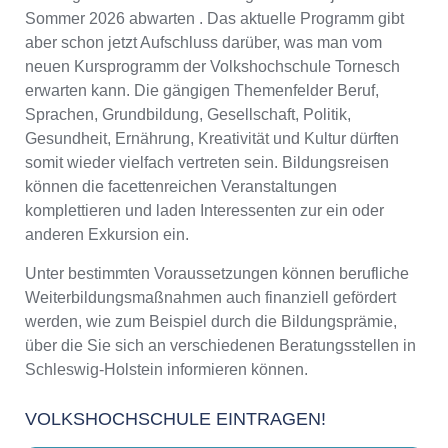
Sommer 2026 abwarten . Das aktuelle Programm gibt
aber schon jetzt Aufschluss darüber, was man vom
neuen Kursprogramm der Volkshochschule Tornesch
erwarten kann. Die gängigen Themenfelder Beruf,
Sprachen, Grundbildung, Gesellschaft, Politik,
Gesundheit, Ernährung, Kreativität und Kultur dürften
somit wieder vielfach vertreten sein. Bildungsreisen
können die facettenreichen Veranstaltungen
komplettieren und laden Interessenten zur ein oder
anderen Exkursion ein.
Unter bestimmten Voraussetzungen können berufliche
Weiterbildungsmaßnahmen auch finanziell gefördert
werden, wie zum Beispiel durch die Bildungsprämie,
über die Sie sich an verschiedenen Beratungsstellen in
Schleswig-Holstein informieren können.
VOLKSHOCHSCHULE EINTRAGEN!