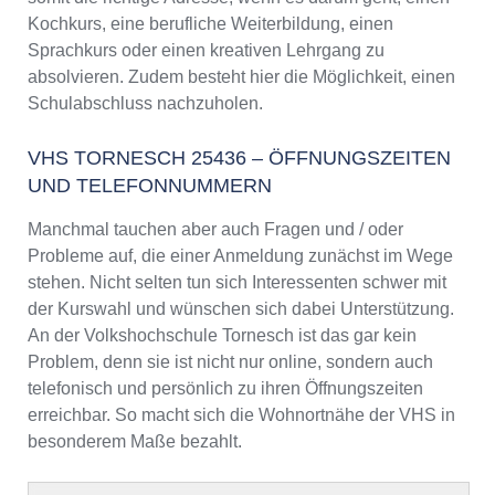
Kochkurs, eine berufliche Weiterbildung, einen
Sprachkurs oder einen kreativen Lehrgang zu
absolvieren. Zudem besteht hier die Möglichkeit, einen
Schulabschluss nachzuholen.
VHS TORNESCH 25436 – ÖFFNUNGSZEITEN
UND TELEFONNUMMERN
Manchmal tauchen aber auch Fragen und / oder
Probleme auf, die einer Anmeldung zunächst im Wege
stehen. Nicht selten tun sich Interessenten schwer mit
der Kurswahl und wünschen sich dabei Unterstützung.
An der Volkshochschule Tornesch ist das gar kein
Problem, denn sie ist nicht nur online, sondern auch
telefonisch und persönlich zu ihren Öffnungszeiten
erreichbar. So macht sich die Wohnortnähe der VHS in
besonderem Maße bezahlt.