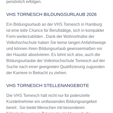
persönlich erfolgen.
VHS TORNESCH BILDUNGSURLAUB 2026
Ein Bildungsurlaub an der VHS Tornesch in Hamburg
ist eine tolle Chance für Berufstätige, sich in kompakter
Form weiterzubilden . Dank der Wohnortnähe der
Volkshochschule haben Sie keine langen Anfahrtswege
und können ihren Bildungsurlaub gewissermaßen vor
der Haustür absolvieren. Es lohnt sich also, auch die
Bildungsurlaube der Volkshochschule Tornesch auf der
Suche nach einer geeigneten Qualifizierung zugunsten
der Karriere in Betracht zu ziehen.
VHS TORNESCH STELLENANGEBOTE
Die VHS Tornesch hält nicht nur für potenzielle
Kursteilnehmer ein umfassendes Bildungsangebot
bereit . Sie bietet Menschen mit besonderen