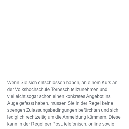
Wenn Sie sich entschlossen haben, an einem Kurs an
der Volkshochschule Tornesch teilzunehmen und
vielleicht sogar schon einen konkretes Angebot ins
Auge gefasst haben, müssen Sie in der Regel keine
strengen Zulassungsbedingungen befürchten und sich
lediglich rechtzeitig um die Anmeldung kümmern. Diese
kann in der Regel per Post, telefonisch, online sowie