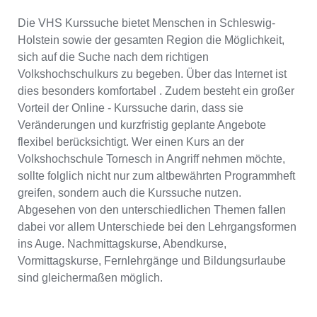
Die VHS Kurssuche bietet Menschen in Schleswig-
Holstein sowie der gesamten Region die Möglichkeit,
sich auf die Suche nach dem richtigen
Volkshochschulkurs zu begeben. Über das Internet ist
dies besonders komfortabel . Zudem besteht ein großer
Vorteil der Online - Kurssuche darin, dass sie
Veränderungen und kurzfristig geplante Angebote
flexibel berücksichtigt. Wer einen Kurs an der
Volkshochschule Tornesch in Angriff nehmen möchte,
sollte folglich nicht nur zum altbewährten Programmheft
greifen, sondern auch die Kurssuche nutzen.
Abgesehen von den unterschiedlichen Themen fallen
dabei vor allem Unterschiede bei den Lehrgangsformen
ins Auge. Nachmittagskurse, Abendkurse,
Vormittagskurse, Fernlehrgänge und Bildungsurlaube
sind gleichermaßen möglich.