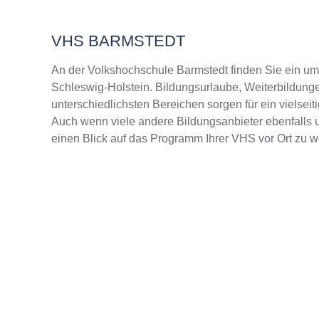
VHS BARMSTEDT
An der Volkshochschule Barmstedt finden Sie ein u
Schleswig-Holstein. Bildungsurlaube, Weiterbildunge
unterschiedlichsten Bereichen sorgen für ein vielsei
Auch wenn viele andere Bildungsanbieter ebenfalls u
einen Blick auf das Programm Ihrer VHS vor Ort zu w