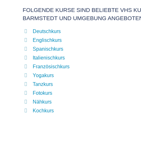
FOLGENDE KURSE SIND BELIEBTE VHS KU
BARMSTEDT UND UMGEBUNG ANGEBOTE
Deutschkurs
Englischkurs
Spanischkurs
Italienischkurs
Französischkurs
Yogakurs
Tanzkurs
Fotokurs
Nähkurs
Kochkurs