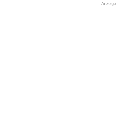
Anzeige