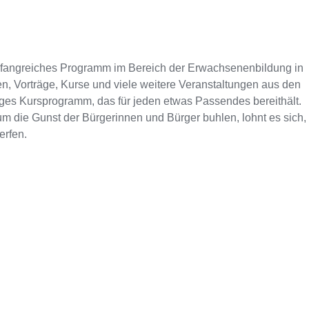
mfangreiches Programm im Bereich der Erwachsenenbildung in
n, Vorträge, Kurse und viele weitere Veranstaltungen aus den
tiges Kursprogramm, das für jeden etwas Passendes bereithält.
m die Gunst der Bürgerinnen und Bürger buhlen, lohnt es sich,
erfen.