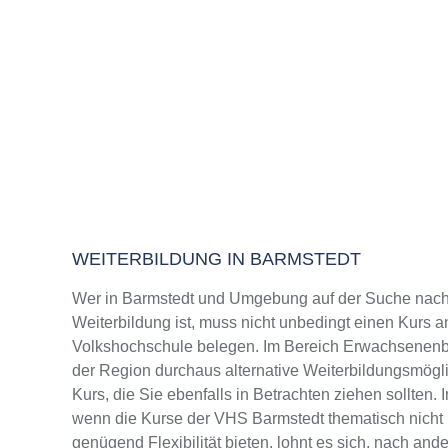
WEITERBILDUNG IN BARMSTEDT
Wer in Barmstedt und Umgebung auf der Suche nach
Weiterbildung ist, muss nicht unbedingt einen Kurs a
Volkshochschule belegen. Im Bereich Erwachsenenbi
der Region durchaus alternative Weiterbildungsmög
Kurs, die Sie ebenfalls in Betrachten ziehen sollten.
wenn die Kurse der VHS Barmstedt thematisch nicht 
genügend Flexibilität bieten, lohnt es sich, nach and