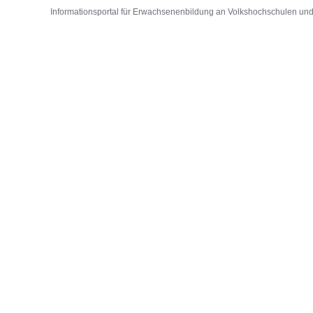
Informationsportal für Erwachsenenbildung an Volkshochschulen und D