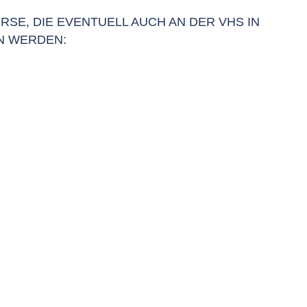
RSE, DIE EVENTUELL AUCH AN DER VHS IN
N WERDEN: