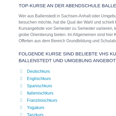
TOP-KURSE AN DER ABENDSCHULE BALL
Wer aus Ballenstedt in Sachsen-Anhalt oder Umgebu
besuchen möchte, hat die Qual der Wahl und schielt 
Kursangebote von Semester zu Semester variieren, k
grobe Orientierung bieten. Im Allgemeinen sind hier 
Offerten aus dem Bereich Grundbildung und Schulab
FOLGENDE KURSE SIND BELIEBTE VHS KU
BALLENSTEDT UND UMGEBUNG ANGEBOT
Deutschkurs
Englischkurs
Spanischkurs
Italienischkurs
Französischkurs
Yogakurs
Tanzkurs