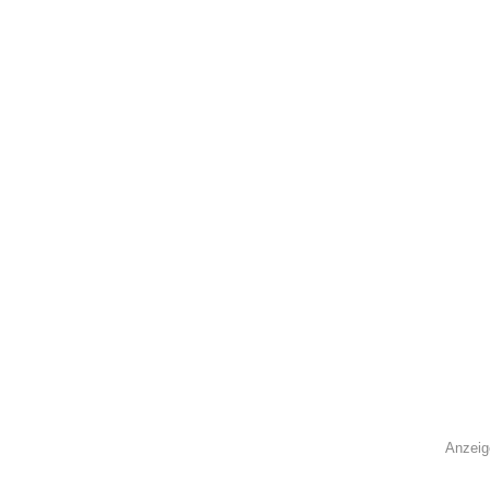
Anzeig