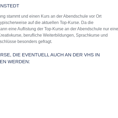
ENSTEDT
ng stammt und einen Kurs an der Abendschule vor Ort
typischerweise auf die aktuellen Top-Kurse. Da die
ann eine Auflistung der Top-Kurse an der Abendschule nur ein
Kreativkurse, berufliche Weiterbildungen, Sprachkurse und
schlüsse besonders gefragt.
RSE, DIE EVENTUELL AUCH AN DER VHS IN
EN WERDEN: