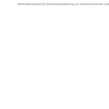
Informationsportal für Erwachsenenbildung an Volkshochschulen und D