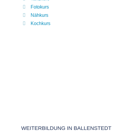
Fotokurs
Nähkurs
Kochkurs
WEITERBILDUNG IN BALLENSTEDT