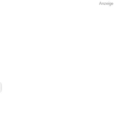
Anzeige