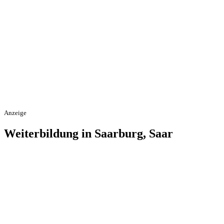
Anzeige
Weiterbildung in Saarburg, Saar