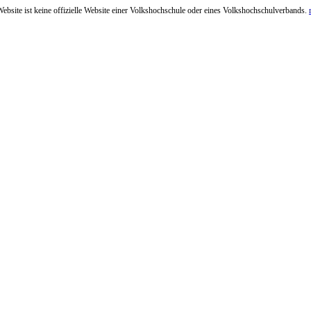
ebsite ist keine offizielle Website einer Volkshochschule oder eines Volkshochschulverbands.