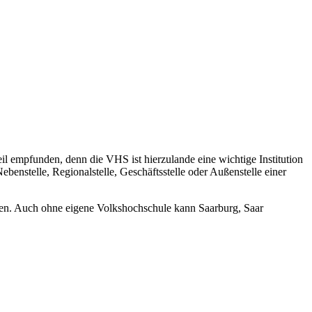
il empfunden, denn die VHS ist hierzulande eine wichtige Institution
benstelle, Regionalstelle, Geschäftsstelle oder Außenstelle einer
ten. Auch ohne eigene Volkshochschule kann Saarburg, Saar