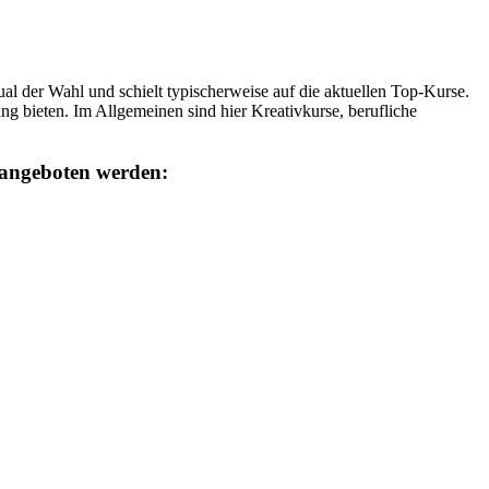
 der Wahl und schielt typischerweise auf die aktuellen Top-Kurse.
g bieten. Im Allgemeinen sind hier Kreativkurse, berufliche
 angeboten werden: