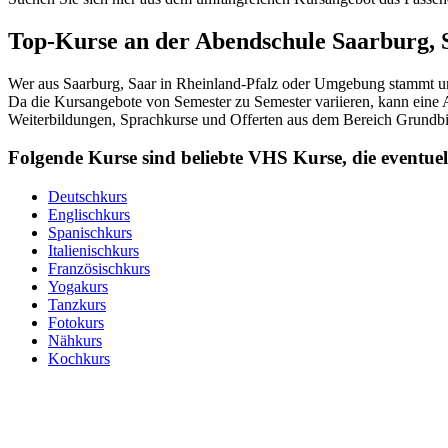
Top-Kurse an der Abendschule Saarburg, 
Wer aus Saarburg, Saar in Rheinland-Pfalz oder Umgebung stammt und
Da die Kursangebote von Semester zu Semester variieren, kann eine A
Weiterbildungen, Sprachkurse und Offerten aus dem Bereich Grundbi
Folgende Kurse sind beliebte VHS Kurse, die event
Deutschkurs
Englischkurs
Spanischkurs
Italienischkurs
Französischkurs
Yogakurs
Tanzkurs
Fotokurs
Nähkurs
Kochkurs