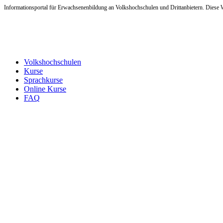
Informationsportal für Erwachsenenbildung an Volkshochschulen und Drittanbietern. Diese W
Volkshochschulen
Kurse
Sprachkurse
Online Kurse
FAQ