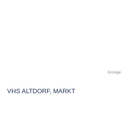
Anzeige
VHS ALTDORF, MARKT