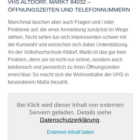
VHS ALTDORF, MARKT 84032 –
ÖFFNUNGSZEITEN UND TELEFONNUMMERN
Manchmal tauchen aber auch Fragen und / oder
Probleme auf, die einer Anmeldung zunächst im Wege
stehen. Nicht selten tun sich Interessenten schwer mit
der Kurswahl und wünschen sich dabei Unterstützung.
An der Volkshochschule Altdorf, Markt ist das gar kein
Problem, denn sie ist nicht nur online, sondern auch
telefonisch und persönlich zu ihren Öffnungszeiten
erreichbar. So macht sich die Wohnortnähe der VHS in
besonderem Maße bezahlt.
Bei Klick wird dieser Inhalt von externen
Servern geladen. Details siehe
Datenschutzerklärung
.
Externen Inhalt laden