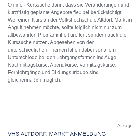
Online - Kurssuche darin, dass sie Veränderungen und
kurzfristig geplante Angebote flexibel berücksichtigt.
Wer einen Kurs an der Volkshochschule Altdorf, Markt in
Angriff nehmen möchte, sollte folglich nicht nur zum
altbewährten Programmheft greifen, sondern auch die
Kurssuche nutzen. Abgesehen von den
unterschiedlichen Themen fallen dabei vor allem
Unterschiede bei den Lehrgangsformen ins Auge.
Nachmittagskurse, Abendkurse, Vormittagskurse,
Fernlehrgänge und Bildungsurlaube sind
gleichermaßen möglich.
Anzeige
VHS ALTDORF, MARKT ANMELDUNG