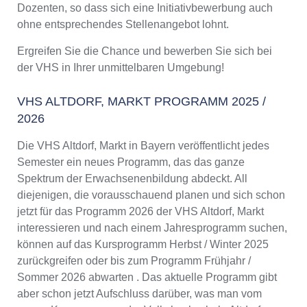
Dozenten, so dass sich eine Initiativbewerbung auch
ohne entsprechendes Stellenangebot lohnt.
Ergreifen Sie die Chance und bewerben Sie sich bei
der VHS in Ihrer unmittelbaren Umgebung!
VHS ALTDORF, MARKT PROGRAMM 2025 /
2026
Die VHS Altdorf, Markt in Bayern veröffentlicht jedes
Semester ein neues Programm, das das ganze
Spektrum der Erwachsenenbildung abdeckt. All
diejenigen, die vorausschauend planen und sich schon
jetzt für das Programm 2026 der VHS Altdorf, Markt
interessieren und nach einem Jahresprogramm suchen,
können auf das Kursprogramm Herbst / Winter 2025
zurückgreifen oder bis zum Programm Frühjahr /
Sommer 2026 abwarten . Das aktuelle Programm gibt
aber schon jetzt Aufschluss darüber, was man vom