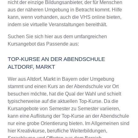
nicht der einzige Bildungsanbieter, der für Menschen
aus der näheren Umgebung in Betracht kommt. Hilfe
kann, wenn vorhanden, auch die VHS online bieten,
indem sie virtuelle Veranstaltungen bereithält.
Suchen Sie sich hier aus dem umfangreichen
Kursangebot das Passende aus:
TOP-KURSE AN DER ABENDSCHULE
ALTDORF, MARKT
Wer aus Altdorf, Markt in Bayern oder Umgebung
stammt und einen Kurs an der Abendschule vor Ort
besuchen möchte, hat die Qual der Wahl und schielt
typischerweise auf die aktuellen Top-Kurse. Da die
Kursangebote von Semester zu Semester variieren,
kann eine Auflistung der Top-Kurse an der Abendschule
nur eine grobe Orientierung bieten. Im Allgemeinen sind
hier Kreativkurse, berufliche Weiterbildungen,