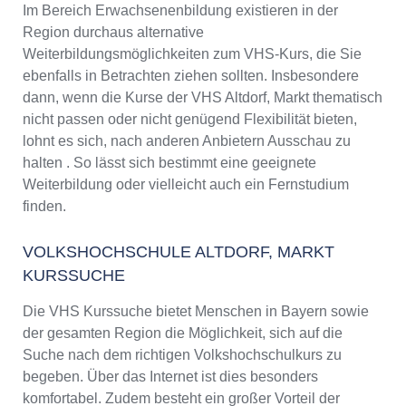
Im Bereich Erwachsenenbildung existieren in der
Region durchaus alternative
Weiterbildungsmöglichkeiten zum VHS-Kurs, die Sie
ebenfalls in Betrachten ziehen sollten. Insbesondere
dann, wenn die Kurse der VHS Altdorf, Markt thematisch
nicht passen oder nicht genügend Flexibilität bieten,
lohnt es sich, nach anderen Anbietern Ausschau zu
halten . So lässt sich bestimmt eine geeignete
Weiterbildung oder vielleicht auch ein Fernstudium
finden.
VOLKSHOCHSCHULE ALTDORF, MARKT
KURSSUCHE
Die VHS Kurssuche bietet Menschen in Bayern sowie
der gesamten Region die Möglichkeit, sich auf die
Suche nach dem richtigen Volkshochschulkurs zu
begeben. Über das Internet ist dies besonders
komfortabel. Zudem besteht ein großer Vorteil der