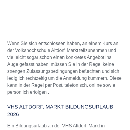
Wenn Sie sich entschlossen haben, an einem Kurs an
der Volkshochschule Altdorf, Markt teilzunehmen und
vielleicht sogar schon einen konkretes Angebot ins
Auge gefasst haben, müssen Sie in der Regel keine
strengen Zulassungsbedingungen befürchten und sich
lediglich rechtzeitig um die Anmeldung kümmern. Diese
kann in der Regel per Post, telefonisch, online sowie
persönlich erfolgen .
VHS ALTDORF, MARKT BILDUNGSURLAUB
2026
Ein Bildungsurlaub an der VHS Altdorf, Markt in