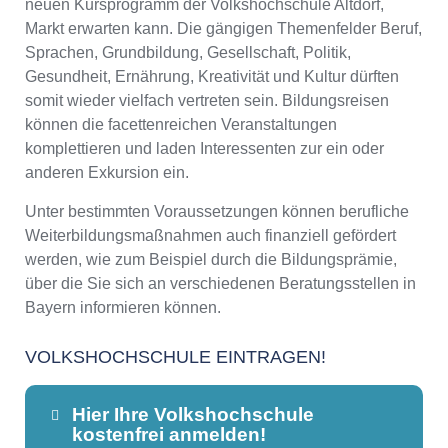
neuen Kursprogramm der Volkshochschule Altdorf,
Markt erwarten kann. Die gängigen Themenfelder Beruf,
Sprachen, Grundbildung, Gesellschaft, Politik,
Gesundheit, Ernährung, Kreativität und Kultur dürften
somit wieder vielfach vertreten sein. Bildungsreisen
können die facettenreichen Veranstaltungen
komplettieren und laden Interessenten zur ein oder
anderen Exkursion ein.
Unter bestimmten Voraussetzungen können berufliche
Weiterbildungsmaßnahmen auch finanziell gefördert
werden, wie zum Beispiel durch die Bildungsprämie,
über die Sie sich an verschiedenen Beratungsstellen in
Bayern informieren können.
VOLKSHOCHSCHULE EINTRAGEN!
Hier Ihre Volkshochschule
kostenfrei anmelden!