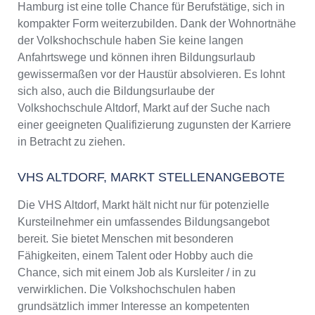
Hamburg ist eine tolle Chance für Berufstätige, sich in
kompakter Form weiterzubilden. Dank der Wohnortnähe
der Volkshochschule haben Sie keine langen
Anfahrtswege und können ihren Bildungsurlaub
gewissermaßen vor der Haustür absolvieren. Es lohnt
sich also, auch die Bildungsurlaube der
Volkshochschule Altdorf, Markt auf der Suche nach
einer geeigneten Qualifizierung zugunsten der Karriere
in Betracht zu ziehen.
VHS ALTDORF, MARKT STELLENANGEBOTE
Die VHS Altdorf, Markt hält nicht nur für potenzielle
Kursteilnehmer ein umfassendes Bildungsangebot
bereit. Sie bietet Menschen mit besonderen
Fähigkeiten, einem Talent oder Hobby auch die
Chance, sich mit einem Job als Kursleiter / in zu
verwirklichen. Die Volkshochschulen haben
grundsätzlich immer Interesse an kompetenten