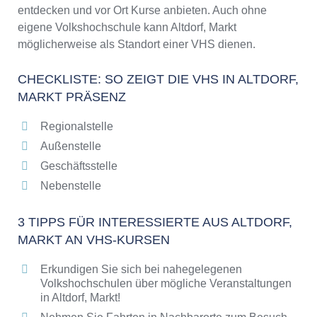
entdecken und vor Ort Kurse anbieten. Auch ohne
eigene Volkshochschule kann Altdorf, Markt
möglicherweise als Standort einer VHS dienen.
CHECKLISTE: SO ZEIGT DIE VHS IN ALTDORF,
MARKT PRÄSENZ
Regionalstelle
Außenstelle
Geschäftsstelle
Nebenstelle
3 TIPPS FÜR INTERESSIERTE AUS ALTDORF,
MARKT AN VHS-KURSEN
Erkundigen Sie sich bei nahegelegenen
Volkshochschulen über mögliche Veranstaltungen
in Altdorf, Markt!