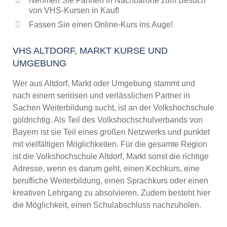
Nehmen Sie Fahrten in Nachbarorte zum Besuch
von VHS-Kursen in Kauf!
Fassen Sie einen Online-Kurs ins Auge!
VHS ALTDORF, MARKT KURSE UND
UMGEBUNG
Wer aus Altdorf, Markt oder Umgebung stammt und
nach einem seriösen und verlässlichen Partner in
Sachen Weiterbildung sucht, ist an der Volkshochschule
goldrichtig. Als Teil des Volkshochschulverbands von
Bayern ist sie Teil eines großen Netzwerks und punktet
mit vielfältigen Möglichkeiten. Für die gesamte Region
ist die Volkshochschule Altdorf, Markt somit die richtige
Adresse, wenn es darum geht, einen Kochkurs, eine
berufliche Weiterbildung, einen Sprachkurs oder einen
kreativen Lehrgang zu absolvieren. Zudem besteht hier
die Möglichkeit, einen Schulabschluss nachzuholen.