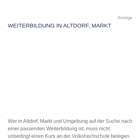
Anzeige
WEITERBILDUNG IN ALTDORF, MARKT
Wer in Altdorf, Markt und Umgebung auf der Suche nach
einer passenden Weiterbildung ist, muss nicht
unbedingt einen Kurs an der Volkshochschule belegen.