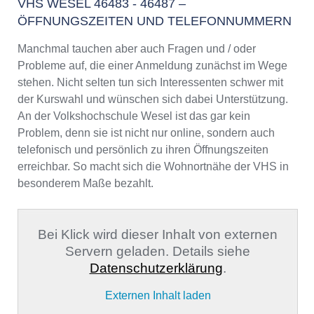
VHS WESEL 46483 - 46487 –
ÖFFNUNGSZEITEN UND TELEFONNUMMERN
Manchmal tauchen aber auch Fragen und / oder
Probleme auf, die einer Anmeldung zunächst im Wege
stehen. Nicht selten tun sich Interessenten schwer mit
der Kurswahl und wünschen sich dabei Unterstützung.
An der Volkshochschule Wesel ist das gar kein
Problem, denn sie ist nicht nur online, sondern auch
telefonisch und persönlich zu ihren Öffnungszeiten
erreichbar. So macht sich die Wohnortnähe der VHS in
besonderem Maße bezahlt.
Bei Klick wird dieser Inhalt von externen
Servern geladen. Details siehe
Datenschutzerklärung
.
Externen Inhalt laden