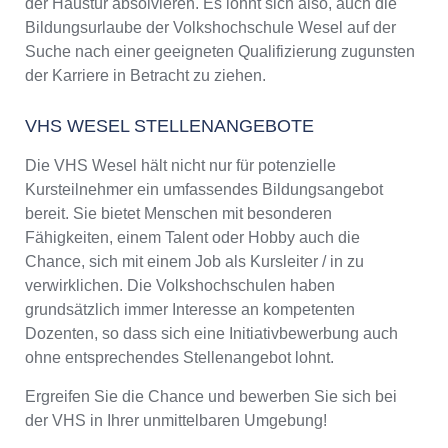
der Haustür absolvieren. Es lohnt sich also, auch die
Bildungsurlaube der Volkshochschule Wesel auf der
Suche nach einer geeigneten Qualifizierung zugunsten
der Karriere in Betracht zu ziehen.
VHS WESEL STELLENANGEBOTE
Die VHS Wesel hält nicht nur für potenzielle
Kursteilnehmer ein umfassendes Bildungsangebot
bereit. Sie bietet Menschen mit besonderen
Fähigkeiten, einem Talent oder Hobby auch die
Chance, sich mit einem Job als Kursleiter / in zu
verwirklichen. Die Volkshochschulen haben
grundsätzlich immer Interesse an kompetenten
Dozenten, so dass sich eine Initiativbewerbung auch
ohne entsprechendes Stellenangebot lohnt.
Ergreifen Sie die Chance und bewerben Sie sich bei
der VHS in Ihrer unmittelbaren Umgebung!