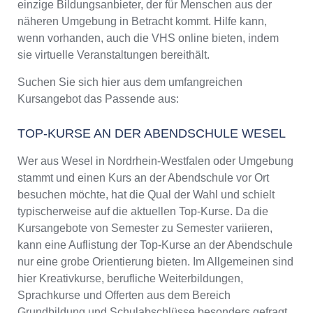
einzige Bildungsanbieter, der für Menschen aus der
näheren Umgebung in Betracht kommt. Hilfe kann,
wenn vorhanden, auch die VHS online bieten, indem
sie virtuelle Veranstaltungen bereithält.
Suchen Sie sich hier aus dem umfangreichen
Kursangebot das Passende aus:
TOP-KURSE AN DER ABENDSCHULE WESEL
Wer aus Wesel in Nordrhein-Westfalen oder Umgebung
stammt und einen Kurs an der Abendschule vor Ort
besuchen möchte, hat die Qual der Wahl und schielt
typischerweise auf die aktuellen Top-Kurse. Da die
Kursangebote von Semester zu Semester variieren,
kann eine Auflistung der Top-Kurse an der Abendschule
nur eine grobe Orientierung bieten. Im Allgemeinen sind
hier Kreativkurse, berufliche Weiterbildungen,
Sprachkurse und Offerten aus dem Bereich
Grundbildung und Schulabschlüsse besonders gefragt.