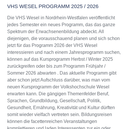
VHS WESEL PROGRAMM 2025 / 2026
Die VHS Wesel in Nordrhein-Westfalen veröffentlicht
jedes Semester ein neues Programm, das das ganze
Spektrum der Erwachsenenbildung abdeckt. All
diejenigen, die vorausschauend planen und sich schon
jetzt für das Programm 2026 der VHS Wesel
interessieren und nach einem Jahresprogramm suchen,
können auf das Kursprogramm Herbst / Winter 2025
zurückgreifen oder bis zum Programm Frühjahr /
Sommer 2026 abwarten . Das aktuelle Programm gibt
aber schon jetzt Aufschluss darüber, was man vom
neuen Kursprogramm der Volkshochschule Wesel
erwarten kann. Die gängigen Themenfelder Beruf,
Sprachen, Grundbildung, Gesellschaft, Politik,
Gesundheit, Ernährung, Kreativität und Kultur dürften
somit wieder vielfach vertreten sein. Bildungsreisen
können die facettenreichen Veranstaltungen
komplettieren und laden Interessenten zur ein oder