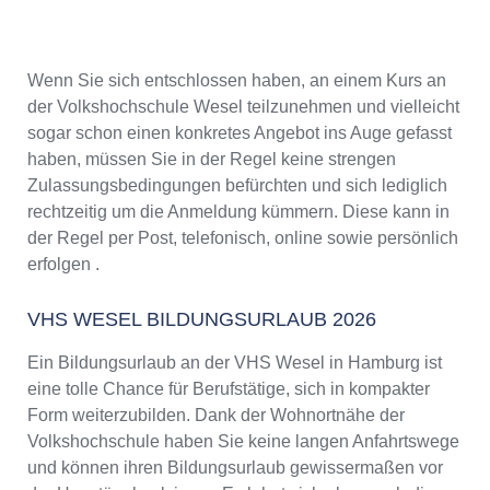
Wenn Sie sich entschlossen haben, an einem Kurs an
der Volkshochschule Wesel teilzunehmen und vielleicht
sogar schon einen konkretes Angebot ins Auge gefasst
haben, müssen Sie in der Regel keine strengen
Zulassungsbedingungen befürchten und sich lediglich
rechtzeitig um die Anmeldung kümmern. Diese kann in
der Regel per Post, telefonisch, online sowie persönlich
erfolgen .
VHS WESEL BILDUNGSURLAUB 2026
Ein Bildungsurlaub an der VHS Wesel in Hamburg ist
eine tolle Chance für Berufstätige, sich in kompakter
Form weiterzubilden. Dank der Wohnortnähe der
Volkshochschule haben Sie keine langen Anfahrtswege
und können ihren Bildungsurlaub gewissermaßen vor