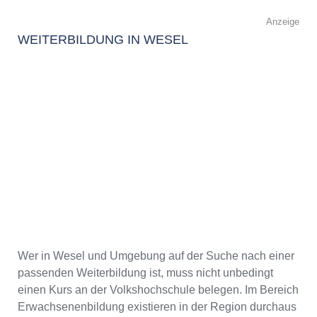
Anzeige
WEITERBILDUNG IN WESEL
Wer in Wesel und Umgebung auf der Suche nach einer
passenden Weiterbildung ist, muss nicht unbedingt
einen Kurs an der Volkshochschule belegen. Im Bereich
Erwachsenenbildung existieren in der Region durchaus