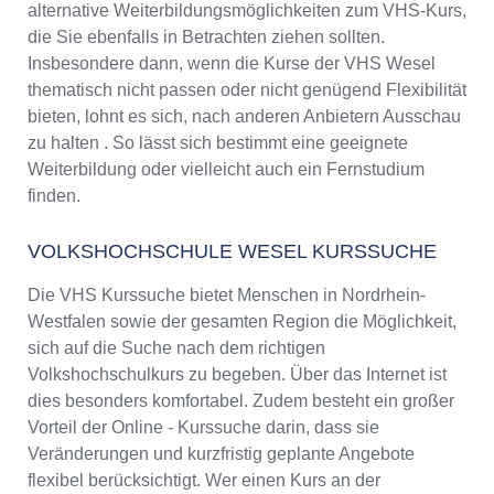
alternative Weiterbildungsmöglichkeiten zum VHS-Kurs,
die Sie ebenfalls in Betrachten ziehen sollten.
Insbesondere dann, wenn die Kurse der VHS Wesel
thematisch nicht passen oder nicht genügend Flexibilität
bieten, lohnt es sich, nach anderen Anbietern Ausschau
zu halten . So lässt sich bestimmt eine geeignete
Weiterbildung oder vielleicht auch ein Fernstudium
finden.
VOLKSHOCHSCHULE WESEL KURSSUCHE
Die VHS Kurssuche bietet Menschen in Nordrhein-
Westfalen sowie der gesamten Region die Möglichkeit,
sich auf die Suche nach dem richtigen
Volkshochschulkurs zu begeben. Über das Internet ist
dies besonders komfortabel. Zudem besteht ein großer
Vorteil der Online - Kurssuche darin, dass sie
Veränderungen und kurzfristig geplante Angebote
flexibel berücksichtigt. Wer einen Kurs an der