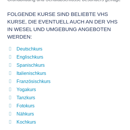
FOLGENDE KURSE SIND BELIEBTE VHS
KURSE, DIE EVENTUELL AUCH AN DER VHS
IN WESEL UND UMGEBUNG ANGEBOTEN
WERDEN:
Deutschkurs
Englischkurs
Spanischkurs
Italienischkurs
Französischkurs
Yogakurs
Tanzkurs
Fotokurs
Nähkurs
Kochkurs