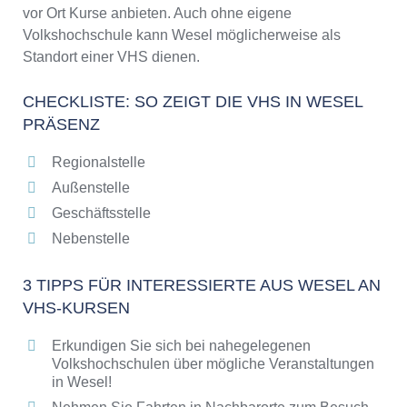
vor Ort Kurse anbieten. Auch ohne eigene
Volkshochschule kann Wesel möglicherweise als
Standort einer VHS dienen.
CHECKLISTE: SO ZEIGT DIE VHS IN WESEL
PRÄSENZ
Regionalstelle
Außenstelle
Geschäftsstelle
Nebenstelle
3 TIPPS FÜR INTERESSIERTE AUS WESEL AN
VHS-KURSEN
Erkundigen Sie sich bei nahegelegenen
Volkshochschulen über mögliche Veranstaltungen
in Wesel!