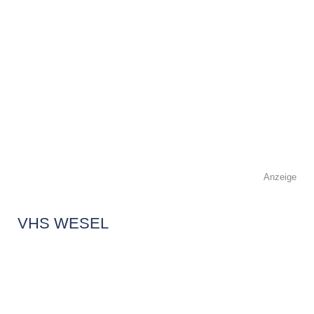
Anzeige
VHS WESEL