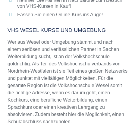
Nehmen Sie Fahrten in Nachbarorte zum Besuch
von VHS-Kursen in Kauf!
Fassen Sie einen Online-Kurs ins Auge!
VHS WESEL KURSE UND UMGEBUNG
Wer aus Wesel oder Umgebung stammt und nach
einem seriösen und verlässlichen Partner in Sachen
Weiterbildung sucht, ist an der Volkshochschule
goldrichtig. Als Teil des Volkshochschulverbands von
Nordrhein-Westfalen ist sie Teil eines großen Netzwerks
und punktet mit vielfältigen Möglichkeiten. Für die
gesamte Region ist die Volkshochschule Wesel somit
die richtige Adresse, wenn es darum geht, einen
Kochkurs, eine berufliche Weiterbildung, einen
Sprachkurs oder einen kreativen Lehrgang zu
absolvieren. Zudem besteht hier die Möglichkeit, einen
Schulabschluss nachzuholen.