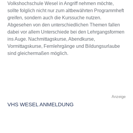
Volkshochschule Wesel in Angriff nehmen möchte,
sollte folglich nicht nur zum altbewährten Programmheft
greifen, sondern auch die Kurssuche nutzen.
Abgesehen von den unterschiedlichen Themen fallen
dabei vor allem Unterschiede bei den Lehrgangsformen
ins Auge. Nachmittagskurse, Abendkurse,
Vormittagskurse, Fernlehrgänge und Bildungsurlaube
sind gleichermaßen möglich.
Anzeige
VHS WESEL ANMELDUNG