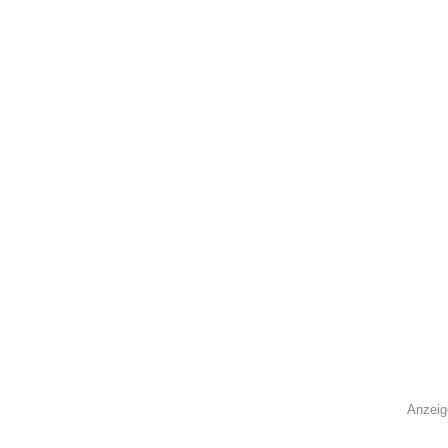
Anzeig