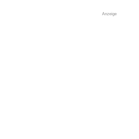
Anzeige