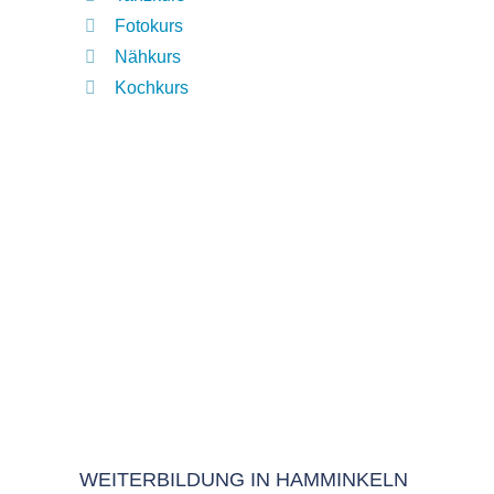
Fotokurs
Nähkurs
Kochkurs
WEITERBILDUNG IN HAMMINKELN