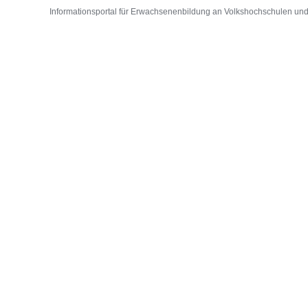
Informationsportal für Erwachsenenbildung an Volkshochschulen und D