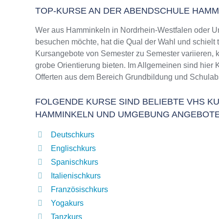
TOP-KURSE AN DER ABENDSCHULE HAMM
Wer aus Hamminkeln in Nordrhein-Westfalen oder U
besuchen möchte, hat die Qual der Wahl und schielt 
Kursangebote von Semester zu Semester variieren, k
grobe Orientierung bieten. Im Allgemeinen sind hier 
Offerten aus dem Bereich Grundbildung und Schulab
FOLGENDE KURSE SIND BELIEBTE VHS KU
HAMMINKELN UND UMGEBUNG ANGEBOT
Deutschkurs
Englischkurs
Spanischkurs
Italienischkurs
Französischkurs
Yogakurs
Tanzkurs