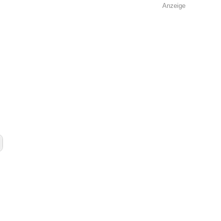
Anzeige