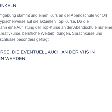
INKELN
mgebung stammt und einen Kurs an der Abendschule vor Ort
typischerweise auf die aktuellen Top-Kurse. Da die
ann eine Auflistung der Top-Kurse an der Abendschule nur ein
Kreativkurse, berufliche Weiterbildungen, Sprachkurse und
schlüsse besonders gefragt.
RSE, DIE EVENTUELL AUCH AN DER VHS IN
EN WERDEN: