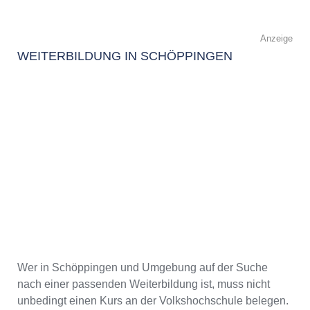
Anzeige
WEITERBILDUNG IN SCHÖPPINGEN
Wer in Schöppingen und Umgebung auf der Suche
nach einer passenden Weiterbildung ist, muss nicht
unbedingt einen Kurs an der Volkshochschule belegen.