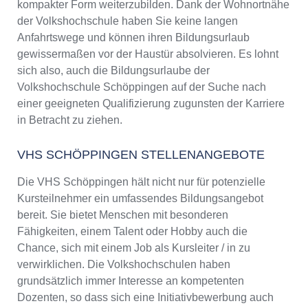
kompakter Form weiterzubilden. Dank der Wohnortnähe
der Volkshochschule haben Sie keine langen
Anfahrtswege und können ihren Bildungsurlaub
gewissermaßen vor der Haustür absolvieren. Es lohnt
sich also, auch die Bildungsurlaube der
Volkshochschule Schöppingen auf der Suche nach
einer geeigneten Qualifizierung zugunsten der Karriere
in Betracht zu ziehen.
VHS SCHÖPPINGEN STELLENANGEBOTE
Die VHS Schöppingen hält nicht nur für potenzielle
Kursteilnehmer ein umfassendes Bildungsangebot
bereit. Sie bietet Menschen mit besonderen
Fähigkeiten, einem Talent oder Hobby auch die
Chance, sich mit einem Job als Kursleiter / in zu
verwirklichen. Die Volkshochschulen haben
grundsätzlich immer Interesse an kompetenten
Dozenten, so dass sich eine Initiativbewerbung auch