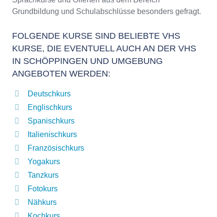
Grundbildung und Schulabschlüsse besonders gefragt.
FOLGENDE KURSE SIND BELIEBTE VHS
KURSE, DIE EVENTUELL AUCH AN DER VHS
IN SCHÖPPINGEN UND UMGEBUNG
ANGEBOTEN WERDEN:
Deutschkurs
Englischkurs
Spanischkurs
Italienischkurs
Französischkurs
Yogakurs
Tanzkurs
Fotokurs
Nähkurs
Kochkurs