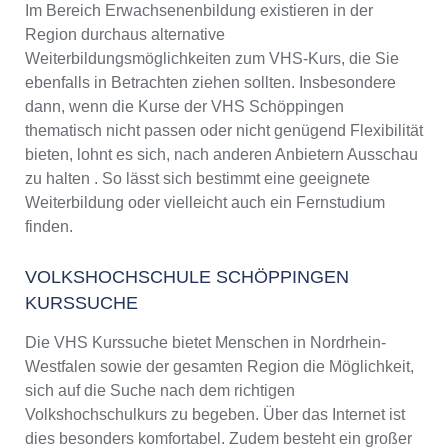
Im Bereich Erwachsenenbildung existieren in der
Region durchaus alternative
Weiterbildungsmöglichkeiten zum VHS-Kurs, die Sie
ebenfalls in Betrachten ziehen sollten. Insbesondere
dann, wenn die Kurse der VHS Schöppingen
thematisch nicht passen oder nicht genügend Flexibilität
bieten, lohnt es sich, nach anderen Anbietern Ausschau
zu halten . So lässt sich bestimmt eine geeignete
Weiterbildung oder vielleicht auch ein Fernstudium
finden.
VOLKSHOCHSCHULE SCHÖPPINGEN
KURSSUCHE
Die VHS Kurssuche bietet Menschen in Nordrhein-
Westfalen sowie der gesamten Region die Möglichkeit,
sich auf die Suche nach dem richtigen
Volkshochschulkurs zu begeben. Über das Internet ist
dies besonders komfortabel. Zudem besteht ein großer