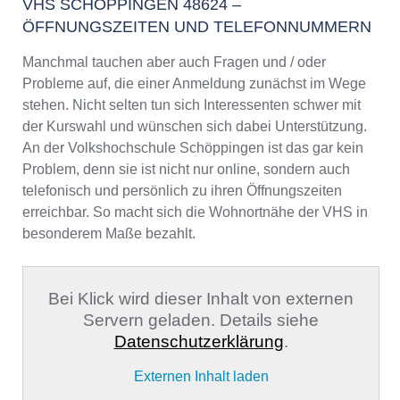
VHS SCHÖPPINGEN 48624 –
ÖFFNUNGSZEITEN UND TELEFONNUMMERN
Manchmal tauchen aber auch Fragen und / oder
Probleme auf, die einer Anmeldung zunächst im Wege
stehen. Nicht selten tun sich Interessenten schwer mit
der Kurswahl und wünschen sich dabei Unterstützung.
An der Volkshochschule Schöppingen ist das gar kein
Problem, denn sie ist nicht nur online, sondern auch
telefonisch und persönlich zu ihren Öffnungszeiten
erreichbar. So macht sich die Wohnortnähe der VHS in
besonderem Maße bezahlt.
Bei Klick wird dieser Inhalt von externen
Servern geladen. Details siehe
Datenschutzerklärung
.
Externen Inhalt laden