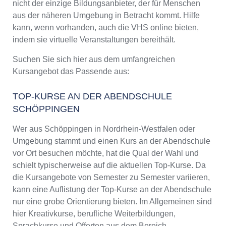
nicht der einzige Bildungsanbieter, der für Menschen
aus der näheren Umgebung in Betracht kommt. Hilfe
kann, wenn vorhanden, auch die VHS online bieten,
indem sie virtuelle Veranstaltungen bereithält.
Suchen Sie sich hier aus dem umfangreichen
Kursangebot das Passende aus:
TOP-KURSE AN DER ABENDSCHULE
SCHÖPPINGEN
Wer aus Schöppingen in Nordrhein-Westfalen oder
Umgebung stammt und einen Kurs an der Abendschule
vor Ort besuchen möchte, hat die Qual der Wahl und
schielt typischerweise auf die aktuellen Top-Kurse. Da
die Kursangebote von Semester zu Semester variieren,
kann eine Auflistung der Top-Kurse an der Abendschule
nur eine grobe Orientierung bieten. Im Allgemeinen sind
hier Kreativkurse, berufliche Weiterbildungen,
Sprachkurse und Offerten aus dem Bereich