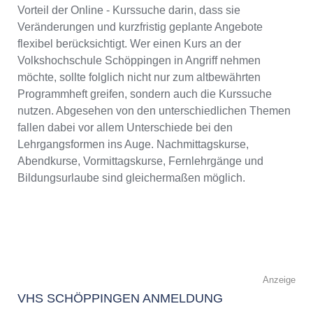
Vorteil der Online - Kurssuche darin, dass sie
Veränderungen und kurzfristig geplante Angebote
flexibel berücksichtigt. Wer einen Kurs an der
Volkshochschule Schöppingen in Angriff nehmen
möchte, sollte folglich nicht nur zum altbewährten
Programmheft greifen, sondern auch die Kurssuche
nutzen. Abgesehen von den unterschiedlichen Themen
fallen dabei vor allem Unterschiede bei den
Lehrgangsformen ins Auge. Nachmittagskurse,
Abendkurse, Vormittagskurse, Fernlehrgänge und
Bildungsurlaube sind gleichermaßen möglich.
Anzeige
VHS SCHÖPPINGEN ANMELDUNG