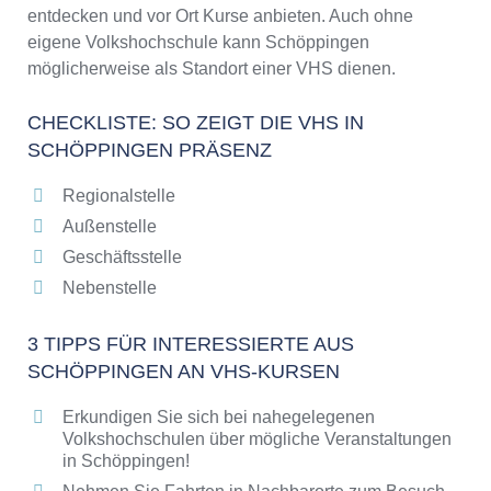
entdecken und vor Ort Kurse anbieten. Auch ohne
eigene Volkshochschule kann Schöppingen
möglicherweise als Standort einer VHS dienen.
CHECKLISTE: SO ZEIGT DIE VHS IN
SCHÖPPINGEN PRÄSENZ
Regionalstelle
Außenstelle
Geschäftsstelle
Nebenstelle
3 TIPPS FÜR INTERESSIERTE AUS
SCHÖPPINGEN AN VHS-KURSEN
Erkundigen Sie sich bei nahegelegenen
Volkshochschulen über mögliche Veranstaltungen
in Schöppingen!