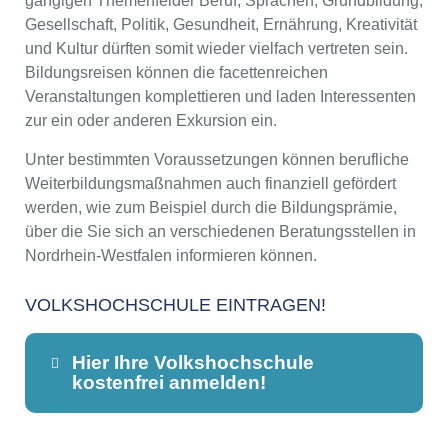
gängigen Themenfelder Beruf, Sprachen, Grundbildung,
Gesellschaft, Politik, Gesundheit, Ernährung, Kreativität
und Kultur dürften somit wieder vielfach vertreten sein.
Bildungsreisen können die facettenreichen
Veranstaltungen komplettieren und laden Interessenten
zur ein oder anderen Exkursion ein.
Unter bestimmten Voraussetzungen können berufliche
Weiterbildungsmaßnahmen auch finanziell gefördert
werden, wie zum Beispiel durch die Bildungsprämie,
über die Sie sich an verschiedenen Beratungsstellen in
Nordrhein-Westfalen informieren können.
VOLKSHOCHSCHULE EINTRAGEN!
Hier Ihre Volkshochschule
kostenfrei anmelden!