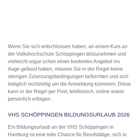
Wenn Sie sich entschlossen haben, an einem Kurs an
der Volkshochschule Schöppingen teilzunehmen und
vielleicht sogar schon einen konkretes Angebot ins
Auge gefasst haben, müssen Sie in der Regel keine
strengen Zulassungsbedingungen befürchten und sich
lediglich rechtzeitig um die Anmeldung kümmern. Diese
kann in der Regel per Post, telefonisch, online sowie
persönlich erfolgen .
VHS SCHÖPPINGEN BILDUNGSURLAUB 2026
Ein Bildungsurlaub an der VHS Schöppingen in
Hamburg ist eine tolle Chance für Berufstätige, sich in