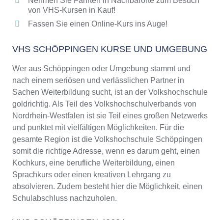
Nehmen Sie Fahrten in Nachbarorte zum Besuch
von VHS-Kursen in Kauf!
Fassen Sie einen Online-Kurs ins Auge!
VHS SCHÖPPINGEN KURSE UND UMGEBUNG
Wer aus Schöppingen oder Umgebung stammt und
nach einem seriösen und verlässlichen Partner in
Sachen Weiterbildung sucht, ist an der Volkshochschule
goldrichtig. Als Teil des Volkshochschulverbands von
Nordrhein-Westfalen ist sie Teil eines großen Netzwerks
und punktet mit vielfältigen Möglichkeiten. Für die
gesamte Region ist die Volkshochschule Schöppingen
somit die richtige Adresse, wenn es darum geht, einen
Kochkurs, eine berufliche Weiterbildung, einen
Sprachkurs oder einen kreativen Lehrgang zu
absolvieren. Zudem besteht hier die Möglichkeit, einen
Schulabschluss nachzuholen.