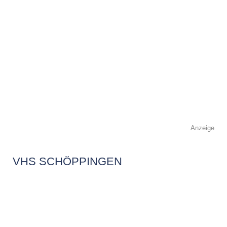
Anzeige
VHS SCHÖPPINGEN